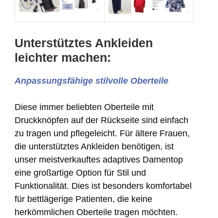
Unterstütztes Ankleiden
leichter machen:
Anpassungsfähige stilvolle Oberteile
Diese immer beliebten Oberteile mit
Druckknöpfen auf der Rückseite sind einfach
zu tragen und pflegeleicht. Für ältere Frauen,
die unterstütztes Ankleiden benötigen, ist
unser meistverkauftes adaptives Damentop
eine großartige Option für Stil und
Funktionalität. Dies ist besonders komfortabel
für bettlägerige Patienten, die keine
herkömmlichen Oberteile tragen möchten.