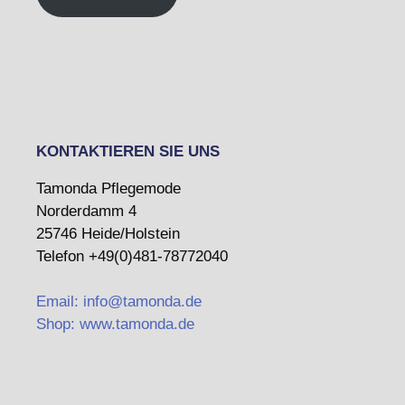
KONTAKTIEREN SIE UNS
Tamonda Pflegemode
Norderdamm 4
25746 Heide/Holstein
Telefon +49(0)481-78772040
Email: info@tamonda.de
Shop: www.tamonda.de