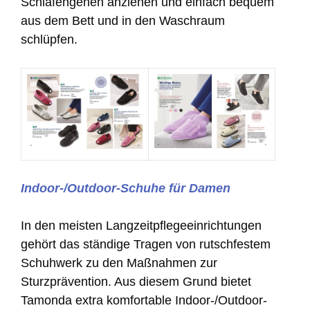
Schlafengehen anziehen und einfach bequem
aus dem Bett und in den Waschraum
schlüpfen.
Indoor-/Outdoor-Schuhe für Damen
In den meisten Langzeitpflegeeinrichtungen
gehört das ständige Tragen von rutschfestem
Schuhwerk zu den Maßnahmen zur
Sturzprävention. Aus diesem Grund bietet
Tamonda extra komfortable Indoor-/Outdoor-