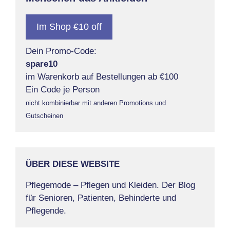
Im Shop €10 off
Dein Promo-Code:
spare10
im Warenkorb auf Bestellungen ab €100
Ein Code je Person
nicht kombinierbar mit anderen Promotions und
Gutscheinen
ÜBER DIESE WEBSITE
Pflegemode – Pflegen und Kleiden. Der Blog
für Senioren, Patienten, Behinderte und
Pflegende.