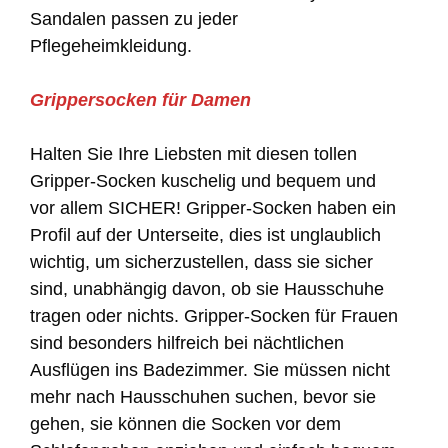
Sandalen passen zu jeder
Pflegeheimkleidung.
Grippersocken für Damen
Halten Sie Ihre Liebsten mit diesen tollen
Gripper-Socken kuschelig und bequem und
vor allem SICHER! Gripper-Socken haben ein
Profil auf der Unterseite, dies ist unglaublich
wichtig, um sicherzustellen, dass sie sicher
sind, unabhängig davon, ob sie Hausschuhe
tragen oder nichts. Gripper-Socken für Frauen
sind besonders hilfreich bei nächtlichen
Ausflügen ins Badezimmer. Sie müssen nicht
mehr nach Hausschuhen suchen, bevor sie
gehen, sie können die Socken vor dem