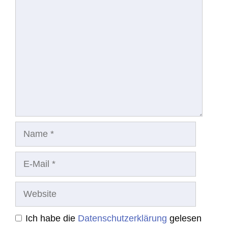
Kommentar
Name
E-
Mail
Website
Ich habe die
Datenschutzerklärung
gelesen