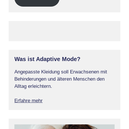
Was ist Adaptive Mode?
Angepasste Kleidung soll Erwachsenen mit
Behinderungen und älteren Menschen den
Alltag erleichtern.
Erfahre mehr