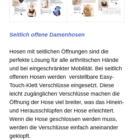
Seitlich offene Damenhosen
Hosen mit seitlichen Öffnungen sind die
perfekte Lösung für alle arthritischen Hände
und bei eingeschränkter Mobilität. Bei seitlich
offenen Hosen werden verstellbare Easy-
Touch-Klett Verschlüsse eingesetzt. Diese
leicht zugänglichen Verschlüsse machen die
Öffnung der Hose viel breiter, was das Hinein-
und Herausschlüpfen der Hose erleichtert.
Wenn die Hose geschlossen werden muss,
werden die Verschlüsse einfach aneinander
geklopft.