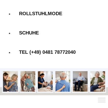
ROLLSTUHLMODE
SCHUHE
TEL (+49) 0481 78772040