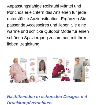
Anpassungsfähige Rollstuhl Mäntel und
Ponchos erleichtern das Anziehen für jede
unterstützte Anziehsituation. Ergänzen Sie
passende Accessoires und lieben Sie eine
warme und schicke Qutdoor Mode für einen
schönen Spaziergang zusammen mit Ihrer
lieben Begleitung.
Nachthemden in schönsten Designs mit
Druckknopfverschluss