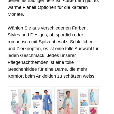
denen es häufiger heiß ist. Außerdem gibt es
warme Flanell-Optionen für die kälteren
Monate.
Wählen Sie aus verschiedenen Farben,
Styles und Designs, ob sportlich oder
romantisch mit Spitzenbesatz, Schleifchen
und Zierknöpfen, es ist eine tolle Auswahl für
jeden Geschmack. Jedes unserer
Pflegenachthemden ist eine tolle
Geschenkidee für eine Dame, die mehr
Komfort beim Ankleiden zu schätzen weiss.