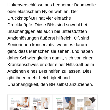
Hakenverschlüsse aus bequemer Baumwolle
oder elastischem Nylon wählen. Der
Druckknopf-BH hat vier einfache
Druckknöpfe. Diese BHs sind sowohl bei
unabhängigen als auch bei unterstützten
Anziehlösungen äußerst hilfreich. Oft sind
Seniorinnen konservativ, wenn es darum
geht, dass Menschen sie sehen, und haben
daher Schwierigkeiten damit, sich von einer
Krankenschwester oder einer Hilfskraft beim
Anziehen eines BHs helfen zu lassen. Dies
gibt ihnen mehr Leichtigkeit und
Unabhängigkeit, den BH selbst anzuziehen.