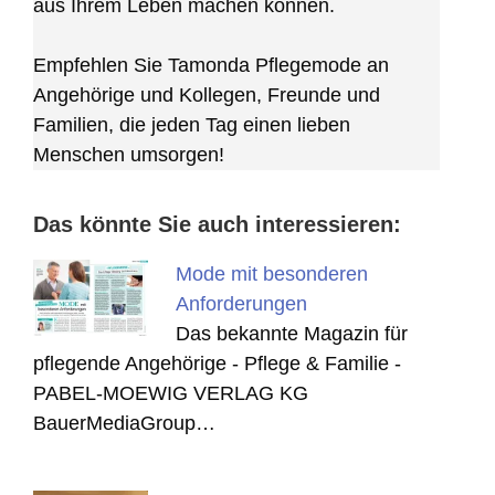
aus Ihrem Leben machen können.
Empfehlen Sie Tamonda Pflegemode an
Angehörige und Kollegen, Freunde und
Familien, die jeden Tag einen lieben
Menschen umsorgen!
Das könnte Sie auch interessieren:
Mode mit besonderen
Anforderungen
Das bekannte Magazin für
pflegende Angehörige - Pflege & Familie -
PABEL-MOEWIG VERLAG KG
BauerMediaGroup…