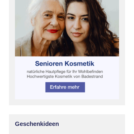
Geschenkideen