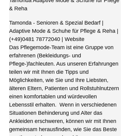
Tamonda Adaptive Mode & Schuhe für Pflege
& Reha
Tamonda - Senioren & Spezial Bedarf |
Adaptive Mode & Schuhe für Pflege & Reha
|
(+49)0481 78772040
|
Website
Das Pflegemode-Team ist eine Gruppe von
erfahrenen (Bekleidungs- und
Pflege-)fachleuten. Aus unseren Erfahrungen
teilen wir mit Ihnen die Tipps und
Möglichkeiten, wie Sie und Ihre Liebsten,
älteren Eltern, Patienten und Rollstuhlnutzern
einen komfortablen und würdevollen
Lebensstil erhalten. Wenn in verschiedenen
Situationen Behinderung und Alter das
Ankleiden erschweren, können wir mit Ihnen
gemeinsam herausfinden, wie Sie das Beste