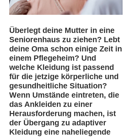
Überlegt deine Mutter in eine
Seniorenhaus zu ziehen? Lebt
deine Oma schon einige Zeit in
einem Pflegeheim? Und
welche Kleidung ist passend
für die jetzige körperliche und
gesundheitliche Situation?
Wenn Umstände eintreten, die
das Ankleiden zu einer
Herausforderung machen, ist
der Übergang zu adaptiver
Kleidung eine naheliegende