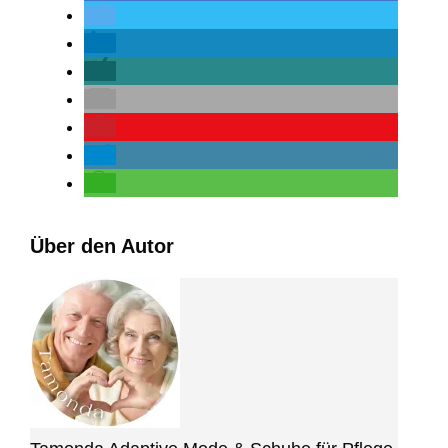
Über den Autor