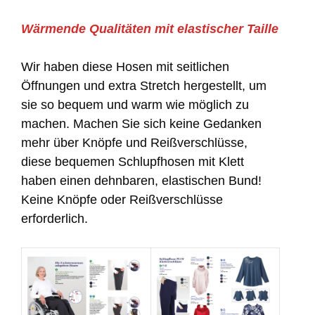
Wärmende Qualitäten mit elastischer Taille
Wir haben diese Hosen mit seitlichen
Öffnungen und extra Stretch hergestellt, um
sie so bequem und warm wie möglich zu
machen. Machen Sie sich keine Gedanken
mehr über Knöpfe und Reißverschlüsse,
diese bequemen Schlupfhosen mit Klett
haben einen dehnbaren, elastischen Bund!
Keine Knöpfe oder Reißverschlüsse
erforderlich.