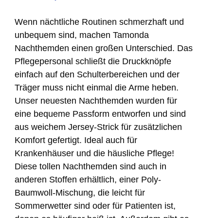
Wenn nächtliche Routinen schmerzhaft und
unbequem sind, machen Tamonda
Nachthemden einen großen Unterschied. Das
Pflegepersonal schließt die Druckknöpfe
einfach auf den Schulterbereichen und der
Träger muss nicht einmal die Arme heben.
Unser neuesten Nachthemden wurden für
eine bequeme Passform entworfen und sind
aus weichem Jersey-Strick für zusätzlichen
Komfort gefertigt. Ideal auch für
Krankenhäuser und die häusliche Pflege!
Diese tollen Nachthemden sind auch in
anderen Stoffen erhältlich, einer Poly-
Baumwoll-Mischung, die leicht für
Sommerwetter sind oder für Patienten ist,