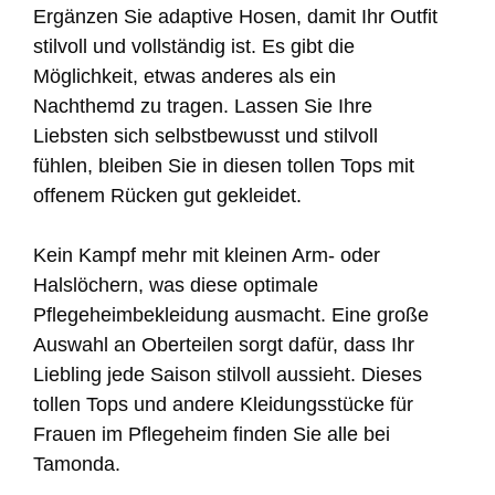
Ergänzen Sie adaptive Hosen, damit Ihr Outfit
stilvoll und vollständig ist. Es gibt die
Möglichkeit, etwas anderes als ein
Nachthemd zu tragen. Lassen Sie Ihre
Liebsten sich selbstbewusst und stilvoll
fühlen, bleiben Sie in diesen tollen Tops mit
offenem Rücken gut gekleidet.
Kein Kampf mehr mit kleinen Arm- oder
Halslöchern, was diese optimale
Pflegeheimbekleidung ausmacht. Eine große
Auswahl an Oberteilen sorgt dafür, dass Ihr
Liebling jede Saison stilvoll aussieht. Dieses
tollen Tops und andere Kleidungsstücke für
Frauen im Pflegeheim finden Sie alle bei
Tamonda.