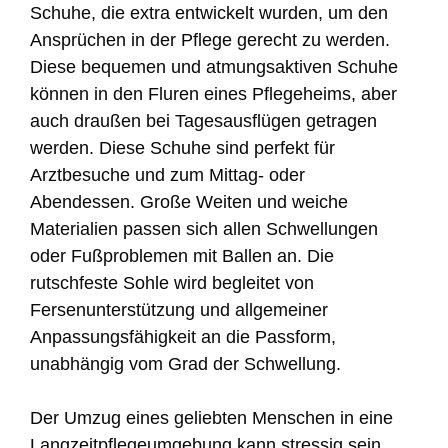
Schuhe, die extra entwickelt wurden, um den
Ansprüchen in der Pflege gerecht zu werden.
Diese bequemen und atmungsaktiven Schuhe
können in den Fluren eines Pflegeheims, aber
auch draußen bei Tagesausflügen getragen
werden. Diese Schuhe sind perfekt für
Arztbesuche und zum Mittag- oder
Abendessen. Große Weiten und weiche
Materialien passen sich allen Schwellungen
oder Fußproblemen mit Ballen an. Die
rutschfeste Sohle wird begleitet von
Fersenunterstützung und allgemeiner
Anpassungsfähigkeit an die Passform,
unabhängig vom Grad der Schwellung.
Der Umzug eines geliebten Menschen in eine
Langzeitpflegeumgebung kann stressig sein.