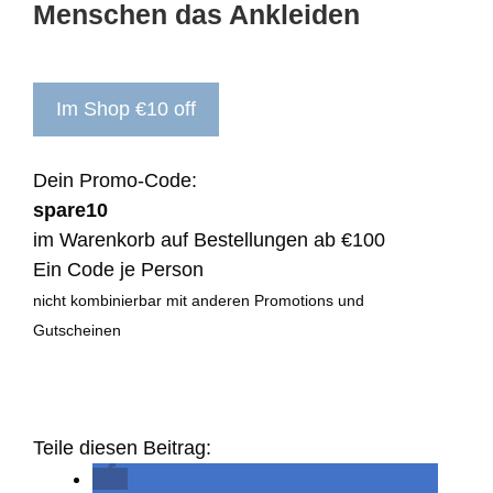
Menschen das Ankleiden
Im Shop €10 off
Dein Promo-Code:
spare10
im Warenkorb auf Bestellungen ab €100
Ein Code je Person
nicht kombinierbar mit anderen Promotions und
Gutscheinen
Teile diesen Beitrag: