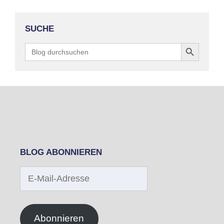
SUCHE
Search Button
Search
for:
BLOG ABONNIEREN
E-
Mail-
Adresse
Abonnieren