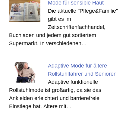
Mode für sensible Haut
Die aktuelle "Pflege&Familie"
gibt es im
Zeitschriftenfachhandel,
Buchladen und jedem gut sortiertem
Supermarkt. In verschiedenen…
Adaptive Mode für ältere
Rollstuhlfahrer und Senioren
Adaptive funktionelle
Rollstuhlmode ist großartig, da sie das
Ankleiden erleichtert und barrierefreie
Einstiege hat. Ältere mit…