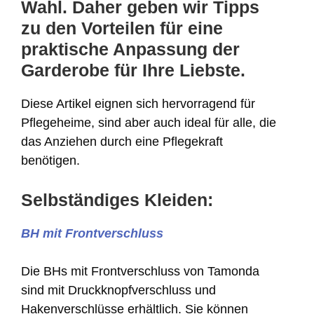
Wahl. Daher geben wir Tipps
zu den Vorteilen für eine
praktische Anpassung der
Garderobe für Ihre Liebste.
Diese Artikel eignen sich hervorragend für
Pflegeheime, sind aber auch ideal für alle, die
das Anziehen durch eine Pflegekraft
benötigen.
Selbständiges Kleiden:
BH mit Frontverschluss
Die BHs mit Frontverschluss von Tamonda
sind mit Druckknopfverschluss und
Hakenverschlüsse erhältlich. Sie können