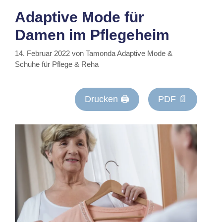
Adaptive Mode für
Damen im Pflegeheim
14. Februar 2022
von
Tamonda Adaptive Mode &
Schuhe für Pflege & Reha
Drucken 🖨
PDF 📄