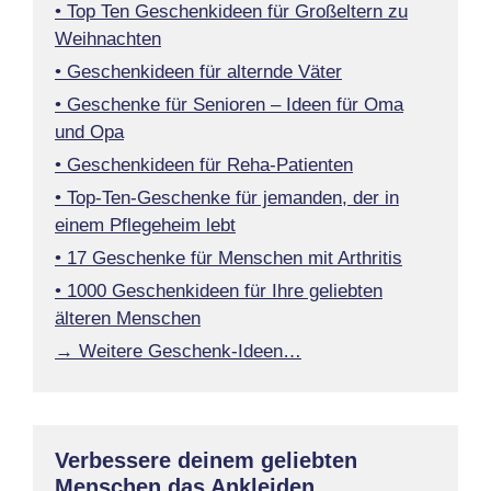
• Top Ten Geschenkideen für Großeltern zu
Weihnachten
• Geschenkideen für alternde Väter
• Geschenke für Senioren – Ideen für Oma
und Opa
• Geschenkideen für Reha-Patienten
• Top-Ten-Geschenke für jemanden, der in
einem Pflegeheim lebt
• 17 Geschenke für Menschen mit Arthritis
• 1000 Geschenkideen für Ihre geliebten
älteren Menschen
→ Weitere Geschenk-Ideen…
Verbessere deinem geliebten
Menschen das Ankleiden