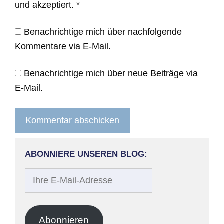
und akzeptiert.
*
Benachrichtige mich über nachfolgende
Kommentare via E-Mail.
Benachrichtige mich über neue Beiträge via
E-Mail.
ABONNIERE UNSEREN BLOG:
Ihre
E-
Mail-
Adresse
Abonnieren