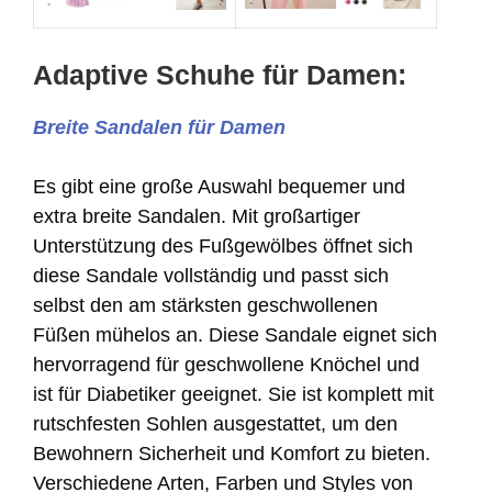
Adaptive Schuhe für Damen:
Breite Sandalen für Damen
Es gibt eine große Auswahl bequemer und
extra breite Sandalen. Mit großartiger
Unterstützung des Fußgewölbes öffnet sich
diese Sandale vollständig und passt sich
selbst den am stärksten geschwollenen
Füßen mühelos an. Diese Sandale eignet sich
hervorragend für geschwollene Knöchel und
ist für Diabetiker geeignet. Sie ist komplett mit
rutschfesten Sohlen ausgestattet, um den
Bewohnern Sicherheit und Komfort zu bieten.
Verschiedene Arten, Farben und Styles von