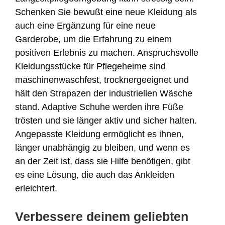
Schenken Sie bewußt eine neue Kleidung als
auch eine Ergänzung für eine neue
Garderobe, um die Erfahrung zu einem
positiven Erlebnis zu machen. Anspruchsvolle
Kleidungsstücke für Pflegeheime sind
maschinenwaschfest, trocknergeeignet und
hält den Strapazen der industriellen Wäsche
stand. Adaptive Schuhe werden ihre Füße
trösten und sie länger aktiv und sicher halten.
Angepasste Kleidung ermöglicht es ihnen,
länger unabhängig zu bleiben, und wenn es
an der Zeit ist, dass sie Hilfe benötigen, gibt
es eine Lösung, die auch das Ankleiden
erleichtert.
Verbessere deinem geliebten