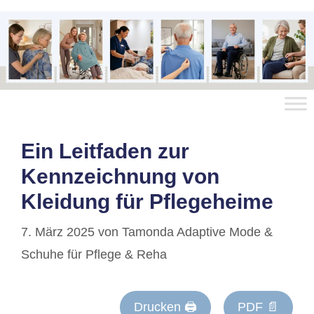
Ein Leitfaden zur
Kennzeichnung von
Kleidung für Pflegeheime
7. März 2025
von
Tamonda Adaptive Mode &
Schuhe für Pflege & Reha
Drucken 🖨
PDF 📄