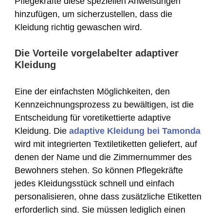
Pflegekräfte diese speziellen Anweisungen
hinzufügen, um sicherzustellen, dass die
Kleidung richtig gewaschen wird.
Die Vorteile vorgelabelter adaptiver
Kleidung
Eine der einfachsten Möglichkeiten, den
Kennzeichnungsprozess zu bewältigen, ist die
Entscheidung für voretikettierte adaptive
Kleidung. Die
adaptive Kleidung bei Tamonda
wird mit integrierten Textiletiketten geliefert, auf
denen der Name und die Zimmernummer des
Bewohners stehen. So können Pflegekräfte
jedes Kleidungsstück schnell und einfach
personalisieren, ohne dass zusätzliche Etiketten
erforderlich sind. Sie müssen lediglich einen