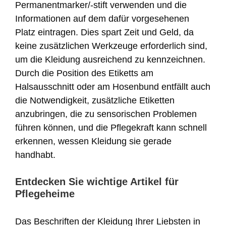
Permanentmarker/-stift verwenden und die
Informationen auf dem dafür vorgesehenen
Platz eintragen. Dies spart Zeit und Geld, da
keine zusätzlichen Werkzeuge erforderlich sind,
um die Kleidung ausreichend zu kennzeichnen.
Durch die Position des Etiketts am
Halsausschnitt oder am Hosenbund entfällt auch
die Notwendigkeit, zusätzliche Etiketten
anzubringen, die zu sensorischen Problemen
führen können, und die Pflegekraft kann schnell
erkennen, wessen Kleidung sie gerade
handhabt.
Entdecken Sie wichtige Artikel für
Pflegeheime
Das Beschriften der Kleidung Ihrer Liebsten in