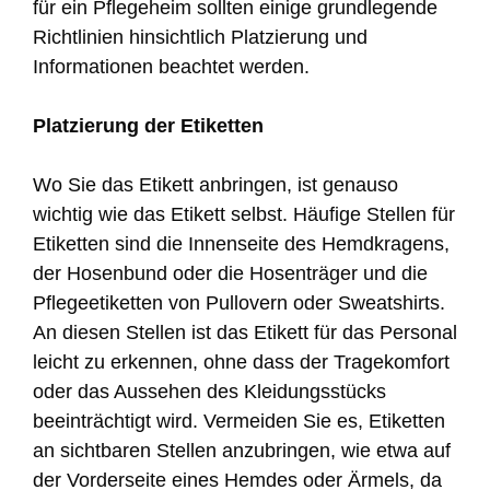
für ein Pflegeheim sollten einige grundlegende
Richtlinien hinsichtlich Platzierung und
Informationen beachtet werden.
Platzierung der Etiketten
Wo Sie das Etikett anbringen, ist genauso
wichtig wie das Etikett selbst. Häufige Stellen für
Etiketten sind die Innenseite des Hemdkragens,
der Hosenbund oder die Hosenträger und die
Pflegeetiketten von Pullovern oder Sweatshirts.
An diesen Stellen ist das Etikett für das Personal
leicht zu erkennen, ohne dass der Tragekomfort
oder das Aussehen des Kleidungsstücks
beeinträchtigt wird. Vermeiden Sie es, Etiketten
an sichtbaren Stellen anzubringen, wie etwa auf
der Vorderseite eines Hemdes oder Ärmels, da