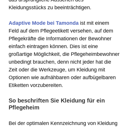
Kleidungsstücks zu beeinträchtigen.
Adaptive Mode bei Tamonda
ist mit einem
Feld auf dem Pflegeetikett versehen, auf dem
Pflegekräfte die Informationen der Bewohner
einfach eintragen können. Dies ist eine
großartige Möglichkeit, die Pflegeheimbewohner
unbedingt brauchen, denn nicht jeder hat die
Zeit oder die Werkzeuge, um Kleidung mit
Optionen wie aufnähbaren oder aufbügelbaren
Etiketten vorzubereiten.
So beschriften Sie Kleidung für ein
Pflegeheim
Bei der optimalen Kennzeichnung von Kleidung