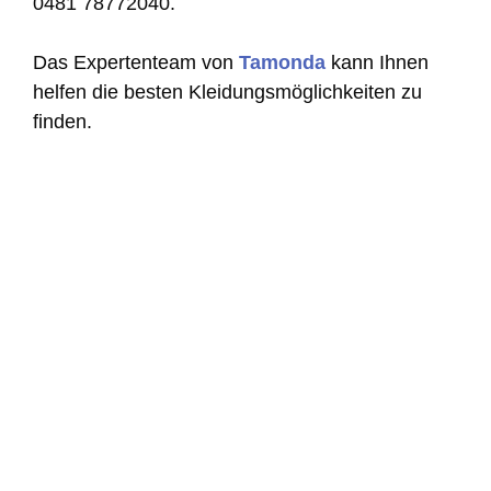
0481 78772040.
Das Expertenteam von
Tamonda
kann Ihnen
helfen die besten Kleidungsmöglichkeiten zu
finden.