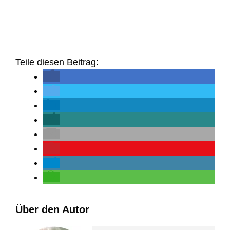
Teile diesen Beitrag:
Über den Autor