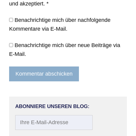
und akzeptiert.
*
Benachrichtige mich über nachfolgende
Kommentare via E-Mail.
Benachrichtige mich über neue Beiträge via
E-Mail.
ABONNIERE UNSEREN BLOG:
Ihre
E-
Mail-