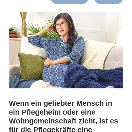
Wenn ein geliebter Mensch in
ein Pflegeheim oder eine
Wohngemeinschaft zieht, ist es
für die Pflegekräfte eine