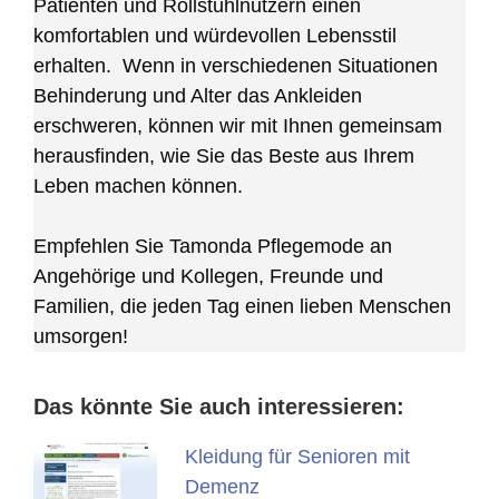
Patienten und Rollstuhlnutzern einen
komfortablen und würdevollen Lebensstil
erhalten. Wenn in verschiedenen Situationen
Behinderung und Alter das Ankleiden
erschweren, können wir mit Ihnen gemeinsam
herausfinden, wie Sie das Beste aus Ihrem
Leben machen können.
Empfehlen Sie Tamonda Pflegemode an
Angehörige und Kollegen, Freunde und
Familien, die jeden Tag einen lieben Menschen
umsorgen!
Das könnte Sie auch interessieren:
Kleidung für Senioren mit
Demenz