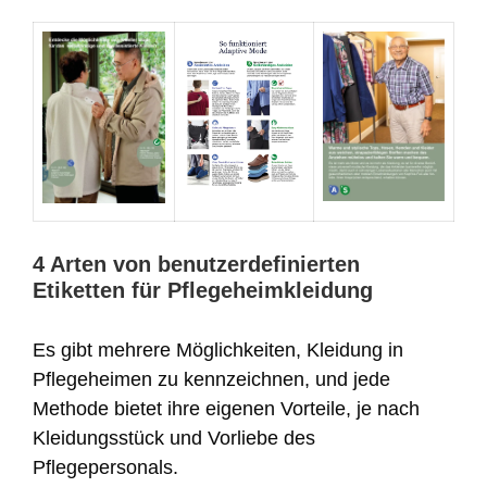
4 Arten von benutzerdefinierten
Etiketten für Pflegeheimkleidung
Es gibt mehrere Möglichkeiten, Kleidung in
Pflegeheimen zu kennzeichnen, und jede
Methode bietet ihre eigenen Vorteile, je nach
Kleidungsstück und Vorliebe des
Pflegepersonals.