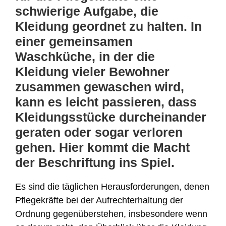
schwierige Aufgabe, die
Kleidung geordnet zu halten. In
einer gemeinsamen
Waschküche, in der die
Kleidung vieler Bewohner
zusammen gewaschen wird,
kann es leicht passieren, dass
Kleidungsstücke durcheinander
geraten oder sogar verloren
gehen. Hier kommt die Macht
der Beschriftung ins Spiel.
Es sind die täglichen Herausforderungen, denen
Pflegekräfte bei der Aufrechterhaltung der
Ordnung gegenüberstehen, insbesondere wenn