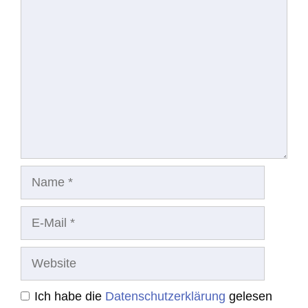
Kommentar
Name
E-
Mail
Website
Ich habe die
Datenschutzerklärung
gelesen