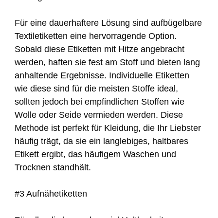
Für eine dauerhaftere Lösung sind aufbügelbare
Textiletiketten eine hervorragende Option.
Sobald diese Etiketten mit Hitze angebracht
werden, haften sie fest am Stoff und bieten lang
anhaltende Ergebnisse. Individuelle Etiketten
wie diese sind für die meisten Stoffe ideal,
sollten jedoch bei empfindlichen Stoffen wie
Wolle oder Seide vermieden werden. Diese
Methode ist perfekt für Kleidung, die Ihr Liebster
häufig trägt, da sie ein langlebiges, haltbares
Etikett ergibt, das häufigem Waschen und
Trocknen standhält.
#3 Aufnähetiketten