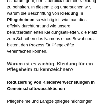
es darum geht, den Überblick über die Kleidung
zu behalten. In diesem Blog untersuchen wir,
warum die Beschriftung von
Kleidung in
Pflegeheimen
so wichtig ist, wie man dies
effektiv durchführt und wie unsere
benutzerdefinierten Kleidungsetiketten, die Platz
zum Schreiben des Namens eines Bewohners
bieten, den Prozess für Pflegekräfte
vereinfachen können.
Warum ist es wichtig, Kleidung für ein
Pflegeheim zu kennzeichnen?
Reduzierung von Kleiderverwechslungen in
Gemeinschaftswaschküchen
Pflegeheime und Langzeitpflegeeinrichtungen