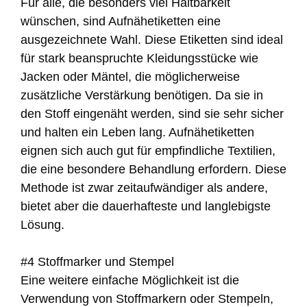
Für alle, die besonders viel Haltbarkeit
wünschen, sind Aufnähetiketten eine
ausgezeichnete Wahl. Diese Etiketten sind ideal
für stark beanspruchte Kleidungsstücke wie
Jacken oder Mäntel, die möglicherweise
zusätzliche Verstärkung benötigen. Da sie in
den Stoff eingenäht werden, sind sie sehr sicher
und halten ein Leben lang. Aufnähetiketten
eignen sich auch gut für empfindliche Textilien,
die eine besondere Behandlung erfordern. Diese
Methode ist zwar zeitaufwändiger als andere,
bietet aber die dauerhafteste und langlebigste
Lösung.
#4 Stoffmarker und Stempel
Eine weitere einfache Möglichkeit ist die
Verwendung von Stoffmarkern oder Stempeln,