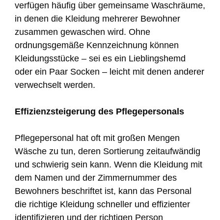
verfügen häufig über gemeinsame Waschräume,
in denen die Kleidung mehrerer Bewohner
zusammen gewaschen wird. Ohne
ordnungsgemäße Kennzeichnung können
Kleidungsstücke – sei es ein Lieblingshemd
oder ein Paar Socken – leicht mit denen anderer
verwechselt werden.
Effizienzsteigerung des Pflegepersonals
Pflegepersonal hat oft mit großen Mengen
Wäsche zu tun, deren Sortierung zeitaufwändig
und schwierig sein kann. Wenn die Kleidung mit
dem Namen und der Zimmernummer des
Bewohners beschriftet ist, kann das Personal
die richtige Kleidung schneller und effizienter
identifizieren und der richtigen Person