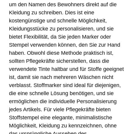
um den Namen des Bewohners direkt auf die
Kleidung zu schreiben. Dies ist eine
kostengünstige und schnelle Möglichkeit,
Kleidungsstücke zu personalisieren, und sie
bietet Flexibilität, da Sie jeden Marker oder
Stempel verwenden können, den Sie zur Hand
haben. Obwohl diese Methode praktisch ist,
sollten Pflegekräfte sicherstellen, dass die
verwendete Tinte haltbar und für Stoffe geeignet
ist, damit sie nach mehreren Wäschen nicht
verblasst. Stoffmarker sind ideal für diejenigen,
die eine schnelle Lösung benötigen, und sie
ermöglichen die individuelle Personalisierung
jedes Artikels. Für viele Pflegekräfte bieten
Stoffstempel eine elegante, minimalistische
Möglichkeit, Kleidung zu kennzeichnen, ohne
das ursprüngliche Aussehen des