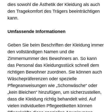
dies sowohl die Ästhetik der Kleidung als auch
den Tragekomfort des Trägers beeinträchtigen
kann.
Umfassende Informationen
Geben Sie beim Beschriften der Kleidung immer
den vollständigen Namen und die
Zimmernummer des Bewohners an. So kann
das Personal das Kleidungsstück schnell dem
richtigen Bewohner zuordnen. Sie können auch
Wäschepräferenzen oder spezielle
Pflegeanweisungen wie „Schonwäsche“ oder
„kein Bleichen“ hinzufügen, um sicherzustellen,
dass die Kleidung richtig behandelt wird. Auf
vielen individuellen Pflegeetiketten können