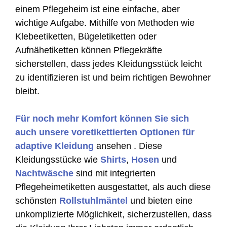
einem Pflegeheim ist eine einfache, aber
wichtige Aufgabe. Mithilfe von Methoden wie
Klebeetiketten, Bügeletiketten oder
Aufnähetiketten können Pflegekräfte
sicherstellen, dass jedes Kleidungsstück leicht
zu identifizieren ist und beim richtigen Bewohner
bleibt.
Für noch mehr Komfort können Sie sich
auch unsere voretikettierten Optionen für
adaptive Kleidung
ansehen . Diese
Kleidungsstücke wie
Shirts
,
Hosen
und
Nachtwäsche
sind mit integrierten
Pflegeheimetiketten ausgestattet, als auch diese
schönsten
Rollstuhlmäntel
und bieten eine
unkomplizierte Möglichkeit, sicherzustellen, dass