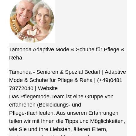
Tamonda Adaptive Mode & Schuhe für Pflege &
Reha
Tamonda - Senioren & Spezial Bedarf | Adaptive
Mode & Schuhe für Pflege & Reha
|
(+49)0481
78772040
|
Website
Das Pflegemode-Team ist eine Gruppe von
erfahrenen (Bekleidungs- und
Pflege-)fachleuten. Aus unseren Erfahrungen
teilen wir mit Ihnen die Tipps und Möglichkeiten,
wie Sie und Ihre Liebsten, älteren Eltern,