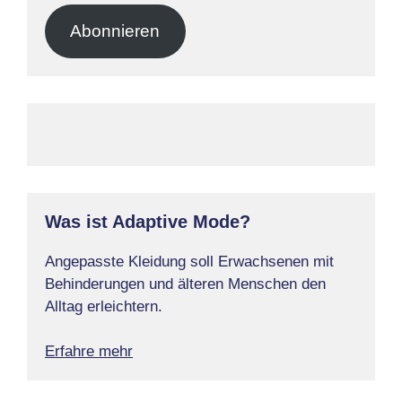
Adresse
Abonnieren
Was ist Adaptive Mode?
Angepasste Kleidung soll Erwachsenen mit
Behinderungen und älteren Menschen den
Alltag erleichtern.
Erfahre mehr