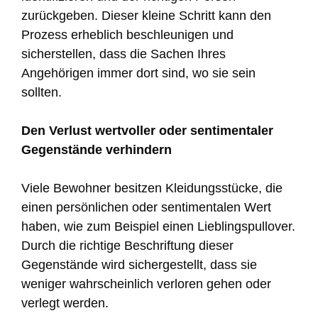
zurückgeben. Dieser kleine Schritt kann den
Prozess erheblich beschleunigen und
sicherstellen, dass die Sachen Ihres
Angehörigen immer dort sind, wo sie sein
sollten.
Den Verlust wertvoller oder sentimentaler
Gegenstände verhindern
Viele Bewohner besitzen Kleidungsstücke, die
einen persönlichen oder sentimentalen Wert
haben, wie zum Beispiel einen Lieblingspullover.
Durch die richtige Beschriftung dieser
Gegenstände wird sichergestellt, dass sie
weniger wahrscheinlich verloren gehen oder
verlegt werden.