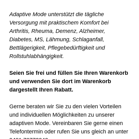
Adaptive Mode unterstützt die tägliche
Versorgung mit praktischem Komfort bei
Arthritis, Rheuma, Demenz, Alzheimer,
Diabetes, MS, Lähmung, Schlaganfall,
Bettlägerigkeit, Pflegebedürftigkeit und
Rollstuhlabhängigkeit.
Seien Sie frei und füllen Sie Ihren Warenkorb
und verwenden Sie dort im Warenkorb
dargestellt Ihren Rabatt.
Gerne beraten wir Sie zu den vielen Vorteilen
und individuellen Möglichkeiten zu unserer
adaptiven Mode. Vereinbaren Sie gerne einen
Telefontermin oder rufen Sie uns gleich an unter