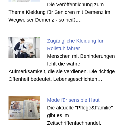
Die Veröffentlichung zum
Thema Kleidung für Senioren mit Demenz im
Wegweiser Demenz - so heißt…
Zugängliche Kleidung für
Rollstuhlfahrer
Menschen mit Behinderungen
fehlt die wahre
Aufmerksamkeit, die sie verdienen. Die richtige
Offenheit bedeutet, Lebensgeschichten…
Mode für sensible Haut
Die aktuelle "Pflege&Familie"
gibt es im
Zeitschriftenfachhandel,