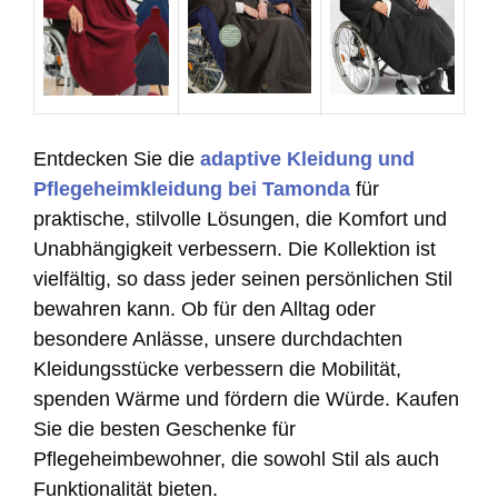
Entdecken Sie die
adaptive Kleidung und
Pflegeheimkleidung bei Tamonda
für
praktische, stilvolle Lösungen, die Komfort und
Unabhängigkeit verbessern. Die Kollektion ist
vielfältig, so dass jeder seinen persönlichen Stil
bewahren kann. Ob für den Alltag oder
besondere Anlässe, unsere durchdachten
Kleidungsstücke verbessern die Mobilität,
spenden Wärme und fördern die Würde. Kaufen
Sie die besten Geschenke für
Pflegeheimbewohner, die sowohl Stil als auch
Funktionalität bieten.