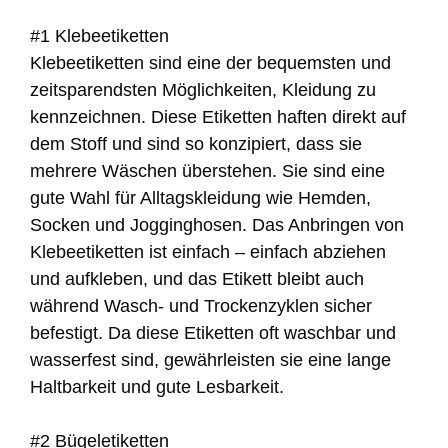
#1 Klebeetiketten
Klebeetiketten sind eine der bequemsten und
zeitsparendsten Möglichkeiten, Kleidung zu
kennzeichnen. Diese Etiketten haften direkt auf
dem Stoff und sind so konzipiert, dass sie
mehrere Wäschen überstehen. Sie sind eine
gute Wahl für Alltagskleidung wie Hemden,
Socken und Jogginghosen. Das Anbringen von
Klebeetiketten ist einfach – einfach abziehen
und aufkleben, und das Etikett bleibt auch
während Wasch- und Trockenzyklen sicher
befestigt. Da diese Etiketten oft waschbar und
wasserfest sind, gewährleisten sie eine lange
Haltbarkeit und gute Lesbarkeit.
#2 Bügeletiketten