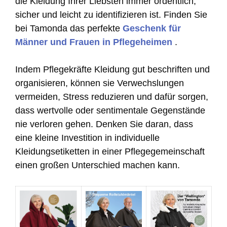
die Kleidung Ihrer Liebsten immer ordentlich,
sicher und leicht zu identifizieren ist. Finden Sie
bei Tamonda das perfekte
Geschenk für
Männer und
Frauen in Pflegeheimen
.
Indem Pflegekräfte Kleidung gut beschriften und
organisieren, können sie Verwechslungen
vermeiden, Stress reduzieren und dafür sorgen,
dass wertvolle oder sentimentale Gegenstände
nie verloren gehen. Denken Sie daran, dass
eine kleine Investition in individuelle
Kleidungsetiketten in einer Pflegegemeinschaft
einen großen Unterschied machen kann.