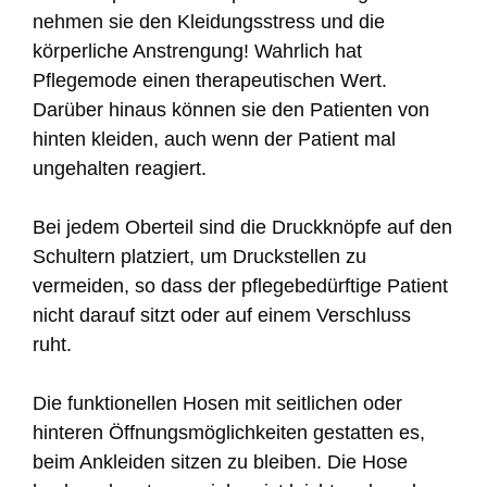
nehmen sie den Kleidungsstress und die
körperliche Anstrengung! Wahrlich hat
Pflegemode einen therapeutischen Wert.
Darüber hinaus können sie den Patienten von
hinten kleiden, auch wenn der Patient mal
ungehalten reagiert.
Bei jedem Oberteil sind die Druckknöpfe auf den
Schultern platziert, um Druckstellen zu
vermeiden, so dass der pflegebedürftige Patient
nicht darauf sitzt oder auf einem Verschluss
ruht.
Die funktionellen Hosen mit seitlichen oder
hinteren Öffnungsmöglichkeiten gestatten es,
beim Ankleiden sitzen zu bleiben. Die Hose