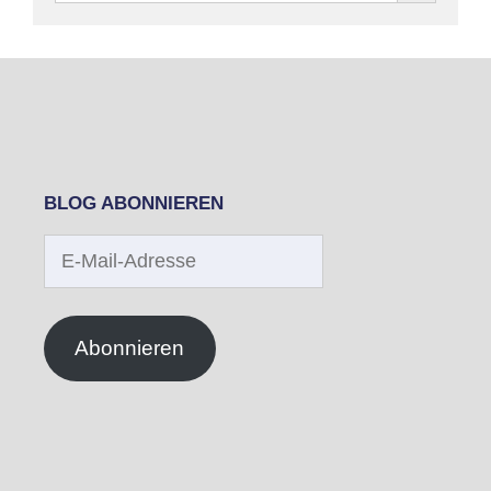
BLOG ABONNIEREN
E-
Mail-
Adresse
Abonnieren