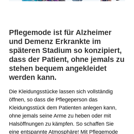
Pflegemode ist für Alzheimer
und Demenz Erkrankte im
späteren Stadium so konzipiert,
dass der Patient, ohne jemals zu
stehen bequem angekleidet
werden kann.
Die Kleidungsstücke lassen sich vollständig
öffnen, so dass die Pflegeperson das
Kleidungsstück dem Patienten anlegen kann,
ohne jemals seine Arme zu heben oder mit
Halsöffnungen zu kämpfen. So schaffen Sie
eine entspannte Atmosphäre! Mit Pflegemode