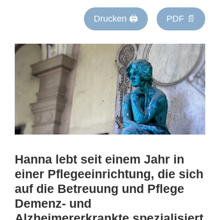
Drucken 🖨
PDF 📄
Hanna lebt seit einem Jahr in
einer Pflegeeinrichtung, die sich
auf die Betreuung und Pflege
Demenz- und
Alzheimererkrankte spezialisiert