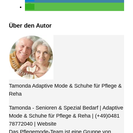
Über den Autor
Tamonda Adaptive Mode & Schuhe für Pflege &
Reha
Tamonda - Senioren & Spezial Bedarf | Adaptive
Mode & Schuhe für Pflege & Reha
|
(+49)0481
78772040
|
Website
Das Pflegemode-Team ist eine Gruppe von