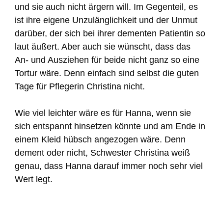
und sie auch nicht ärgern will. Im Gegenteil, es
ist ihre eigene Unzulänglichkeit und der Unmut
darüber, der sich bei ihrer dementen Patientin so
laut äußert. Aber auch sie wünscht, dass das
An- und Ausziehen für beide nicht ganz so eine
Tortur wäre. Denn einfach sind selbst die guten
Tage für Pflegerin Christina nicht.
Wie viel leichter wäre es für Hanna, wenn sie
sich entspannt hinsetzen könnte und am Ende in
einem Kleid hübsch angezogen wäre. Denn
dement oder nicht, Schwester Christina weiß
genau, dass Hanna darauf immer noch sehr viel
Wert legt.