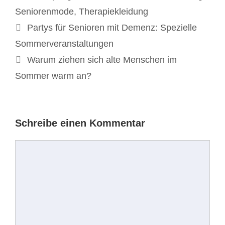
Seniorenmode
,
Therapiekleidung
Beitrags-
Partys für Senioren mit Demenz: Spezielle
Navigation
Sommerveranstaltungen
Warum ziehen sich alte Menschen im
Sommer warm an?
Schreibe einen Kommentar
Kommentar