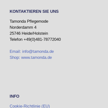
KONTAKTIEREN SIE UNS
Tamonda Pflegemode
Norderdamm 4
25746 Heide/Holstein
Telefon +49(0)481-78772040
Email: info@tamonda.de
Shop: www.tamonda.de
INFO
Cookie-Richtlinie (EU)