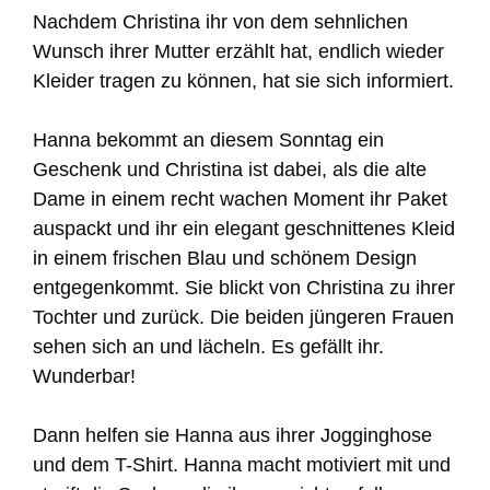
Nachdem Christina ihr von dem sehnlichen
Wunsch ihrer Mutter erzählt hat, endlich wieder
Kleider tragen zu können, hat sie sich informiert.
Hanna bekommt an diesem Sonntag ein
Geschenk und Christina ist dabei, als die alte
Dame in einem recht wachen Moment ihr Paket
auspackt und ihr ein elegant geschnittenes Kleid
in einem frischen Blau und schönem Design
entgegenkommt. Sie blickt von Christina zu ihrer
Tochter und zurück. Die beiden jüngeren Frauen
sehen sich an und lächeln. Es gefällt ihr.
Wunderbar!
Dann helfen sie Hanna aus ihrer Jogginghose
und dem T-Shirt. Hanna macht motiviert mit und