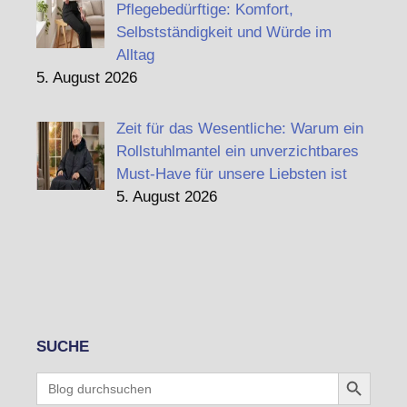
Pflegebedürftige: Komfort,
Selbstständigkeit und Würde im
Alltag
5. August 2026
Zeit für das Wesentliche: Warum ein
Rollstuhlmantel ein unverzichtbares
Must-Have für unsere Liebsten ist
5. August 2026
SUCHE
Search Button
Search
for: