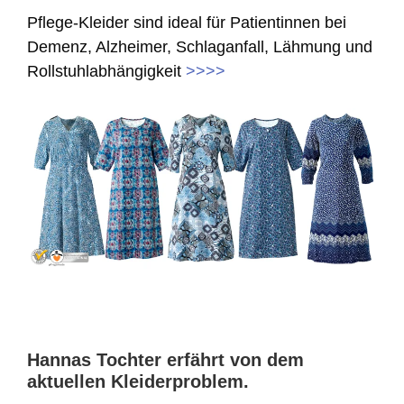
Pflege-Kleider sind ideal für Patientinnen bei
Demenz, Alzheimer, Schlaganfall, Lähmung und
Rollstuhlabhängigkeit
>>>>
Hannas Tochter erfährt von dem
aktuellen Kleiderproblem.