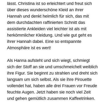
lässt. Christina ist so erleichtert und freut sich
über dieses wunderschöne Kleid an ihrer
Hannah und denkt heimlich für sich, das mit
dem durchdachten raffinierten Schnitt das
assistierte Ankleiden viel leichter ist als mit
herkömmlicher Kleidung. Und wie gut geht es
ihrer Hannah dabei. Eine so entspannte
Atmosphäre ist es wert!
Als Hanna aufsteht und sich wiegt, schmiegt
sich der Stoff an sie und umschmeichelt weiblich
ihre Figur. Sie beginnt zu strahlen und dreht sich
langsam um sich selbst. Als sie ihre Pirouette
vollendet hat, haben alle drei Frauen vor Freude
feuchte Augen. Jetzt haben sie noch viel Zeit
und gehen gemütlich zusammen Kaffeetrinken.