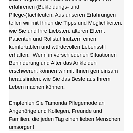
erfahrenen (Bekleidungs- und
Pflege-)fachleuten. Aus unseren Erfahrungen
teilen wir mit Ihnen die Tipps und Möglichkeiten,
wie Sie und Ihre Liebsten, älteren Eltern,
Patienten und Rollstuhlnutzern einen
komfortablen und würdevollen Lebensstil
erhalten. Wenn in verschiedenen Situationen
Behinderung und Alter das Ankleiden
erschweren, können wir mit Ihnen gemeinsam
herausfinden, wie Sie das Beste aus Ihrem
Leben machen können.
Empfehlen Sie Tamonda Pflegemode an
Angehörige und Kollegen, Freunde und
Familien, die jeden Tag einen lieben Menschen
umsorgen!