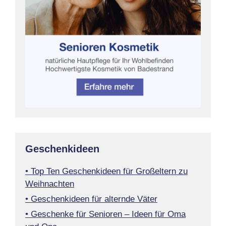
Geschenkideen
• Top Ten Geschenkideen für Großeltern zu
Weihnachten
• Geschenkideen für alternde Väter
• Geschenke für Senioren – Ideen für Oma