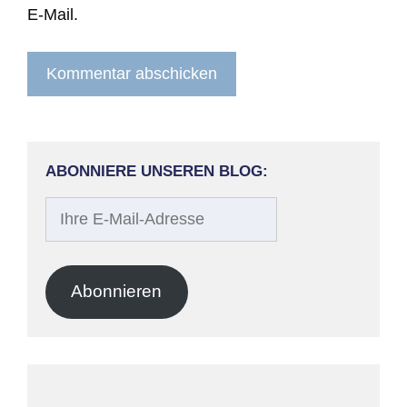
E-Mail.
ABONNIERE UNSEREN BLOG:
Ihre
E-
Mail-
Adresse
Abonnieren