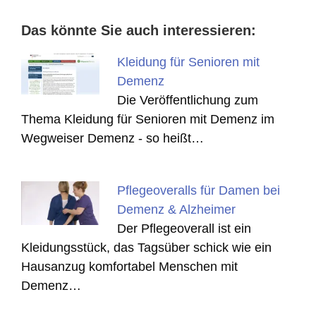
Das könnte Sie auch interessieren:
Kleidung für Senioren mit
Demenz
Die Veröffentlichung zum
Thema Kleidung für Senioren mit Demenz im
Wegweiser Demenz - so heißt…
Pflegeoveralls für Damen bei
Demenz & Alzheimer
Der Pflegeoverall ist ein
Kleidungsstück, das Tagsüber schick wie ein
Hausanzug komfortabel Menschen mit
Demenz…