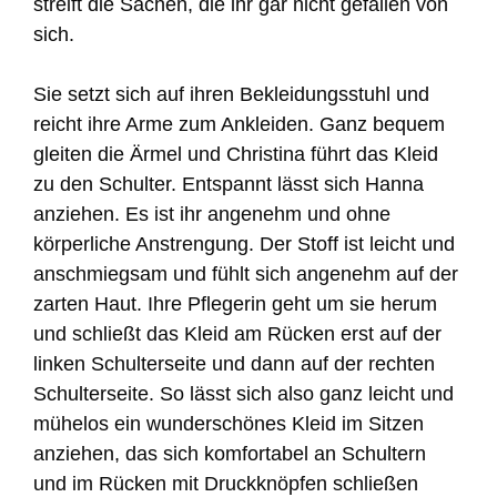
streift die Sachen, die ihr gar nicht gefallen von
sich.
Sie setzt sich auf ihren Bekleidungsstuhl und
reicht ihre Arme zum Ankleiden. Ganz bequem
gleiten die Ärmel und Christina führt das Kleid
zu den Schulter. Entspannt lässt sich Hanna
anziehen. Es ist ihr angenehm und ohne
körperliche Anstrengung. Der Stoff ist leicht und
anschmiegsam und fühlt sich angenehm auf der
zarten Haut. Ihre Pflegerin geht um sie herum
und schließt das Kleid am Rücken erst auf der
linken Schulterseite und dann auf der rechten
Schulterseite. So lässt sich also ganz leicht und
mühelos ein wunderschönes Kleid im Sitzen
anziehen, das sich komfortabel an Schultern
und im Rücken mit Druckknöpfen schließen