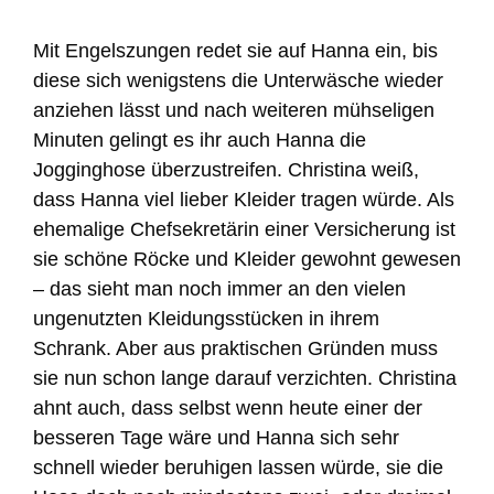
Mit Engelszungen redet sie auf Hanna ein, bis
diese sich wenigstens die Unterwäsche wieder
anziehen lässt und nach weiteren mühseligen
Minuten gelingt es ihr auch Hanna die
Jogginghose überzustreifen. Christina weiß,
dass Hanna viel lieber Kleider tragen würde. Als
ehemalige Chefsekretärin einer Versicherung ist
sie schöne Röcke und Kleider gewohnt gewesen
– das sieht man noch immer an den vielen
ungenutzten Kleidungsstücken in ihrem
Schrank. Aber aus praktischen Gründen muss
sie nun schon lange darauf verzichten. Christina
ahnt auch, dass selbst wenn heute einer der
besseren Tage wäre und Hanna sich sehr
schnell wieder beruhigen lassen würde, sie die