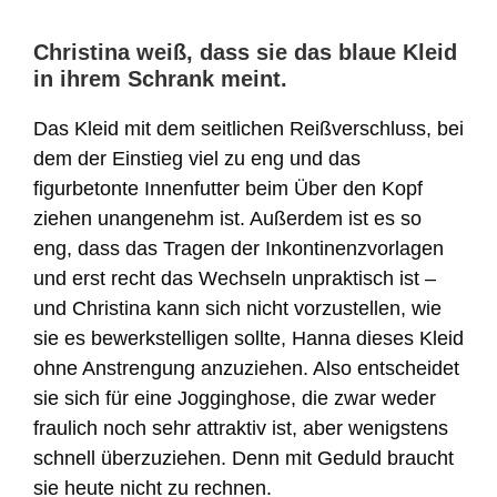
Christina weiß, dass sie das blaue Kleid
in ihrem Schrank meint.
Das Kleid mit dem seitlichen Reißverschluss, bei
dem der Einstieg viel zu eng und das
figurbetonte Innenfutter beim Über den Kopf
ziehen unangenehm ist. Außerdem ist es so
eng, dass das Tragen der Inkontinenzvorlagen
und erst recht das Wechseln unpraktisch ist –
und Christina kann sich nicht vorzustellen, wie
sie es bewerkstelligen sollte, Hanna dieses Kleid
ohne Anstrengung anzuziehen. Also entscheidet
sie sich für eine Jogginghose, die zwar weder
fraulich noch sehr attraktiv ist, aber wenigstens
schnell überzuziehen. Denn mit Geduld braucht
sie heute nicht zu rechnen.