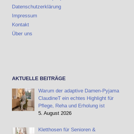
Datenschutzerklärung
Impressum
Kontakt
Über uns
AKTUELLE BEITRÄGE
Warum der adaptive Damen-Pyjama
ClaudineT ein echtes Highlight für
Pflege, Reha und Erholung ist
5. August 2026
Kletthosen für Senioren &