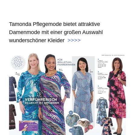
Tamonda Pflegemode bietet attraktive
Damenmode mit einer großen Auswahl
wunderschöner Kleider
>>>>