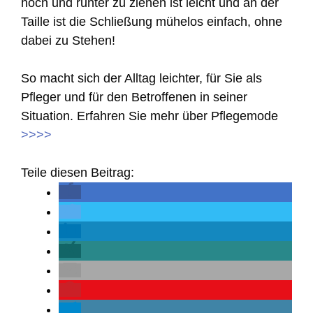
hoch und runter zu ziehen ist leicht und an der
Taille ist die Schließung mühelos einfach, ohne
dabei zu Stehen!
So macht sich der Alltag leichter, für Sie als
Pfleger und für den Betroffenen in seiner
Situation. Erfahren Sie mehr über Pflegemode
>>>>
Teile diesen Beitrag: