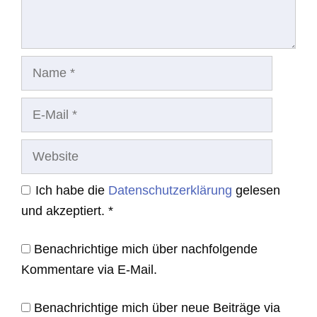
Name
E-
Mail
Website
Ich habe die
Datenschutzerklärung
gelesen
und akzeptiert.
*
Benachrichtige mich über nachfolgende
Kommentare via E-Mail.
Benachrichtige mich über neue Beiträge via