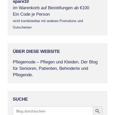
spare10
im Warenkorb auf Bestellungen ab €100
Ein Code je Person
nicht kombinierbar mit anderen Promotions und
Gutscheinen
ÜBER DIESE WEBSITE
Pflegemode – Pflegen und Kleiden. Der Blog
für Senioren, Patienten, Behinderte und
Pflegende.
SUCHE
Search Button
Search
for: