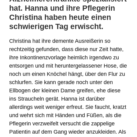
hat. Hanna und ihre Pflegerin
Christina haben heute einen
schwierigen Tag erwischt.
Christina hat ihre demente Ausreißerin so
rechtzeitig gefunden, dass diese nur Zeit hatte,
ihre Inkontinenzvorlage heimlich irgendwo zu
entsorgen und mit heruntergelassener Hose, die
noch um einen Knöchel hängt, über den Flur zu
schlurfen. Sie kann gerade noch unter den
Ellbogen der kleinen Dame greifen, ehe diese
ins Straucheln gerät. Hanna ist darüber
allerdings weit weniger erfreut. Sie faucht, kratzt
und wehrt sich mit Händen und Füßen, als die
Pflegerin verzweifelt versucht die zappelige
Patientin auf dem Gang wieder anzukleiden. Als