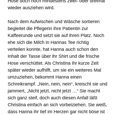
Hose doch noch mindestens zwei- oder dreimal
wieder ausziehen wird.
Nach dem Aufwischen und Wäsche sortieren
begleitet die Pflegerin ihre Patientin zur
Kaffeerunde und setzt sie auf ihren Platz. Noch
ehe sich die Milch in Hannas Tee richtig
verteilen konnte, hat Hanna auch schon den
Inhalt der Tasse über ihr Shirt und die frische
Hose verschüttet. Als Christina ihr kurze Zeit
später wieder aufhilft, um sie ein weiteres Mal
umzuziehen, bekommt Hanna einen
Schreikrampf. „Nein, nein, nein“, kreischt sie und
jammert, „Nicht jetzt, nicht jetzt …“ Sie macht
sich ganz steif, doch auch diesen Anfall läßt
Christina einfach an sich vorbeiziehen. Sie weiß,
dass Hanna ihr tief im Herzen gar nicht böse ist