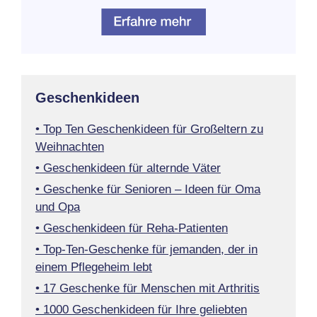
Geschenkideen
• Top Ten Geschenkideen für Großeltern zu
Weihnachten
• Geschenkideen für alternde Väter
• Geschenke für Senioren – Ideen für Oma
und Opa
• Geschenkideen für Reha-Patienten
• Top-Ten-Geschenke für jemanden, der in
einem Pflegeheim lebt
• 17 Geschenke für Menschen mit Arthritis
• 1000 Geschenkideen für Ihre geliebten