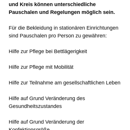
und Kreis können unterschiedliche
Pauschalen und Regelungen möglich sein.
Für die Bekleidung in stationären Einrichtungen
sind Pauschalen pro Person zu gewähren:
Hilfe zur Pflege bei Bettlägerigkeit
Hilfe zur Pflege mit Mobilität
Hilfe zur Teilnahme am gesellschaftlichen Leben
Hilfe auf Grund Veränderung des
Gesundheitszustandes
Hilfe auf Grund Veränderung der
Konfektionsgröße