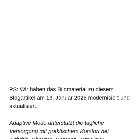
PS: Wir haben das Bildmaterial zu diesem
Blogartikel am 13. Januar 2025 modernisiert und
aktualisiert.
Adaptive Mode unterstützt die tägliche
Versorgung mit praktischem Komfort bei