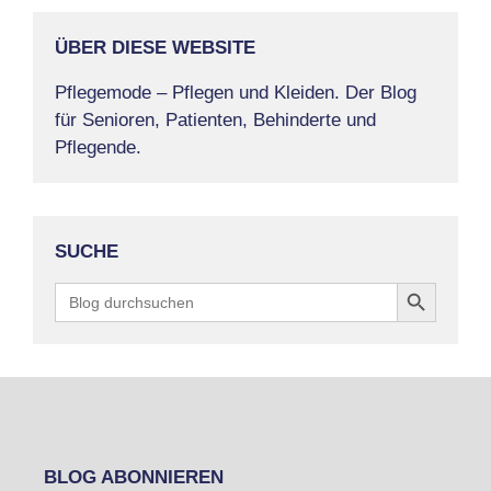
ÜBER DIESE WEBSITE
Pflegemode – Pflegen und Kleiden. Der Blog
für Senioren, Patienten, Behinderte und
Pflegende.
SUCHE
Search Button
Search
for:
BLOG ABONNIEREN