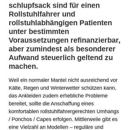
schlupfsack sind für einen
Rollstuhlfahrer und
rollstuhlabhängigen Patienten
unter bestimmten
Voraussetzungen refinanzierbar,
aber zumindest als besonderer
Aufwand steuerlich geltend zu
machen.
Weil ein normaler Mantel nicht ausreichend vor
Kälte, Regen und Winterwetter schützen kann,
das Ankleiden zudem erhebliche Probleme
bereitet, sollte die Anschaffung eines
komfortablen rollstuhlfahrergerechten Umhangs
/ Ponchos / Capes erfolgen. Mittlerweile gibt es
eine Vielzahl an Modellen – reguläre und