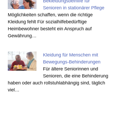
Bekleidungsbeihilfe für
Senioren in stationärer Pflege
Möglichkeiten schaffen, wenn die richtige
Kleidung fehlt Für sozialhilfebedürftige
Heimbewohner besteht ein Anspruch auf
Gewährung…
Kleidung für Menschen mit
Bewegungs-Behinderungen
Für ältere Seniorinnen und
Senioren, die eine Behinderung
haben oder auch rollstuhlabhängig sind, täglich
viel…