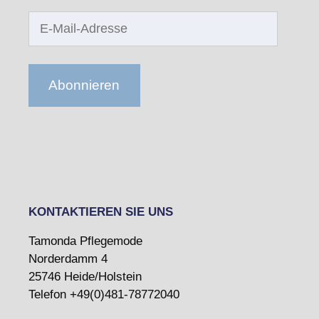
E-
Mail-
Adresse
Abonnieren
KONTAKTIEREN SIE UNS
Tamonda Pflegemode
Norderdamm 4
25746 Heide/Holstein
Telefon +49(0)481-78772040