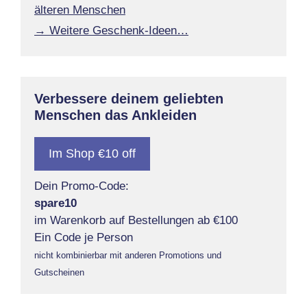
älteren Menschen
→ Weitere Geschenk-Ideen…
Verbessere deinem geliebten
Menschen das Ankleiden
Im Shop €10 off
Dein Promo-Code:
spare10
im Warenkorb auf Bestellungen ab €100
Ein Code je Person
nicht kombinierbar mit anderen Promotions und
Gutscheinen