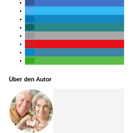
Über den Autor