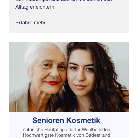
Alltag erleichtern.
Erfahre mehr