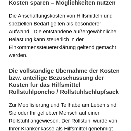
Kosten sparen – Möglichkeiten nutzen
Die Anschaffungskosten von Hilfsmitteln und
speziellen Bedarf gelten als besonderer
Aufwand. Die entstandene außergewöhnliche
Belastung kann steuerlich in der
Einkommenssteuererklärung geltend gemacht
werden.
Die vollständige Übernahme der Kosten
bzw. anteilige Bezuschussung der
Kosten für das Hilfsmittel
Rollstuhlponcho / Rollstuhlschlupfsack
Zur Mobilisierung und Teilhabe am Leben sind
Sie oder Ihr geliebter Mensch auf einen
Rollstuhl angewiesen. Der Rollstuhl wurde von
Ihrer Krankenkasse als Hilfsmittel genehmigt