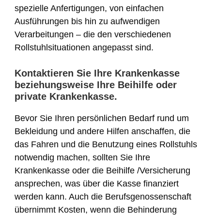
spezielle Anfertigungen, von einfachen
Ausführungen bis hin zu aufwendigen
Verarbeitungen – die den verschiedenen
Rollstuhlsituationen angepasst sind.
Kontaktieren Sie Ihre Krankenkasse
beziehungsweise Ihre Beihilfe oder
private Krankenkasse.
Bevor Sie Ihren persönlichen Bedarf rund um
Bekleidung und andere Hilfen anschaffen, die
das Fahren und die Benutzung eines Rollstuhls
notwendig machen, sollten Sie Ihre
Krankenkasse oder die Beihilfe /Versicherung
ansprechen, was über die Kasse finanziert
werden kann. Auch die Berufsgenossenschaft
übernimmt Kosten, wenn die Behinderung