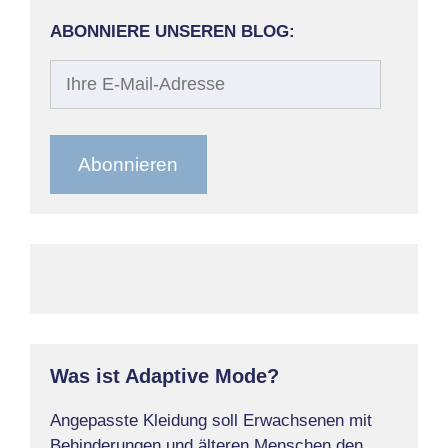
ABONNIERE UNSEREN BLOG:
Ihre
E-
Mail-
Adresse
Abonnieren
Was ist Adaptive Mode?
Angepasste Kleidung soll Erwachsenen mit
Behinderungen und älteren Menschen den