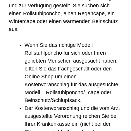
und zur Verfügung gestellt. Sie suchen sich
einen Rollstuhlponcho, einen Regencape, ein
Wintercape oder einen wärmenden Beinschutz
aus.
Wenn Sie das richtige Modell
Rollstuhlponcho für sich oder Ihren
geliebten Menschen ausgesucht haben,
bitten Sie das Fachgeschäft oder den
Online Shop um einen
Kostenvoranschlag für das ausgesuchte
Modell – Rollstuhlponcho/- cape oder
Beinschutz/Schlupfsack.
Der Kostenvoranschlag und die vom Arzt
ausgestellte Verordnung reichen Sie bei
Ihrer Krankenkasse ein (nicht bei der