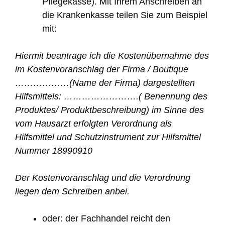
Pflegekasse). Mit Ihrem Anschreiben an
die Krankenkasse teilen Sie zum Beispiel
mit:
Hiermit beantrage ich die Kostenübernahme des
im Kostenvoranschlag der Firma / Boutique
………………(Name der Firma) dargestellten
Hilfsmittels: …………………….( Benennung des
Produktes/ Produktbeschreibung) im Sinne des
vom Hausarzt erfolgten Verordnung als
Hilfsmittel und Schutzinstrument zur Hilfsmittel
Nummer 18990910
Der Kostenvoranschlag und die Verordnung
liegen dem Schreiben anbei.
oder: der Fachhandel reicht den