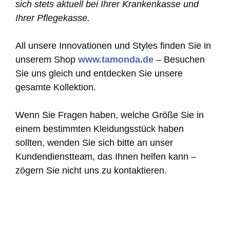
sich stets aktuell bei Ihrer Krankenkasse und
Ihrer Pflegekasse.
All unsere Innovationen und Styles finden Sie in
unserem Shop
www.tamonda.de
– Besuchen
Sie uns gleich und entdecken Sie unsere
gesamte Kollektion.
Wenn Sie Fragen haben, welche Größe Sie in
einem bestimmten Kleidungsstück haben
sollten, wenden Sie sich bitte an unser
Kundendienstteam, das Ihnen helfen kann –
zögern Sie nicht uns zu kontaktieren.