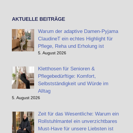
AKTUELLE BEITRÄGE
Warum der adaptive Damen-Pyjama
ClaudineT ein echtes Highlight für
Pflege, Reha und Erholung ist
5. August 2026
Kletthosen für Senioren &
Pflegebedürftige: Komfort,
Selbstständigkeit und Würde im
Alltag
5. August 2026
Zeit für das Wesentliche: Warum ein
Rollstuhlmantel ein unverzichtbares
Must-Have für unsere Liebsten ist