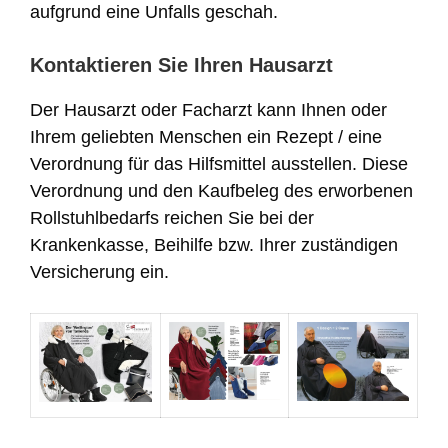
aufgrund eine Unfalls geschah.
Kontaktieren Sie Ihren Hausarzt
Der Hausarzt oder Facharzt kann Ihnen oder
Ihrem geliebten Menschen ein Rezept / eine
Verordnung für das Hilfsmittel ausstellen. Diese
Verordnung und den Kaufbeleg des erworbenen
Rollstuhlbedarfs reichen Sie bei der
Krankenkasse, Beihilfe bzw. Ihrer zuständigen
Versicherung ein.