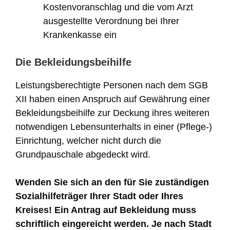
Kostenvoranschlag und die vom Arzt
ausgestellte Verordnung bei Ihrer
Krankenkasse ein
Die Bekleidungsbeihilfe
Leistungsberechtigte Personen nach dem SGB
XII haben einen Anspruch auf Gewährung einer
Bekleidungsbeihilfe zur Deckung ihres weiteren
notwendigen Lebensunterhalts in einer (Pflege-)
Einrichtung, welcher nicht durch die
Grundpauschale abgedeckt wird.
Wenden Sie sich an den für Sie zuständigen
Sozialhilfeträger Ihrer Stadt oder Ihres
Kreises!
Ein Antrag auf Bekleidung muss
schriftlich eingereicht werden.
Je nach Stadt