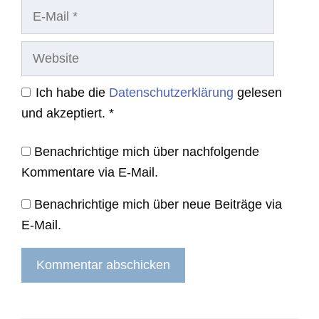
E-
Mail
Website
Ich habe die
Datenschutzerklärung
gelesen
und akzeptiert.
*
Benachrichtige mich über nachfolgende
Kommentare via E-Mail.
Benachrichtige mich über neue Beiträge via
E-Mail.