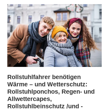
Rollstuhlfahrer benötigen
Wärme – und Wetterschutz:
Rollstuhlponchos, Regen- und
Allwettercapes,
Rollstuhlbeinschutz /und -