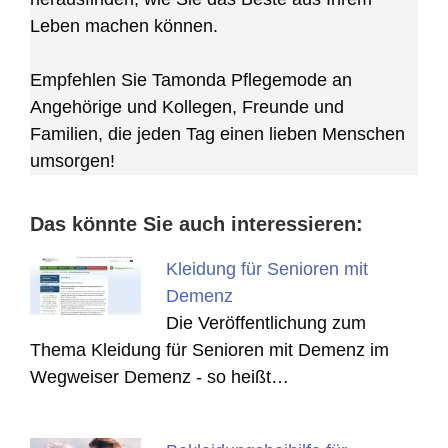
Leben machen können.
Empfehlen Sie Tamonda Pflegemode an
Angehörige und Kollegen, Freunde und
Familien, die jeden Tag einen lieben Menschen
umsorgen!
Das könnte Sie auch interessieren:
Kleidung für Senioren mit
Demenz
Die Veröffentlichung zum
Thema Kleidung für Senioren mit Demenz im
Wegweiser Demenz - so heißt…