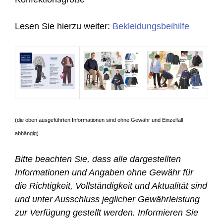
Lesen Sie hierzu weiter:
Bekleidungsbeihilfe
(die oben ausgeführten Informationen sind ohne Gewähr und Einzelfall
abhängig)
Bitte beachten Sie, dass alle dargestellten
Informationen und Angaben ohne Gewähr für
die Richtigkeit, Vollständigkeit und Aktualität sind
und unter Ausschluss jeglicher Gewährleistung
zur Verfügung gestellt werden. Informieren Sie