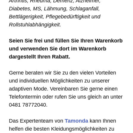
Arthritis, Rheuma, Demenz, Alzheimer,
Diabetes, MS, Lähmung, Schlaganfall,
Bettlägerigkeit, Pflegebedürftigkeit und
Rollstuhlabhängigkeit.
Seien Sie frei und füllen Sie Ihren Warenkorb
und verwenden Sie dort im Warenkorb
dargestellt Ihren Rabatt.
Gerne beraten wir Sie zu den vielen Vorteilen
und individuellen Möglichkeiten zu unserer
adaptiven Mode. Vereinbaren Sie gerne einen
Telefontermin oder rufen Sie uns gleich an unter
0481 78772040.
Das Expertenteam von
Tamonda
kann Ihnen
helfen die besten Kleidungsmöglichkeiten zu