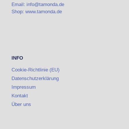
Email: info@tamonda.de
Shop: www.tamonda.de
INFO
Cookie-Richtlinie (EU)
Datenschutzerklärung
Impressum
Kontakt
Über uns