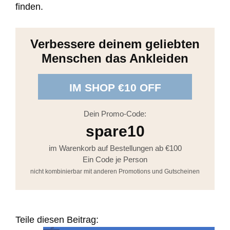
finden.
Verbessere deinem geliebten
Menschen das Ankleiden
IM SHOP €10 OFF
Dein Promo-Code:
spare10
im Warenkorb auf Bestellungen ab €100
Ein Code je Person
nicht kombinierbar mit anderen Promotions und Gutscheinen
Teile diesen Beitrag: