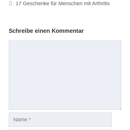
17 Geschenke für Menschen mit Arthritis
Schreibe einen Kommentar
Kommentar
Name