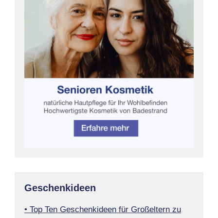
Geschenkideen
• Top Ten Geschenkideen für Großeltern zu