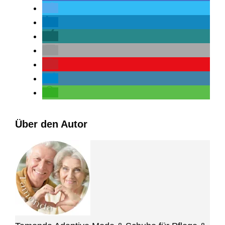
Über den Autor