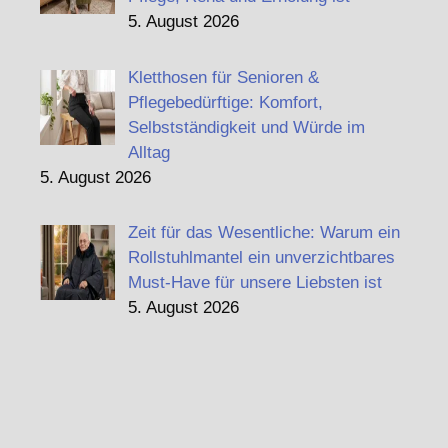
5. August 2026
Kletthosen für Senioren &
Pflegebedürftige: Komfort,
Selbstständigkeit und Würde im
Alltag
5. August 2026
Zeit für das Wesentliche: Warum ein
Rollstuhlmantel ein unverzichtbares
Must-Have für unsere Liebsten ist
5. August 2026