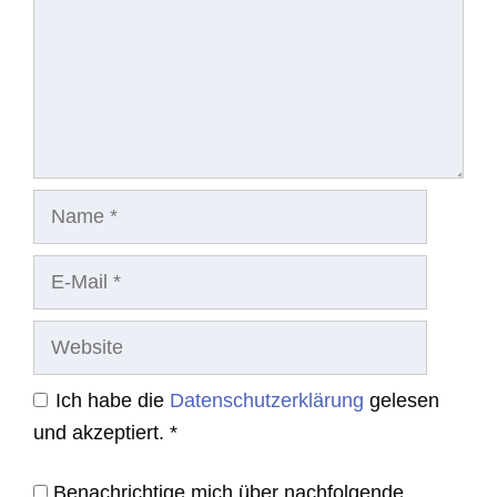
Name
E-
Mail
Website
Ich habe die
Datenschutzerklärung
gelesen
und akzeptiert.
*
Benachrichtige mich über nachfolgende