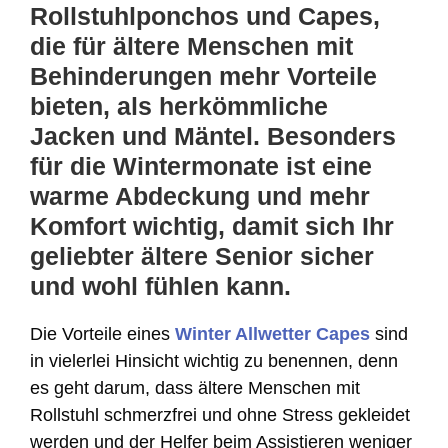
Rollstuhlponchos und Capes,
die für ältere Menschen mit
Behinderungen mehr Vorteile
bieten, als herkömmliche
Jacken und Mäntel. Besonders
für die Wintermonate ist eine
warme Abdeckung und mehr
Komfort wichtig, damit sich Ihr
geliebter ältere Senior sicher
und wohl fühlen kann.
Die Vorteile eines
Winter Allwetter Capes
sind
in vielerlei Hinsicht wichtig zu benennen, denn
es geht darum, dass ältere Menschen mit
Rollstuhl schmerzfrei und ohne Stress gekleidet
werden und der Helfer beim Assistieren weniger