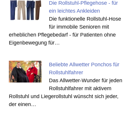
Die Rollstuhl-Pflegehose - für
ein leichtes Ankleiden
Die funktionelle Rollstuhl-Hose
für immobile Senioren mit
erheblichen Pflegebedarf - für Patienten ohne
Eigenbewegung für…
Beliebte Allwetter Ponchos für
Rollstuhlfahrer
Das Allwetter-Wunder für jeden
Rollstuhlfahrer mit aktivem
Rollstuhl und Liegerollstuhl wünscht sich jeder,
der einen…