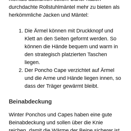
durchdachte Rollstuhlmäntel mehr zu bieten als
herkömmliche Jacken und Mäntel:
Die Ärmel können mit Druckknopf und
Klett an den Seiten geformt werden. So
können die Hände bequem und warm in
den strategisch platzierten Taschen
liegen.
Der Poncho Cape verzichtet auf Ärmel
und die Arme und Hände liegen innen, so
dass der Träger gewärmt bleibt.
Beinabdeckung
Winter Ponchos und Capes haben eine gute
Beinabdeckung und sollen über die Knie
reichen, damit die Wärme der Beine sicherer ist