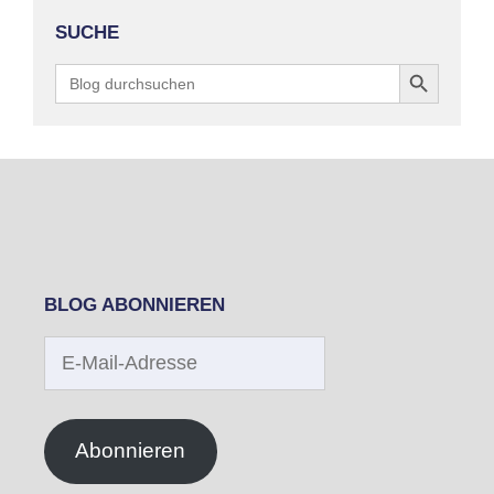
SUCHE
Search Button
Search
for:
BLOG ABONNIEREN
E-
Mail-
Adresse
Abonnieren