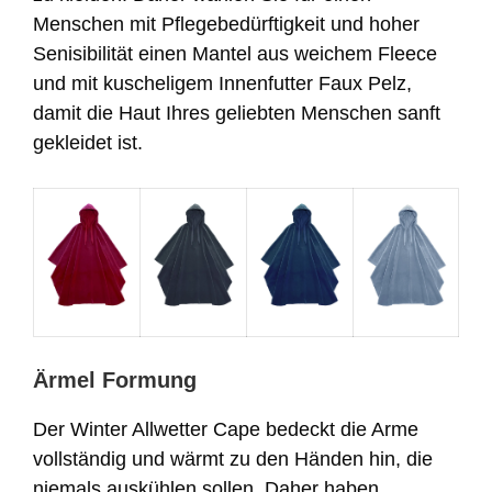
Menschen mit Pflegebedürftigkeit und hoher
Senisibilität einen Mantel aus weichem Fleece
und mit kuscheligem Innenfutter Faux Pelz,
damit die Haut Ihres geliebten Menschen sanft
gekleidet ist.
Ärmel Formung
Der Winter Allwetter Cape bedeckt die Arme
vollständig und wärmt zu den Händen hin, die
niemals auskühlen sollen. Daher haben