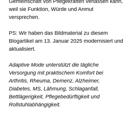
Gemeinschaft von Pflegekräften verlassen kann,
weil sie Funktion, Würde und Anmut
versprechen.
PS: Wir haben das Bildmaterial zu diesem
Blogartikel am 13. Januar 2025 modernisiert und
aktualisiert.
Adaptive Mode unterstützt die tägliche
Versorgung mit praktischem Komfort bei
Arthritis, Rheuma, Demenz, Alzheimer,
Diabetes, MS, Lähmung, Schlaganfall,
Bettlägerigkeit, Pflegebedürftigkeit und
Rollstuhlabhängigkeit.