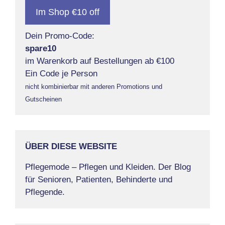
Im Shop €10 off
Dein Promo-Code:
spare10
im Warenkorb auf Bestellungen ab €100
Ein Code je Person
nicht kombinierbar mit anderen Promotions und
Gutscheinen
ÜBER DIESE WEBSITE
Pflegemode – Pflegen und Kleiden. Der Blog
für Senioren, Patienten, Behinderte und
Pflegende.