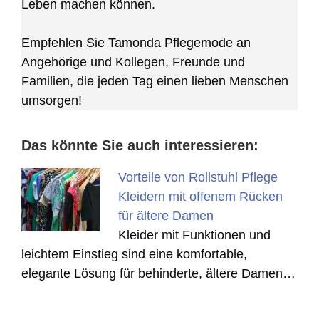
Leben machen können.
Empfehlen Sie Tamonda Pflegemode an
Angehörige und Kollegen, Freunde und
Familien, die jeden Tag einen lieben Menschen
umsorgen!
Das könnte Sie auch interessieren:
Vorteile von Rollstuhl Pflege
Kleidern mit offenem Rücken
für ältere Damen
Kleider mit Funktionen und
leichtem Einstieg sind eine komfortable,
elegante Lösung für behinderte, ältere Damen…