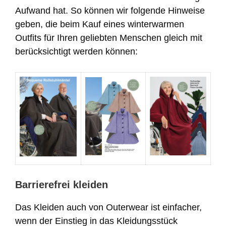
Aufwand hat. So können wir folgende Hinweise
geben, die beim Kauf eines winterwarmen
Outfits für Ihren geliebten Menschen gleich mit
berücksichtigt werden können:
Barrierefrei kleiden
Das Kleiden auch von Outerwear ist einfacher,
wenn der Einstieg in das Kleidungsstück