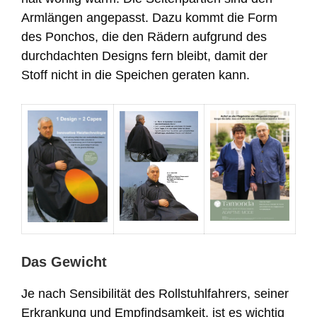
Armlängen angepasst. Dazu kommt die Form
des Ponchos, die den Rädern aufgrund des
durchdachten Designs fern bleibt, damit der
Stoff nicht in die Speichen geraten kann.
Das Gewicht
Je nach Sensibilität des Rollstuhlfahrers, seiner
Erkrankung und Empfindsamkeit, ist es wichtig