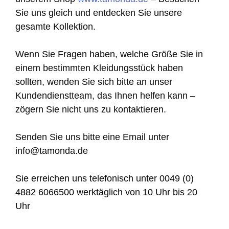
Sie uns gleich und entdecken Sie unsere
gesamte Kollektion.
Wenn Sie Fragen haben, welche Größe Sie in
einem bestimmten Kleidungsstück haben
sollten, wenden Sie sich bitte an unser
Kundendienstteam, das Ihnen helfen kann –
zögern Sie nicht uns zu kontaktieren.
Senden Sie uns bitte eine Email unter
info@tamonda.de
Sie erreichen uns telefonisch unter 0049 (0)
4882 6066500 werktäglich von 10 Uhr bis 20
Uhr