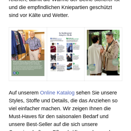
und die empfindlichen Kniepartien geschützt
sind vor Kälte und Wetter.
Auf unserem
Online Katalog
sehen Sie unsere
Styles, Stoffe und Details, die das Anziehen so
viel einfacher machen. Wir zeigen Ihnen die
Must-Haves für den saisonalen Bedarf und
unsere Best-Seller auf die sich unsere