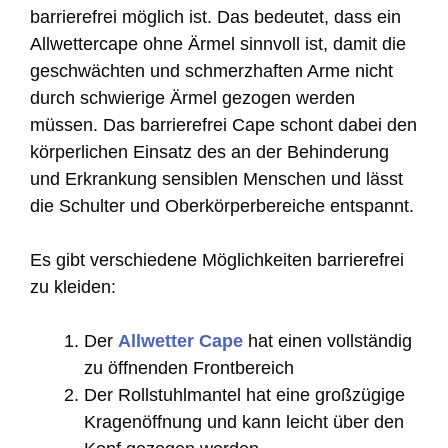
barrierefrei möglich ist. Das bedeutet, dass ein
Allwettercape ohne Ärmel sinnvoll ist, damit die
geschwächten und schmerzhaften Arme nicht
durch schwierige Ärmel gezogen werden
müssen. Das barrierefrei Cape schont dabei den
körperlichen Einsatz des an der Behinderung
und Erkrankung sensiblen Menschen und lässt
die Schulter und Oberkörperbereiche entspannt.
Es gibt verschiedene Möglichkeiten barrierefrei
zu kleiden:
Der
Allwetter Cape
hat einen vollständig
zu öffnenden Frontbereich
Der Rollstuhlmantel hat eine großzügige
Kragenöffnung und kann leicht über den