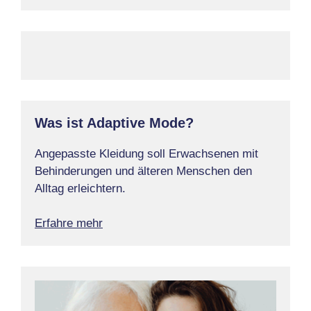
Was ist Adaptive Mode?
Angepasste Kleidung soll Erwachsenen mit
Behinderungen und älteren Menschen den
Alltag erleichtern.
Erfahre mehr