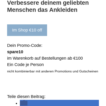
Verbessere deinem geliebten
Menschen das Ankleiden
Im Shop €10 off
Dein Promo-Code:
spare10
im Warenkorb auf Bestellungen ab €100
Ein Code je Person
nicht kombinierbar mit anderen Promotions und Gutscheinen
Teile diesen Beitrag: