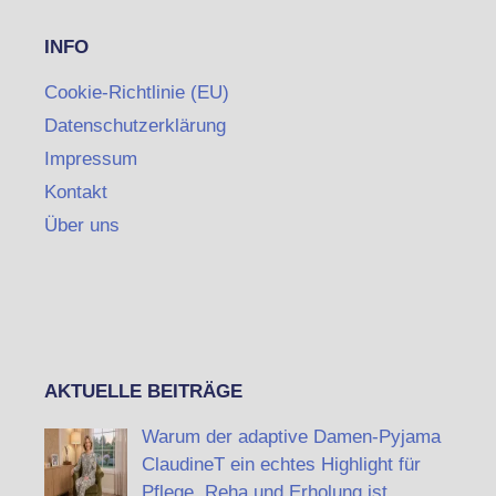
INFO
Cookie-Richtlinie (EU)
Datenschutzerklärung
Impressum
Kontakt
Über uns
AKTUELLE BEITRÄGE
Warum der adaptive Damen-Pyjama
ClaudineT ein echtes Highlight für
Pflege, Reha und Erholung ist