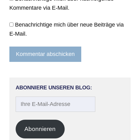
Kommentare via E-Mail.
Benachrichtige mich über neue Beiträge via
E-Mail.
ABONNIERE UNSEREN BLOG:
Ihre
E-
Mail-
Adresse
Abonnieren