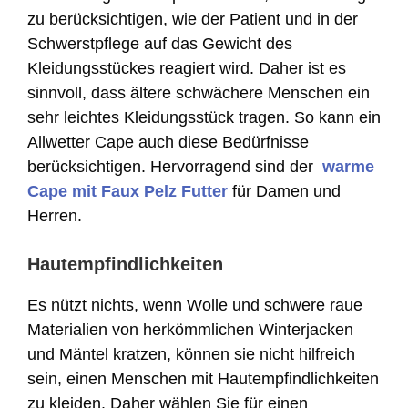
zu berücksichtigen, wie der Patient und in der
Schwerstpflege auf das Gewicht des
Kleidungsstückes reagiert wird. Daher ist es
sinnvoll, dass ältere schwächere Menschen ein
sehr leichtes Kleidungsstück tragen. So kann ein
Allwetter Cape auch diese Bedürfnisse
berücksichtigen. Hervorragend sind der
warme
Cape mit Faux Pelz Futter
für Damen und
Herren.
Hautempfindlichkeiten
Es nützt nichts, wenn Wolle und schwere raue
Materialien von herkömmlichen Winterjacken
und Mäntel kratzen, können sie nicht hilfreich
sein, einen Menschen mit Hautempfindlichkeiten
zu kleiden. Daher wählen Sie für einen