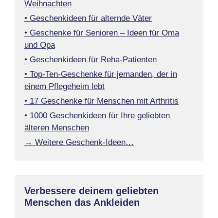
Weihnachten
• Geschenkideen für alternde Väter
• Geschenke für Senioren – Ideen für Oma
und Opa
• Geschenkideen für Reha-Patienten
• Top-Ten-Geschenke für jemanden, der in
einem Pflegeheim lebt
• 17 Geschenke für Menschen mit Arthritis
• 1000 Geschenkideen für Ihre geliebten
älteren Menschen
→ Weitere Geschenk-Ideen…
Verbessere deinem geliebten
Menschen das Ankleiden