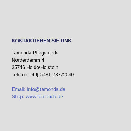
KONTAKTIEREN SIE UNS
Tamonda Pflegemode
Norderdamm 4
25746 Heide/Holstein
Telefon +49(0)481-78772040
Email: info@tamonda.de
Shop: www.tamonda.de