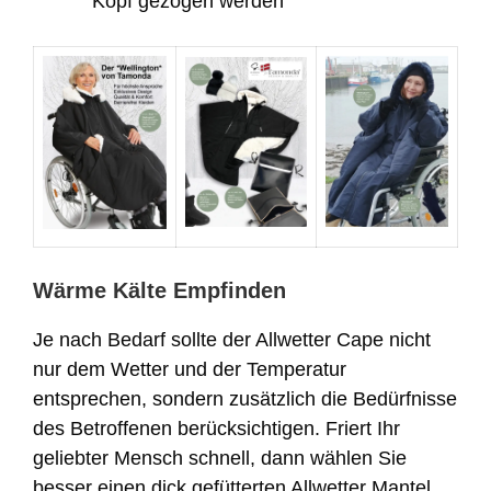
Kopf gezogen werden
Wärme Kälte Empfinden
Je nach Bedarf sollte der Allwetter Cape nicht
nur dem Wetter und der Temperatur
entsprechen, sondern zusätzlich die Bedürfnisse
des Betroffenen berücksichtigen. Friert Ihr
geliebter Mensch schnell, dann wählen Sie
besser einen dick gefütterten Allwetter Mantel,