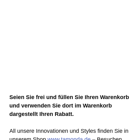
Seien Sie frei und füllen Sie Ihren Warenkorb
und verwenden Sie dort im Warenkorb
dargestellt Ihren Rabatt.
All unsere Innovationen und Styles finden Sie in
unserem Shop
www.tamonda.de
– Besuchen