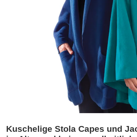
Kuschelige Stola Capes und Jac