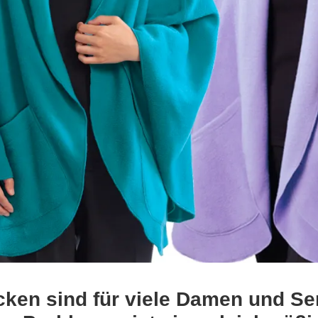
ken sind für viele Damen und Se