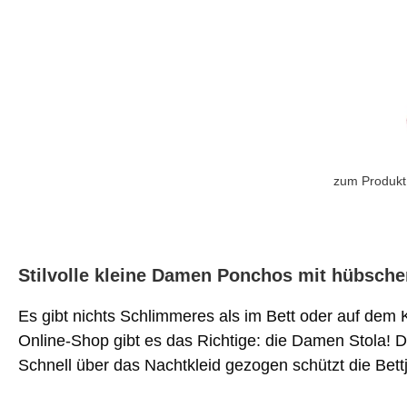
zum Produkt
Stilvolle kleine Damen Ponchos mit hübsch
Es gibt nichts Schlimmeres als im Bett oder auf dem 
Online-Shop gibt es das Richtige: die Damen Stola! D
Schnell über das Nachtkleid gezogen schützt die Bet