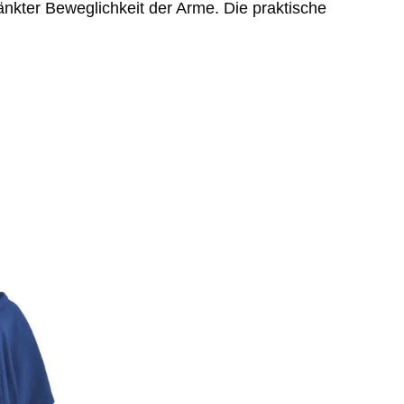
nkter Beweglichkeit der Arme. Die praktische