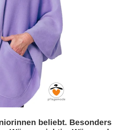
niorinnen beliebt. Besonders