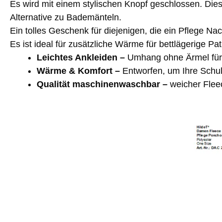
Es wird mit einem stylischen Knopf geschlossen. Dies
Alternative zu Bademänteln.
Ein tolles Geschenk für diejenigen, die ein Pflege
Es ist ideal für zusätzliche Wärme für bettlägerige Pat
Leichtes Ankleiden –
Umhang ohne Ärmel für
Wärme & Komfort –
Entworfen, um Ihre Schu
Qualität maschinenwaschbar –
weicher Flee