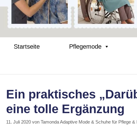
Startseite
Pflegemode
Ein praktisches „Darü
eine tolle Ergänzung
11. Juli 2020
von
Tamonda Adaptive Mode & Schuhe für Pflege &