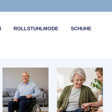
N
ROLLSTUHLMODE
SCHUHE