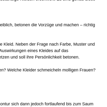
weiblich, betonen die Vorzüge und machen – richtig
de Kleid. Neben der Frage nach Farbe, Muster und
e Auswirkungen eines Kleides auf das
tzen und soll ihre Persönlichkeit betonen.
agen? Welche Kleider schmeicheln molligen Frauen?
Kontur sich dann jedoch fortlaufend bis zum Saum