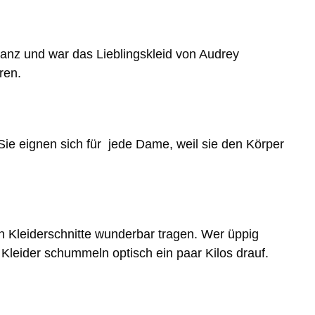
leganz und war das Lieblingskleid von Audrey
ren.
Sie eignen sich für jede Dame, weil sie den Körper
n Kleiderschnitte wunderbar tragen. Wer üppig
e Kleider schummeln optisch ein paar Kilos drauf.