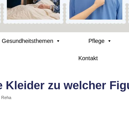
Gesundheitsthemen
Pflege
Kontakt
 Kleider zu welcher Fig
& Reha