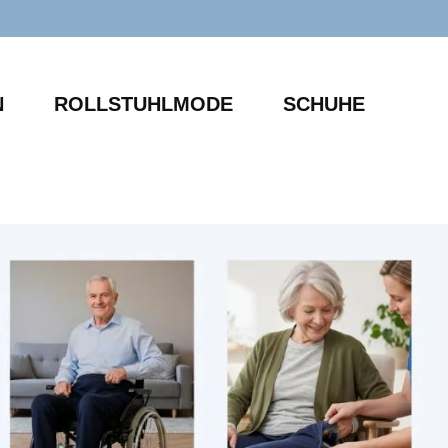
N
ROLLSTUHLMODE
SCHUHE