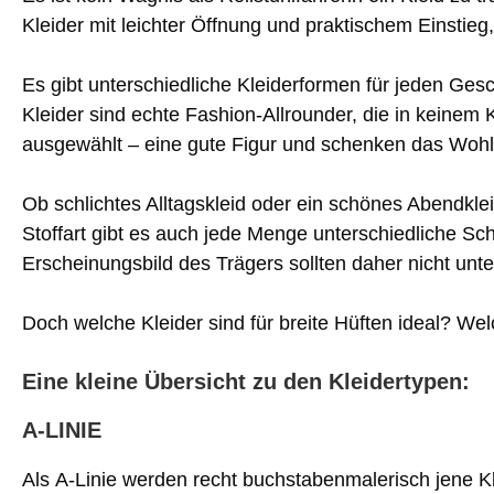
Kleider mit leichter Öffnung und praktischem Einstieg, 
Es gibt unterschiedliche Kleiderformen für jeden Ges
Kleider sind echte Fashion-Allrounder, die in keinem
ausgewählt – eine gute Figur und schenken das Wohlb
Ob schlichtes Alltagskleid oder ein schönes Abendkl
Stoffart gibt es auch jede Menge unterschiedliche Sch
Erscheinungsbild des Trägers sollten daher nicht unt
Doch welche Kleider sind für breite Hüften ideal? W
Eine kleine Übersicht zu den Kleidertypen:
A-LINIE
Als A-Linie werden recht buchstabenmalerisch jene K