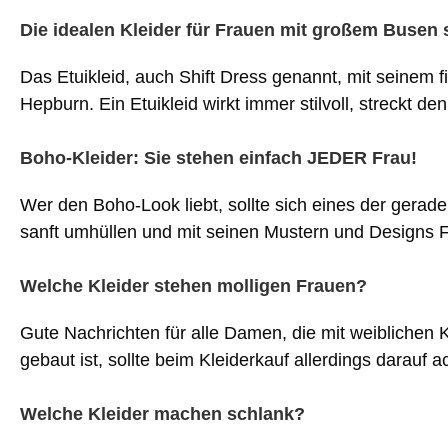
Die idealen Kleider für Frauen mit großem Busen s
Das Etuikleid, auch Shift Dress genannt, mit seinem fi
Hepburn. Ein Etuikleid wirkt immer stilvoll, streckt 
Boho-Kleider: Sie stehen einfach JEDER Frau!
Wer den Boho-Look liebt, sollte sich eines der gerad
sanft umhüllen und mit seinen Mustern und Designs 
Welche Kleider stehen molligen Frauen?
Gute Nachrichten für alle Damen, die mit weiblichen
gebaut ist, sollte beim Kleiderkauf allerdings darauf 
Welche Kleider machen schlank?