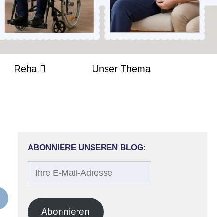
Reha
Unser Thema
ABONNIERE UNSEREN BLOG:
Ihre
E-
Mail-
Adresse
Abonnieren