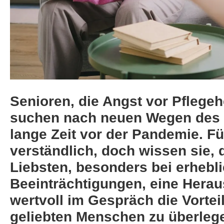
Senioren, die Angst vor Pfleg
suchen nach neuen Wegen des
lange Zeit vor der Pandemie. Fü
verständlich, doch wissen sie, 
Liebsten, besonders bei erhebl
Beeinträchtigungen, eine Herau
wertvoll im Gespräch die Vorte
geliebten Menschen zu überleg