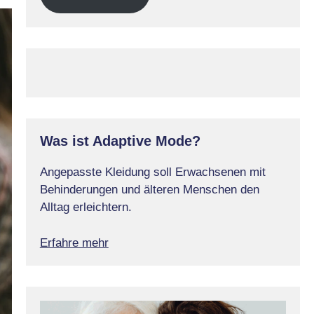
Was ist Adaptive Mode?
Angepasste Kleidung soll Erwachsenen mit
Behinderungen und älteren Menschen den
Alltag erleichtern.
Erfahre mehr