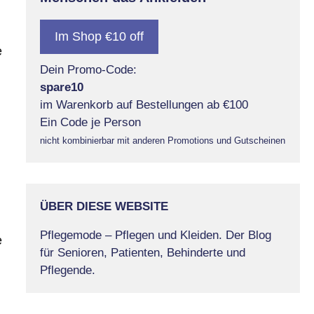
Im Shop €10 off
e
Dein Promo-Code:
spare10
im Warenkorb auf Bestellungen ab €100
Ein Code je Person
nicht kombinierbar mit anderen Promotions und Gutscheinen
ÜBER DIESE WEBSITE
Pflegemode – Pflegen und Kleiden. Der Blog
e
für Senioren, Patienten, Behinderte und
Pflegende.