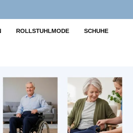
N
ROLLSTUHLMODE
SCHUHE