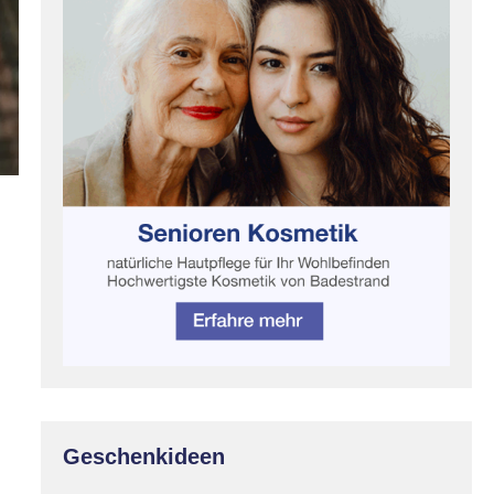
Geschenkideen