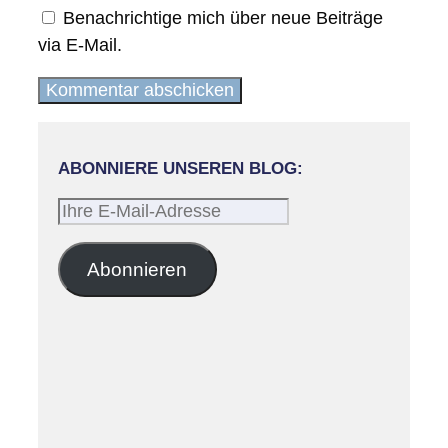
Benachrichtige mich über neue Beiträge
via E-Mail.
ABONNIERE UNSEREN BLOG:
Ihre
E-
Mail-
Abonnieren
Adresse