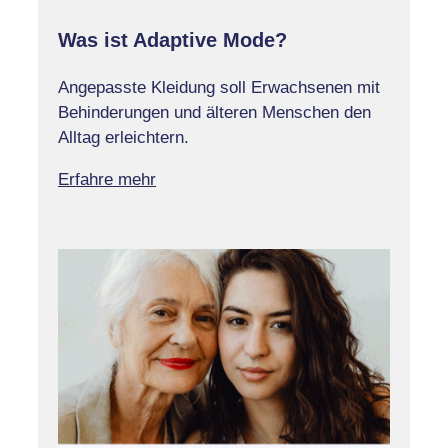
Was ist Adaptive Mode?
Angepasste Kleidung soll Erwachsenen mit
Behinderungen und älteren Menschen den
Alltag erleichtern.
Erfahre mehr