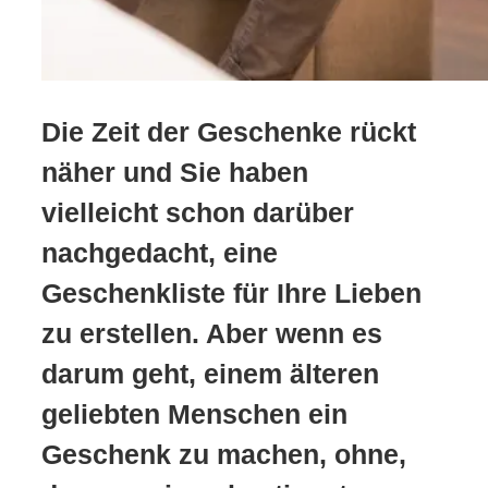
Die Zeit der Geschenke rückt
näher und Sie haben
vielleicht schon darüber
nachgedacht, eine
Geschenkliste für Ihre Lieben
zu erstellen. Aber wenn es
darum geht, einem älteren
geliebten Menschen ein
Geschenk zu machen, ohne,