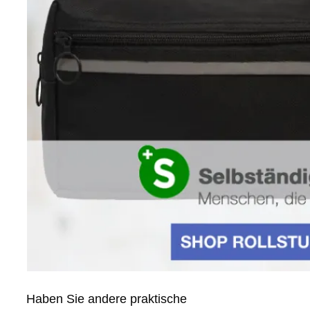
Haben Sie andere praktische