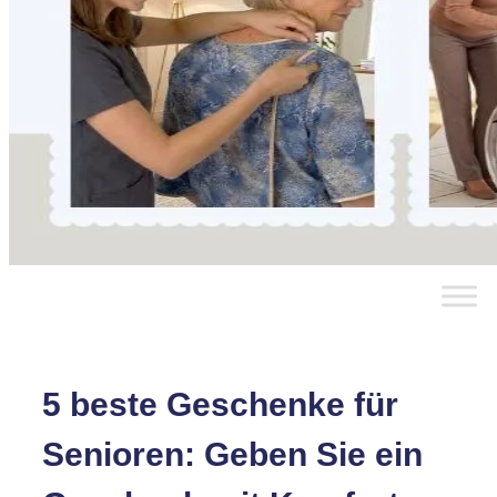
5 beste Geschenke für
Senioren: Geben Sie ein