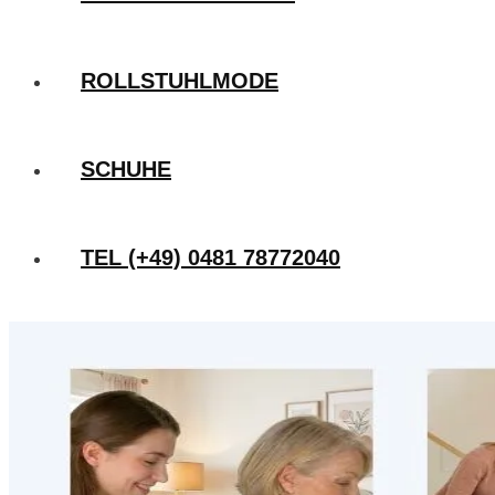
ROLLSTUHLMODE
SCHUHE
TEL (+49) 0481 78772040