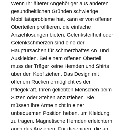
Wenn Ihr älterer Angehöriger aus anderen
gesundheitlichen Gründen schwierige
Mobilitätsprobleme hat, kann er von offenen
Oberteilen profitieren, die einfache
Anziehlösungen bieten. Gelenksteifheit oder
Gelenkschmerzen sind eine der
Hauptursachen für schmerzhaftes An- und
Auskleiden. Bei einem offenen Oberteil
muss der Träger keine Hemden und Shirts
über den Kopf ziehen. Das Design mit
offenem Rücken ermöglicht es der
Pflegekraft, Ihren geliebten Menschen beim
Sitzen oder Stehen anzuziehen. Sie
müssen ihre Arme nicht in einer
unbequemen Position heben, um Kleidung
zu tragen. Magnetische Hemden erleichtern
auch das Anziehen. Für diejenigen, die an