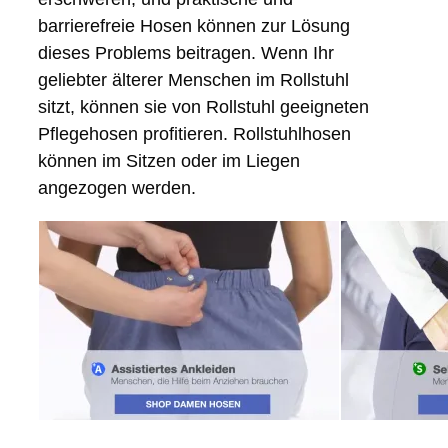
barrierefreie Hosen können zur Lösung
dieses Problems beitragen. Wenn Ihr
geliebter älterer Menschen im Rollstuhl
sitzt, können sie von Rollstuhl geeigneten
Pflegehosen profitieren. Rollstuhlhosen
können im Sitzen oder im Liegen
angezogen werden.