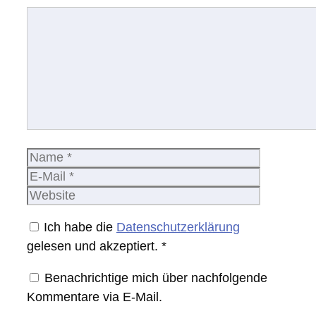
Kommentar
Name
E-
Mail
Website
Ich habe die
Datenschutzerklärung
gelesen und akzeptiert.
*
Benachrichtige mich über nachfolgende
Kommentare via E-Mail.