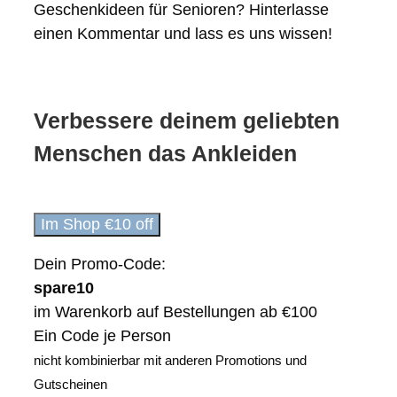
Geschenkideen für Senioren? Hinterlasse
einen Kommentar und lass es uns wissen!
Verbessere deinem geliebten
Menschen das Ankleiden
Im Shop €10 off
Dein Promo-Code:
spare10
im Warenkorb auf Bestellungen ab €100
Ein Code je Person
nicht kombinierbar mit anderen Promotions und
Gutscheinen