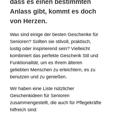
dass es einen bestimmten
Anlass gibt, kommt es doch
von Herzen.
Was sind einige der besten Geschenke für
Senioren? Sollten sie stilvoll, praktisch,
lustig oder inspirierend sein? Vielleicht
kombiniert das perfekte Geschenk Stil und
Funktionalität, um es Ihrem älteren
geliebten Menschen zu erleichtern, es zu
benutzen und zu genießen.
Wir haben eine Liste nützlicher
Geschenkideen für Senioren
zusammengestellt, die auch für Pflegekräfte
hilfreich sind: