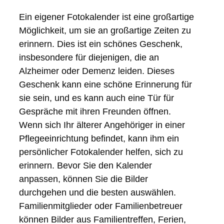
Ein eigener Fotokalender ist eine großartige
Möglichkeit, um sie an großartige Zeiten zu
erinnern. Dies ist ein schönes Geschenk,
insbesondere für diejenigen, die an
Alzheimer oder Demenz leiden. Dieses
Geschenk kann eine schöne Erinnerung für
sie sein, und es kann auch eine Tür für
Gespräche mit ihren Freunden öffnen.
Wenn sich Ihr älterer Angehöriger in einer
Pflegeeinrichtung befindet, kann ihm ein
persönlicher Fotokalender helfen, sich zu
erinnern. Bevor Sie den Kalender
anpassen, können Sie die Bilder
durchgehen und die besten auswählen.
Familienmitglieder oder Familienbetreuer
können Bilder aus Familientreffen, Ferien,