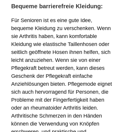
Bequeme barrierefreie Kleidung:
Für Senioren ist es eine gute Idee,
bequeme Kleidung zu verschenken. Wenn
sie Arthritis haben, kann komfortable
Kleidung wie elastische Taillenhosen oder
seitlich geöffnete Hosen ihnen helfen, sich
leicht anzuziehen. Wenn sie von einer
Pflegekraft betreut werden, kann dieses
Geschenk der Pflegekraft einfache
Anziehlösungen bieten. Pflegemode eignet
sich auch hervorragend für Personen, die
Probleme mit der Fingerfertigkeit haben
oder an rheumatoider Arthritis leiden.
Arthritische Schmerzen in den Händen
können die Verwendung von Knöpfen
erschweren, und praktische und