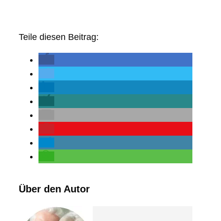
Teile diesen Beitrag:
Über den Autor