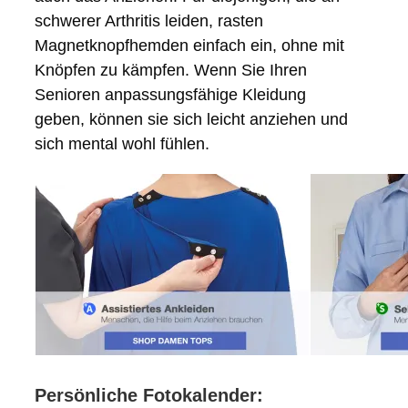
schwerer Arthritis leiden, rasten
Magnetknopfhemden einfach ein, ohne mit
Knöpfen zu kämpfen. Wenn Sie Ihren
Senioren anpassungsfähige Kleidung
geben, können sie sich leicht anziehen und
sich mental wohl fühlen.
Persönliche Fotokalender: