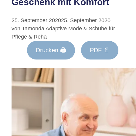
Geschenk mit Komfort
25. September 2020
25. September 2020
von
Tamonda Adaptive Mode & Schuhe für
Pflege & Reha
Drucken 🖨
PDF 📄