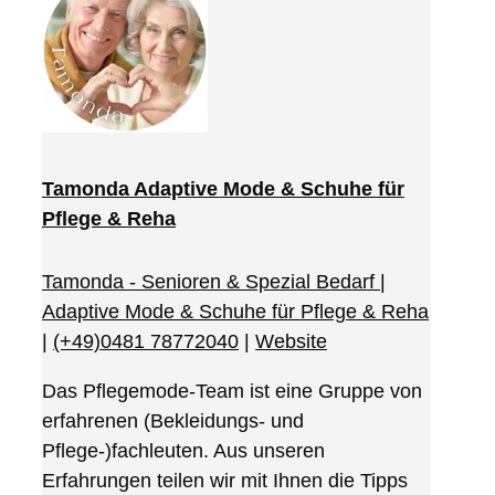
Tamonda Adaptive Mode & Schuhe für
Pflege & Reha
Tamonda - Senioren & Spezial Bedarf |
Adaptive Mode & Schuhe für Pflege & Reha
|
(+49)0481 78772040
|
Website
Das Pflegemode-Team ist eine Gruppe von
erfahrenen (Bekleidungs- und
Pflege-)fachleuten. Aus unseren
Erfahrungen teilen wir mit Ihnen die Tipps