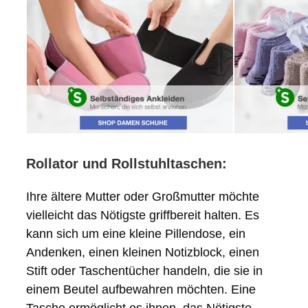
Rollator und Rollstuhltaschen:
Ihre ältere Mutter oder Großmutter möchte
vielleicht das Nötigste griffbereit halten. Es
kann sich um eine kleine Pillendose, ein
Andenken, einen kleinen Notizblock, einen
Stift oder Taschentücher handeln, die sie in
einem Beutel aufbewahren möchten. Eine