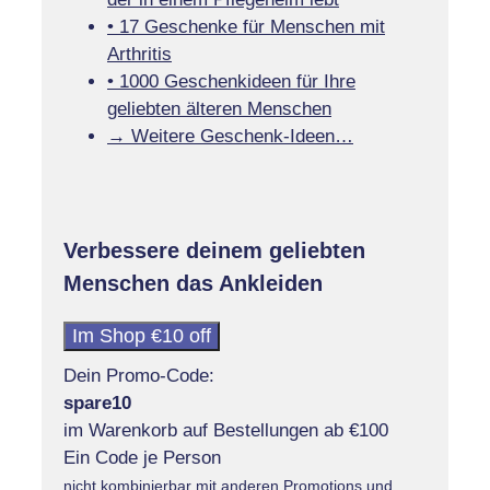
• 17 Geschenke für Menschen mit
Arthritis
• 1000 Geschenkideen für Ihre
geliebten älteren Menschen
→ Weitere Geschenk-Ideen…
Verbessere deinem geliebten
Menschen das Ankleiden
Im Shop €10 off
Dein Promo-Code:
spare10
im Warenkorb auf Bestellungen ab €100
Ein Code je Person
nicht kombinierbar mit anderen Promotions und