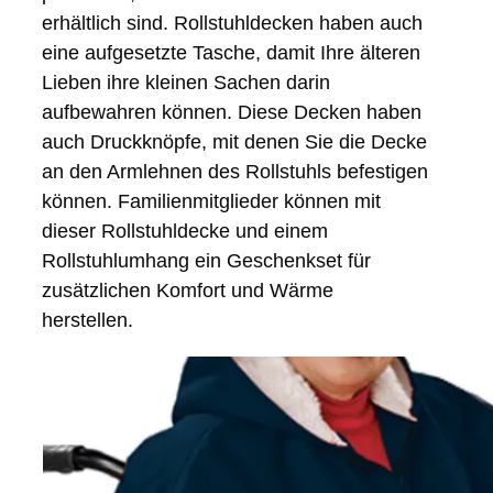
erhältlich sind. Rollstuhldecken haben auch
eine aufgesetzte Tasche, damit Ihre älteren
Lieben ihre kleinen Sachen darin
aufbewahren können. Diese Decken haben
auch Druckknöpfe, mit denen Sie die Decke
an den Armlehnen des Rollstuhls befestigen
können. Familienmitglieder können mit
dieser Rollstuhldecke und einem
Rollstuhlumhang ein Geschenkset für
zusätzlichen Komfort und Wärme
herstellen.