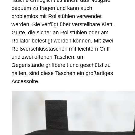
Tasche ermöglicht es ihnen, das Nötigste
bequem zu tragen und kann auch
problemlos mit Rollstühlen verwendet
werden. Sie verfügt über verstellbare Klett-
Gurte, die sicher an Rollstühlen oder am
Rollator befestigt werden können. Mit zwei
Reißverschlusstaschen mit leichtem Griff
und zwei offenen Taschen, um
Gegenstände griffbereit und geschützt zu
halten, sind diese Taschen ein großartiges
Accessoire.