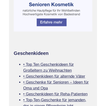
Geschenkideen
• Top Ten Geschenkideen für
Großeltern zu Weihnachten
• Geschenkideen für alternde Väter
• Geschenke für Senioren – Ideen für
Oma und Opa
• Geschenkideen für Reha-Patienten
• Top-Ten-Geschenke für jemanden,
der in einem Pflegeheim lebt