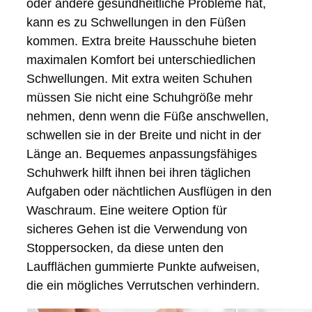
oder andere gesundheitliche Probleme hat,
kann es zu Schwellungen in den Füßen
kommen. Extra breite Hausschuhe bieten
maximalen Komfort bei unterschiedlichen
Schwellungen. Mit extra weiten Schuhen
müssen Sie nicht eine Schuhgröße mehr
nehmen, denn wenn die Füße anschwellen,
schwellen sie in der Breite und nicht in der
Länge an. Bequemes anpassungsfähiges
Schuhwerk hilft ihnen bei ihren täglichen
Aufgaben oder nächtlichen Ausflügen in den
Waschraum. Eine weitere Option für
sicheres Gehen ist die Verwendung von
Stoppersocken, da diese unten den
Laufflächen gummierte Punkte aufweisen,
die ein mögliches Verrutschen verhindern.