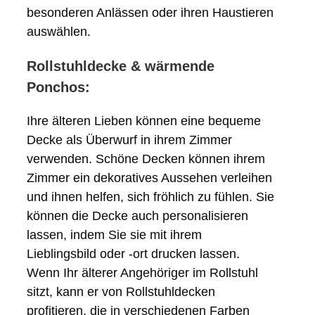
besonderen Anlässen oder ihren Haustieren
auswählen.
Rollstuhldecke & wärmende
Ponchos:
Ihre älteren Lieben können eine bequeme
Decke als Überwurf in ihrem Zimmer
verwenden. Schöne Decken können ihrem
Zimmer ein dekoratives Aussehen verleihen
und ihnen helfen, sich fröhlich zu fühlen. Sie
können die Decke auch personalisieren
lassen, indem Sie sie mit ihrem
Lieblingsbild oder -ort drucken lassen.
Wenn Ihr älterer Angehöriger im Rollstuhl
sitzt, kann er von Rollstuhldecken
profitieren, die in verschiedenen Farben