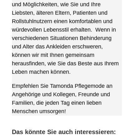
und Möglichkeiten, wie Sie und Ihre
Liebsten, älteren Eltern, Patienten und
Rollstuhlnutzern einen komfortablen und
würdevollen Lebensstil erhalten. Wenn in
verschiedenen Situationen Behinderung
und Alter das Ankleiden erschweren,
können wir mit Ihnen gemeinsam
herausfinden, wie Sie das Beste aus Ihrem
Leben machen können.
Empfehlen Sie Tamonda Pflegemode an
Angehörige und Kollegen, Freunde und
Familien, die jeden Tag einen lieben
Menschen umsorgen!
Das könnte Sie auch interessieren: