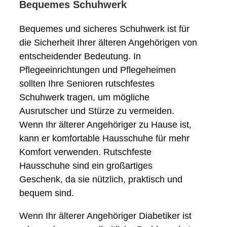
Bequemes Schuhwerk
Bequemes und sicheres Schuhwerk ist für
die Sicherheit Ihrer älteren Angehörigen von
entscheidender Bedeutung. In
Pflegeeinrichtungen und Pflegeheimen
sollten Ihre Senioren rutschfestes
Schuhwerk tragen, um mögliche
Ausrutscher und Stürze zu vermeiden.
Wenn Ihr älterer Angehöriger zu Hause ist,
kann er komfortable Hausschuhe für mehr
Komfort verwenden. Rutschfeste
Hausschuhe sind ein großartiges
Geschenk, da sie nützlich, praktisch und
bequem sind.
Wenn Ihr älterer Angehöriger Diabetiker ist