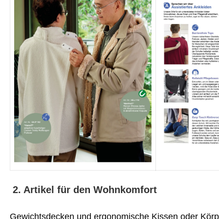
2. Artikel für den Wohnkomfort
Gewichtsdecken und ergonomische Kissen oder Körpe