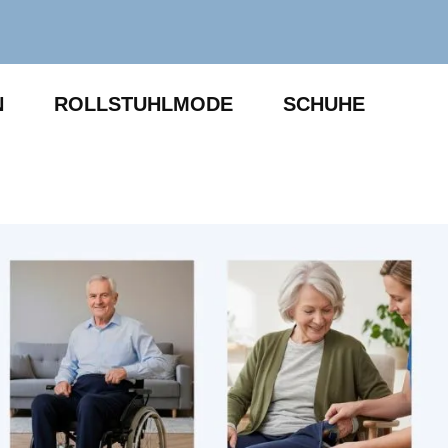
N
ROLLSTUHLMODE
SCHUHE