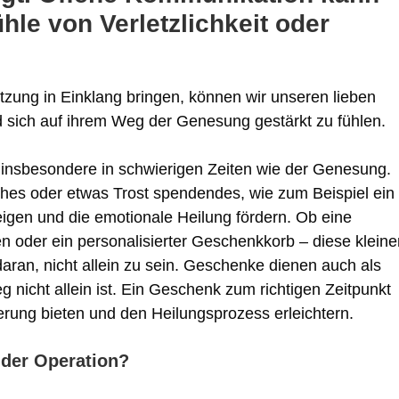
le von Verletzlichkeit oder
ützung in Einklang bringen, können wir unseren lieben
d sich auf ihrem Weg der Genesung gestärkt zu fühlen.
 insbesondere in schwierigen Zeiten wie der Genesung.
sches oder etwas Trost spendendes, wie zum Beispiel ein
igen und die emotionale Heilung fördern. Ob eine
n oder ein personalisierter Geschenkkorb – diese kleine
ran, nicht allein zu sein. Geschenke dienen auch als
 nicht allein ist. Ein Geschenk zum richtigen Zeitpunkt
erung bieten und den Heilungsprozess erleichtern.
 der Operation?