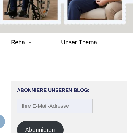
Reha
Unser Thema
ABONNIERE UNSEREN BLOG:
Ihre
E-
Mail-
Adresse
Abonnieren