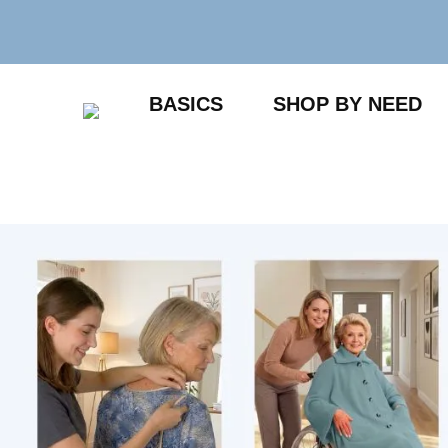
Zum
Inhalt
springen
BASICS
SHOP BY NEED