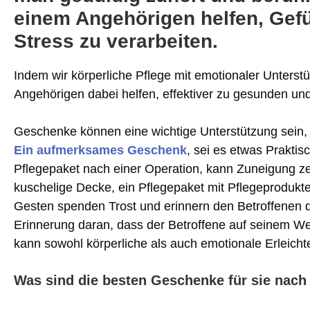
einem Angehörigen helfen, Gefüh
Stress zu verarbeiten.
Indem wir körperliche Pflege mit emotionaler Unterst
Angehörigen dabei helfen, effektiver zu gesunden un
Geschenke können eine wichtige Unterstützung sein,
Ein aufmerksames Geschenk
, sei es etwas Prakti
Pflegepaket nach einer Operation, kann Zuneigung ze
kuschelige Decke, ein Pflegepaket mit Pflegeprodukte
Gesten spenden Trost und erinnern den Betroffenen da
Erinnerung daran, dass der Betroffene auf seinem Weg
kann sowohl körperliche als auch emotionale Erleicht
Was sind die besten Geschenke für sie nach