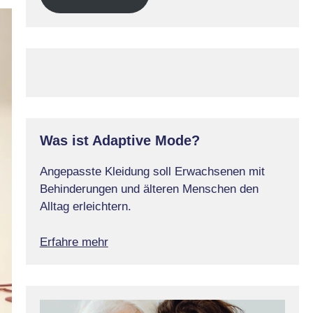
Was ist Adaptive Mode?
Angepasste Kleidung soll Erwachsenen mit
Behinderungen und älteren Menschen den
Alltag erleichtern.
Erfahre mehr