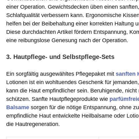
einer Operation. Gewichtsdecken üben einen sanften
Schlafqualität verbessern kann. Ergonomische Kissen
helfen bei der Beibehaltung einer korrekten Haltung
Diese durchdachten Artikel fördern Entspannung, Komf
eine reibungslose Genesung nach der Operation.
3. Hautpflege- und Selbstpflege-Sets
Ein sorgfältig ausgewähltes Pflegepaket mit
sanften 
Lotionen ist ein wohltuendes Geschenk für jemanden, 
kann die Haut empfindlicher sein. Beruhigende, nicht
schützen. Sanfte Hautpflegeprodukte wie
parfümfrei
Balsame
sorgen für die nötige Entspannung, ohne zu
empfindliche Haut entwickelte Heilbalsame oder Loti
die Hautregeneration.