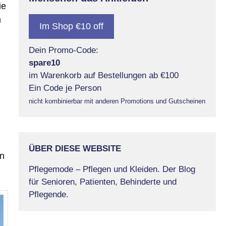
ie
n
Im Shop €10 off
Dein Promo-Code:
spare10
im Warenkorb auf Bestellungen ab €100
Ein Code je Person
nicht kombinierbar mit anderen Promotions und Gutscheinen
ÜBER DIESE WEBSITE
an
Pflegemode – Pflegen und Kleiden. Der Blog
für Senioren, Patienten, Behinderte und
Pflegende.