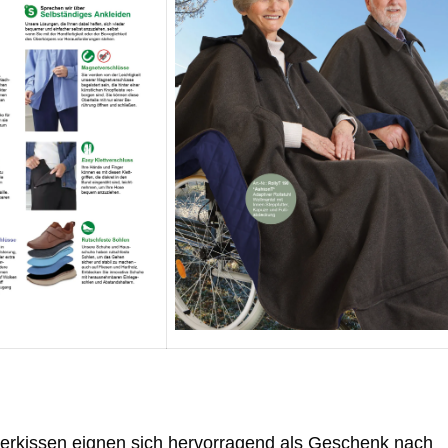
rkissen eignen sich hervorragend als Geschenk nach