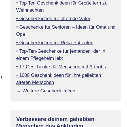
• Top Ten Geschenkideen für Großeltern zu
Weihnachten
• Geschenkideen für alternde Väter
• Geschenke für Senioren – Ideen für Oma und
Opa
• Geschenkideen für Reha-Patienten
• Top-Ten-Geschenke für jemanden, der in
einem Pflegeheim lebt
• 17 Geschenke für Menschen mit Arthritis
• 1000 Geschenkideen für Ihre geliebten
n
älteren Menschen
→ Weitere Geschenk-Ideen…
Verbessere deinem geliebten
Menschen das Ankleiden