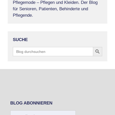
Pflegemode – Pflegen und Kleiden. Der Blog
für Senioren, Patienten, Behinderte und
Pflegende.
SUCHE
Search Button
Search
for:
BLOG ABONNIEREN
E-