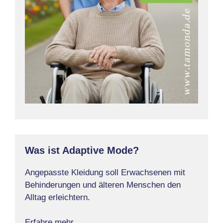
Was ist Adaptive Mode?
Angepasste Kleidung soll Erwachsenen mit
Behinderungen und älteren Menschen den
Alltag erleichtern.
Erfahre mehr