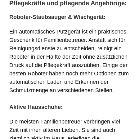
Pflegekräfte und pflegende Angehörige:
Roboter-Staubsauger & Wischgerät:
Ein automatisches Putzgerät ist ein praktisches
Geschenk für Familienbetreuer. Anstatt sich für
Reinigungsdienste zu entscheiden, reinigt ein
Roboter in der Hälfte der Zeit ohne zusätzlichen
Druck auf die Pflegekraft auszuüben. Einige der
besten Roboter haben noch mehr Optionen zum
automatischen Laden und Erkennen der
Schmutzmenge an verschiedenen Stellen.
Aktive Hausschuhe:
Die meisten Familienbetreuer verbringen viel
Zeit mit ihren älteren Lieben. Sie sind auch
ziemlich aktiv im Haus, erledigen die