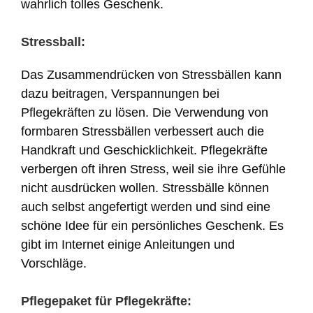
wahrlich tolles Geschenk.
Stressball:
Das Zusammendrücken von Stressbällen kann
dazu beitragen, Verspannungen bei
Pflegekräften zu lösen. Die Verwendung von
formbaren Stressbällen verbessert auch die
Handkraft und Geschicklichkeit. Pflegekräfte
verbergen oft ihren Stress, weil sie ihre Gefühle
nicht ausdrücken wollen. Stressbälle können
auch selbst angefertigt werden und sind eine
schöne Idee für ein persönliches Geschenk. Es
gibt im Internet einige Anleitungen und
Vorschläge.
Pflegepaket für Pflegekräfte: