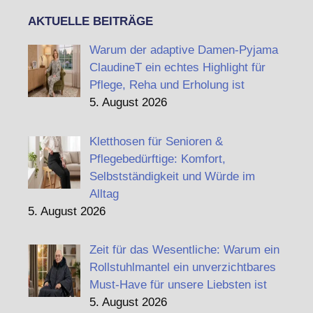
AKTUELLE BEITRÄGE
Warum der adaptive Damen-Pyjama
ClaudineT ein echtes Highlight für
Pflege, Reha und Erholung ist
5. August 2026
Kletthosen für Senioren &
Pflegebedürftige: Komfort,
Selbstständigkeit und Würde im
Alltag
5. August 2026
Zeit für das Wesentliche: Warum ein
Rollstuhlmantel ein unverzichtbares
Must-Have für unsere Liebsten ist
5. August 2026