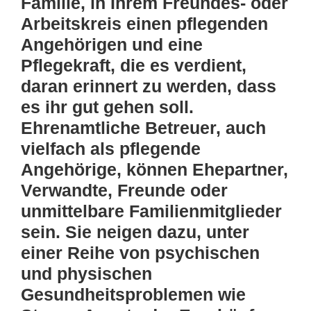
Familie, in Ihrem Freundes- oder
Arbeitskreis einen pflegenden
Angehörigen und eine
Pflegekraft, die es verdient,
daran erinnert zu werden, dass
es ihr gut gehen soll.
Ehrenamtliche Betreuer, auch
vielfach als pflegende
Angehörige, können Ehepartner,
Verwandte, Freunde oder
unmittelbare Familienmitglieder
sein. Sie neigen dazu, unter
einer Reihe von psychischen
und physischen
Gesundheitsproblemen wie