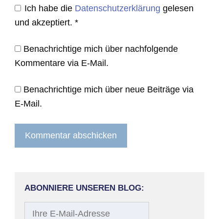
Ich habe die
Datenschutzerklärung
gelesen
und akzeptiert.
*
Benachrichtige mich über nachfolgende
Kommentare via E-Mail.
Benachrichtige mich über neue Beiträge via
E-Mail.
ABONNIERE UNSEREN BLOG:
Ihre