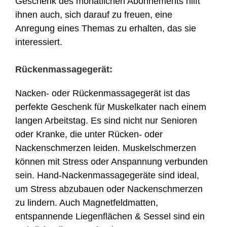
Geschenk des monatlichen Abonnements hilft
ihnen auch, sich darauf zu freuen, eine
Anregung eines Themas zu erhalten, das sie
interessiert.
Rückenmassagegerät:
Nacken- oder Rückenmassagegerät ist das
perfekte Geschenk für Muskelkater nach einem
langen Arbeitstag. Es sind nicht nur Senioren
oder Kranke, die unter Rücken- oder
Nackenschmerzen leiden. Muskelschmerzen
können mit Stress oder Anspannung verbunden
sein. Hand-Nackenmassagegeräte sind ideal,
um Stress abzubauen oder Nackenschmerzen
zu lindern. Auch Magnetfeldmatten,
entspannende Liegenflächen & Sessel sind ein