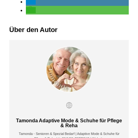
Über den Autor
Tamonda Adaptive Mode & Schuhe für Pflege
& Reha
Tamonda - Senioren & Spezial Bedarf | Adaptive Mode & Schuhe für