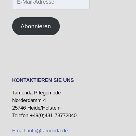
Mail-
Adresse
Abonnieren
KONTAKTIEREN SIE UNS
Tamonda Pflegemode
Norderdamm 4
25746 Heide/Holstein
Telefon +49(0)481-78772040
Email: info@tamonda.de