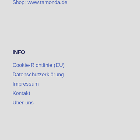
Shop: www.tamonda.de
INFO
Cookie-Richtlinie (EU)
Datenschutzerklärung
Impressum
Kontakt
Über uns