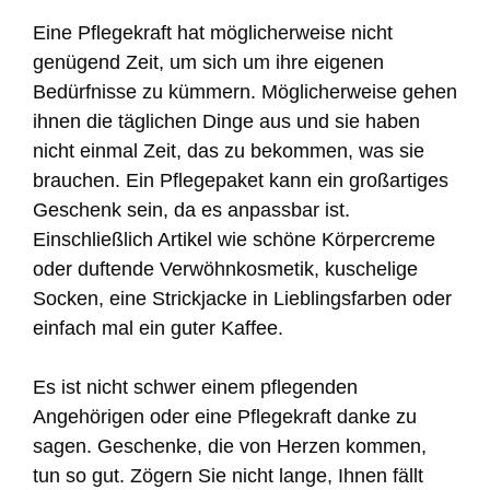
Eine Pflegekraft hat möglicherweise nicht
genügend Zeit, um sich um ihre eigenen
Bedürfnisse zu kümmern. Möglicherweise gehen
ihnen die täglichen Dinge aus und sie haben
nicht einmal Zeit, das zu bekommen, was sie
brauchen. Ein Pflegepaket kann ein großartiges
Geschenk sein, da es anpassbar ist.
Einschließlich Artikel wie schöne Körpercreme
oder duftende Verwöhnkosmetik, kuschelige
Socken, eine Strickjacke in Lieblingsfarben oder
einfach mal ein guter Kaffee.
Es ist nicht schwer einem pflegenden
Angehörigen oder eine Pflegekraft danke zu
sagen. Geschenke, die von Herzen kommen,
tun so gut. Zögern Sie nicht lange, Ihnen fällt