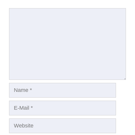
Kommentar
Name
E-
Mail
Website