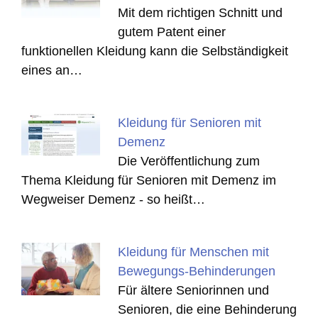
Mit dem richtigen Schnitt und
gutem Patent einer
funktionellen Kleidung kann die Selbständigkeit
eines an…
Kleidung für Senioren mit
Demenz
Die Veröffentlichung zum
Thema Kleidung für Senioren mit Demenz im
Wegweiser Demenz - so heißt…
Kleidung für Menschen mit
Bewegungs-Behinderungen
Für ältere Seniorinnen und
Senioren, die eine Behinderung