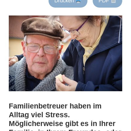
Drucken
PDF
Familienbetreuer haben im
Alltag viel Stress.
Möglicherweise gibt es in Ihrer