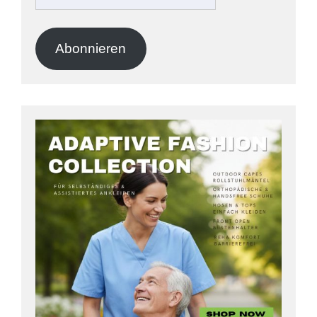
E-
Mail-
Adresse
Abonnieren