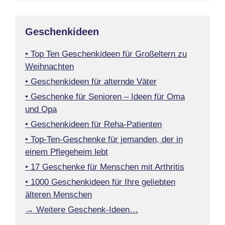
Geschenkideen
• Top Ten Geschenkideen für Großeltern zu
Weihnachten
• Geschenkideen für alternde Väter
• Geschenke für Senioren – Ideen für Oma
und Opa
• Geschenkideen für Reha-Patienten
• Top-Ten-Geschenke für jemanden, der in
einem Pflegeheim lebt
• 17 Geschenke für Menschen mit Arthritis
• 1000 Geschenkideen für Ihre geliebten
älteren Menschen
→ Weitere Geschenk-Ideen…