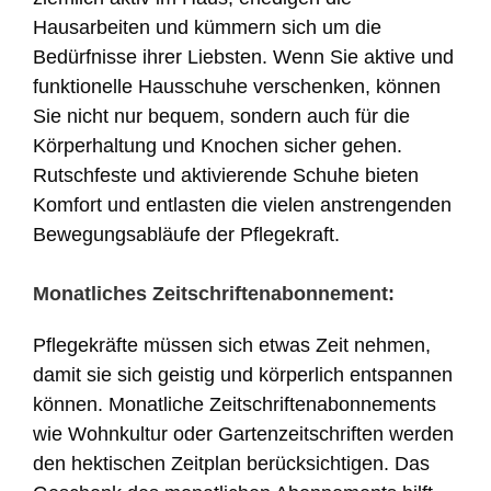
Hausarbeiten und kümmern sich um die
Bedürfnisse ihrer Liebsten. Wenn Sie aktive und
funktionelle Hausschuhe verschenken, können
Sie nicht nur bequem, sondern auch für die
Körperhaltung und Knochen sicher gehen.
Rutschfeste und aktivierende Schuhe bieten
Komfort und entlasten die vielen anstrengenden
Bewegungsabläufe der Pflegekraft.
Monatliches Zeitschriftenabonnement:
Pflegekräfte müssen sich etwas Zeit nehmen,
damit sie sich geistig und körperlich entspannen
können. Monatliche Zeitschriftenabonnements
wie Wohnkultur oder Gartenzeitschriften werden
den hektischen Zeitplan berücksichtigen. Das