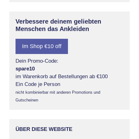
Verbessere deinem geliebten
Menschen das Ankleiden
Im Shop €10 off
Dein Promo-Code:
spare10
im Warenkorb auf Bestellungen ab €100
Ein Code je Person
nicht kombinierbar mit anderen Promotions und
Gutscheinen
ÜBER DIESE WEBSITE