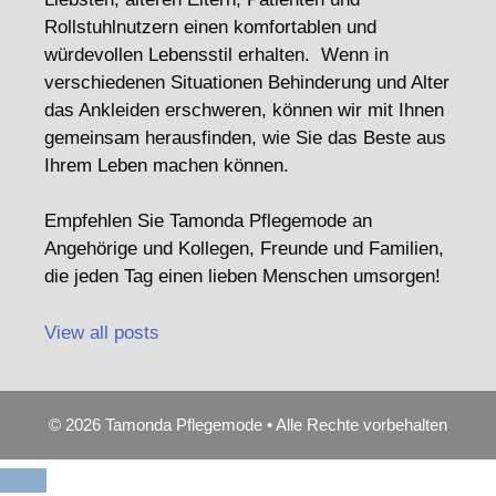
Rollstuhlnutzern einen komfortablen und
würdevollen Lebensstil erhalten. Wenn in
verschiedenen Situationen Behinderung und Alter
das Ankleiden erschweren, können wir mit Ihnen
gemeinsam herausfinden, wie Sie das Beste aus
Ihrem Leben machen können.
Empfehlen Sie Tamonda Pflegemode an
Angehörige und Kollegen, Freunde und Familien,
die jeden Tag einen lieben Menschen umsorgen!
View all posts
© 2026 Tamonda Pflegemode • Alle Rechte vorbehalten
Schließen