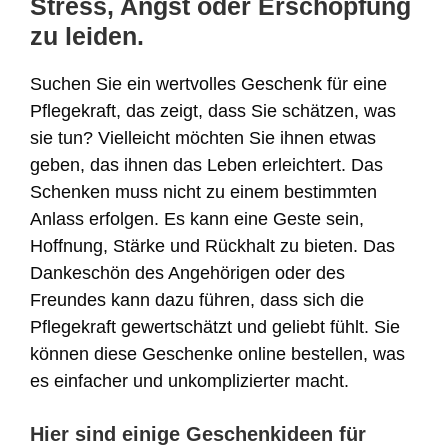
Stress, Angst oder Erschöpfung
zu leiden.
Suchen Sie ein wertvolles Geschenk für eine
Pflegekraft, das zeigt, dass Sie schätzen, was
sie tun? Vielleicht möchten Sie ihnen etwas
geben, das ihnen das Leben erleichtert. Das
Schenken muss nicht zu einem bestimmten
Anlass erfolgen. Es kann eine Geste sein,
Hoffnung, Stärke und Rückhalt zu bieten. Das
Dankeschön des Angehörigen oder des
Freundes kann dazu führen, dass sich die
Pflegekraft gewertschätzt und geliebt fühlt. Sie
können diese Geschenke online bestellen, was
es einfacher und unkomplizierter macht.
Hier sind einige Geschenkideen für