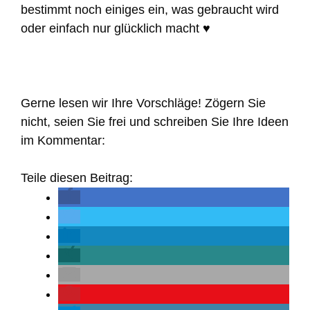
bestimmt noch einiges ein, was gebraucht wird
oder einfach nur glücklich macht ♥
Gerne lesen wir Ihre Vorschläge! Zögern Sie
nicht, seien Sie frei und schreiben Sie Ihre Ideen
im Kommentar:
Teile diesen Beitrag: