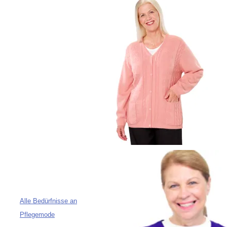
Alle Bedürfnisse an
Pflegemode