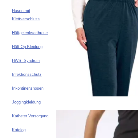
Hosen mit
Klettverschluss
Hüftgelenksarthrose
Hüft Op Kleidung
HWS Syndrom
Infektionsschutz
Inkontinenzhosen
Joggingkleidung
Katheter Versorgung
Katalog