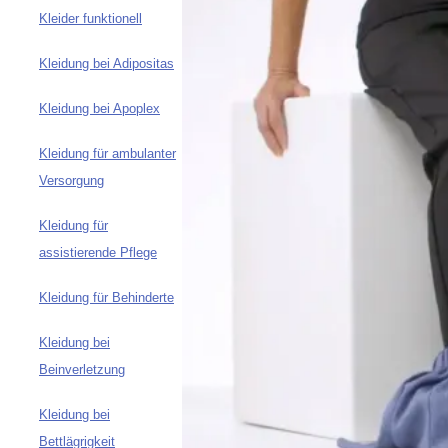
Kleider funktionell
Kleidung bei Adipositas
Kleidung bei Apoplex
Kleidung für ambulanter
Versorgung
Kleidung für
assistierende Pflege
Kleidung für Behinderte
Kleidung bei
Beinverletzung
Kleidung bei
Bettlägrigkeit