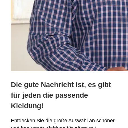
Die gute Nachricht ist, es gibt
für jeden die passende
Kleidung!
Entdecken Sie die große Auswahl an schöner