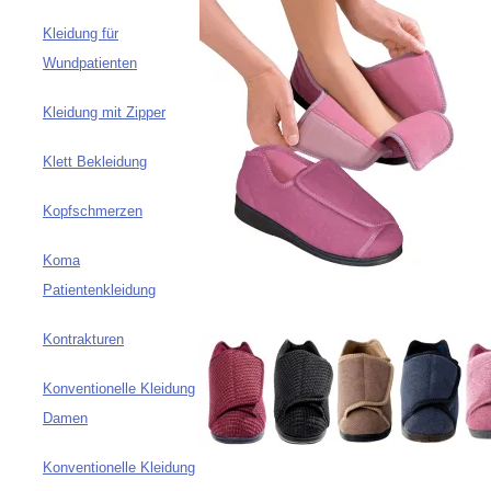
Kleidung für
Wundpatienten
Kleidung mit Zipper
Klett Bekleidung
Kopfschmerzen
Koma
Patientenkleidung
Kontrakturen
Konventionelle Kleidung
Damen
Konventionelle Kleidung