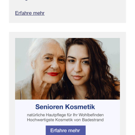
Erfahre mehr