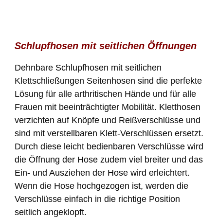
Schlupfhosen mit seitlichen Öffnungen
Dehnbare Schlupfhosen mit seitlichen
Klettschließungen Seitenhosen sind die perfekte
Lösung für alle arthritischen Hände und für alle
Frauen mit beeinträchtigter Mobilität. Kletthosen
verzichten auf Knöpfe und Reißverschlüsse und
sind mit verstellbaren Klett-Verschlüssen ersetzt.
Durch diese leicht bedienbaren Verschlüsse wird
die Öffnung der Hose zudem viel breiter und das
Ein- und Ausziehen der Hose wird erleichtert.
Wenn die Hose hochgezogen ist, werden die
Verschlüsse einfach in die richtige Position
seitlich angeklopft.