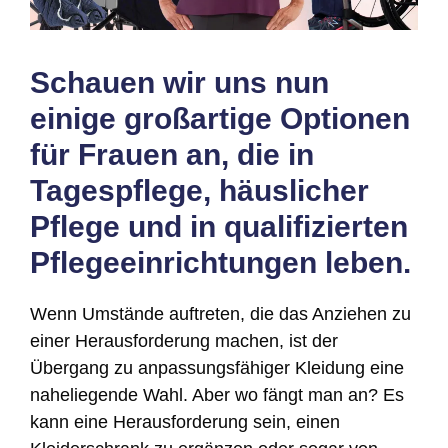
Schauen wir uns nun
einige großartige Optionen
für Frauen an, die in
Tagespflege, häuslicher
Pflege und in qualifizierten
Pflegeeinrichtungen leben.
Wenn Umstände auftreten, die das Anziehen zu
einer Herausforderung machen, ist der
Übergang zu anpassungsfähiger Kleidung eine
naheliegende Wahl. Aber wo fängt man an? Es
kann eine Herausforderung sein, einen