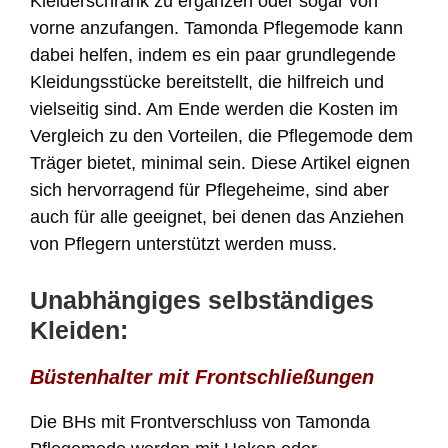
Kleiderschrank zu ergänzen oder sogar von
vorne anzufangen. Tamonda Pflegemode kann
dabei helfen, indem es ein paar grundlegende
Kleidungsstücke bereitstellt, die hilfreich und
vielseitig sind. Am Ende werden die Kosten im
Vergleich zu den Vorteilen, die Pflegemode dem
Träger bietet, minimal sein. Diese Artikel eignen
sich hervorragend für Pflegeheime, sind aber
auch für alle geeignet, bei denen das Anziehen
von Pflegern unterstützt werden muss.
Unabhängiges selbständiges
Kleiden:
Büstenhalter mit Frontschließungen
Die BHs mit Frontverschluss von Tamonda