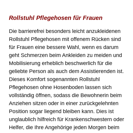
Rollstuhl Pflegehosen für Frauen
Die barrierefrei besonders leicht anzukleidenen
Rollstuhl Pflegehosen mit offenem Rücken sind
für Frauen eine bessere Wahl, wenn es darum
geht Schmerzen beim Ankleiden zu meiden und
Mobilisierung erheblich beschwerlich für die
geliebte Person als auch dem Assistierenden ist.
Dieses Komfort sogenannten Rollstuhl
Pflegehosen ohne Hosenboden lassen sich
vollständig öffnen, sodass die Bewohnerin beim
Anziehen sitzen oder in einer zurückgelehnten
Position sogar liegend bleiben kann.
Dies ist
unglaublich hilfreich für Krankenschwestern oder
Helfer, die Ihre Angehörige jeden Morgen beim