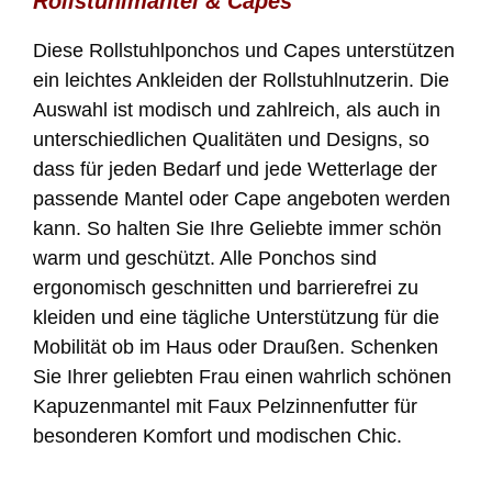
Rollstuhlmäntel & Capes
Diese Rollstuhlponchos und Capes unterstützen
ein leichtes Ankleiden der Rollstuhlnutzerin. Die
Auswahl ist modisch und zahlreich, als auch in
unterschiedlichen Qualitäten und Designs, so
dass für jeden Bedarf und jede Wetterlage der
passende Mantel oder Cape angeboten werden
kann. So halten Sie Ihre Geliebte immer schön
warm und geschützt. Alle Ponchos sind
ergonomisch geschnitten und barrierefrei zu
kleiden und eine tägliche Unterstützung für die
Mobilität ob im Haus oder Draußen. Schenken
Sie Ihrer geliebten Frau einen wahrlich schönen
Kapuzenmantel mit Faux Pelzinnenfutter für
besonderen Komfort und modischen Chic.