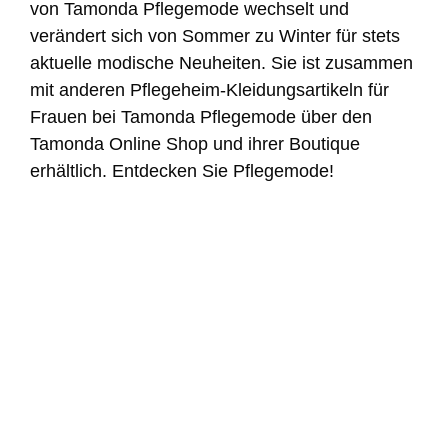
von Tamonda Pflegemode wechselt und
verändert sich von Sommer zu Winter für stets
aktuelle modische Neuheiten. Sie ist zusammen
mit anderen Pflegeheim-Kleidungsartikeln für
Frauen bei Tamonda Pflegemode über den
Tamonda Online Shop und ihrer Boutique
erhältlich. Entdecken Sie Pflegemode!