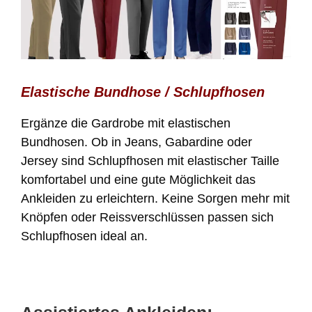
Elastische Bundhose / Schlupfhosen
Ergänze die Gardrobe mit elastischen
Bundhosen. Ob in Jeans, Gabardine oder
Jersey sind Schlupfhosen mit elastischer Taille
komfortabel und eine gute Möglichkeit das
Ankleiden zu erleichtern. Keine Sorgen mehr mit
Knöpfen oder Reissverschlüssen passen sich
Schlupfhosen ideal an.