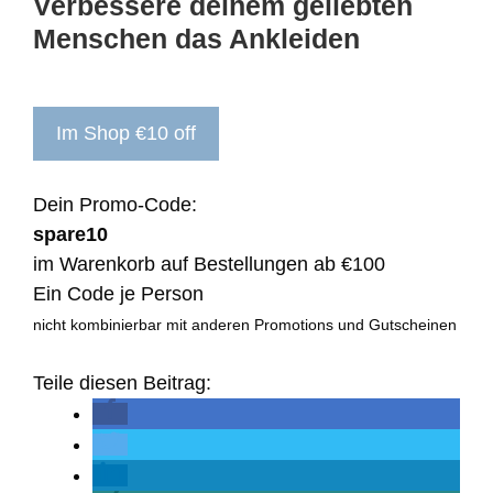
Verbessere deinem geliebten
Menschen das Ankleiden
Im Shop €10 off
Dein Promo-Code:
spare10
im Warenkorb auf Bestellungen ab €100
Ein Code je Person
nicht kombinierbar mit anderen Promotions und Gutscheinen
Teile diesen Beitrag: