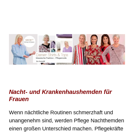
Nacht- und Krankenhaushemden für
Frauen
Wenn nächtliche Routinen schmerzhaft und
unangenehm sind, werden Pflege Nachthemden
einen großen Unterschied machen. Pflegekräfte