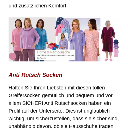
und zusätzlichen Komfort.
Anti Rutsch Socken
Halten Sie Ihren Liebsten mit diesen tollen
Greifersocken gemütlich und bequem und vor
allem SICHER! Anti Rutschsocken haben ein
Profil auf der Unterseite. Dies ist unglaublich
wichtig, um sicherzustellen, dass sie sicher sind,
unabhängig davon, ob sie Hausschuhe tragen