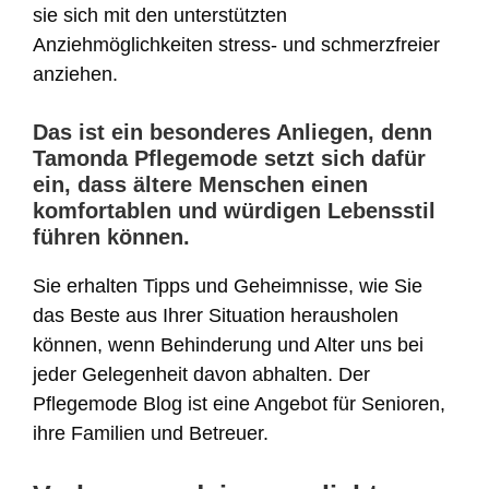
sie sich mit den unterstützten
Anziehmöglichkeiten stress- und schmerzfreier
anziehen.
Das ist ein besonderes Anliegen, denn
Tamonda Pflegemode setzt sich dafür
ein, dass ältere Menschen einen
komfortablen und würdigen Lebensstil
führen können.
Sie erhalten Tipps und Geheimnisse, wie Sie
das Beste aus Ihrer Situation herausholen
können, wenn Behinderung und Alter uns bei
jeder Gelegenheit davon abhalten. Der
Pflegemode Blog ist eine Angebot für Senioren,
ihre Familien und Betreuer.