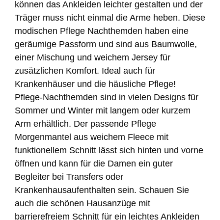
können das Ankleiden leichter gestalten und der
Träger muss nicht einmal die Arme heben. Diese
modischen Pflege Nachthemden haben eine
geräumige Passform und sind aus Baumwolle,
einer Mischung und weichem Jersey für
zusätzlichen Komfort. Ideal auch für
Krankenhäuser und die häusliche Pflege!
Pflege-Nachthemden sind in vielen Designs für
Sommer und Winter mit langem oder kurzem
Arm erhältlich. Der passende Pflege
Morgenmantel aus weichem Fleece mit
funktionellem Schnitt lässt sich hinten und vorne
öffnen und kann für die Damen ein guter
Begleiter bei Transfers oder
Krankenhausaufenthalten sein. Schauen Sie
auch die schönen Hausanzüge mit
barrierefreiem Schnitt für ein leichtes Ankleiden