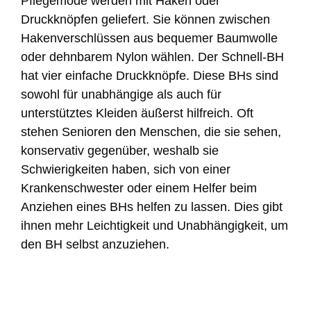
Pflegemode werden mit Haken oder
Druckknöpfen geliefert. Sie können zwischen
Hakenverschlüssen aus bequemer Baumwolle
oder dehnbarem Nylon wählen. Der Schnell-BH
hat vier einfache Druckknöpfe. Diese BHs sind
sowohl für unabhängige als auch für
unterstütztes Kleiden äußerst hilfreich. Oft
stehen Senioren den Menschen, die sie sehen,
konservativ gegenüber, weshalb sie
Schwierigkeiten haben, sich von einer
Krankenschwester oder einem Helfer beim
Anziehen eines BHs helfen zu lassen. Dies gibt
ihnen mehr Leichtigkeit und Unabhängigkeit, um
den BH selbst anzuziehen.