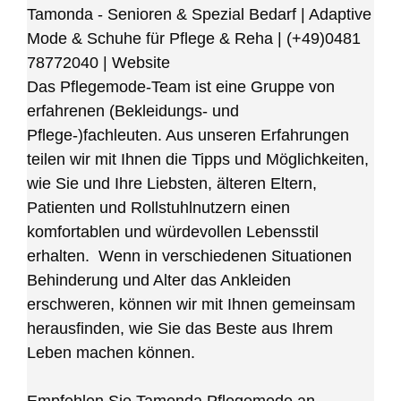
Tamonda - Senioren & Spezial Bedarf | Adaptive
Mode & Schuhe für Pflege & Reha
|
(+49)0481
78772040
|
Website
Das Pflegemode-Team ist eine Gruppe von
erfahrenen (Bekleidungs- und
Pflege-)fachleuten. Aus unseren Erfahrungen
teilen wir mit Ihnen die Tipps und Möglichkeiten,
wie Sie und Ihre Liebsten, älteren Eltern,
Patienten und Rollstuhlnutzern einen
komfortablen und würdevollen Lebensstil
erhalten. Wenn in verschiedenen Situationen
Behinderung und Alter das Ankleiden
erschweren, können wir mit Ihnen gemeinsam
herausfinden, wie Sie das Beste aus Ihrem
Leben machen können.