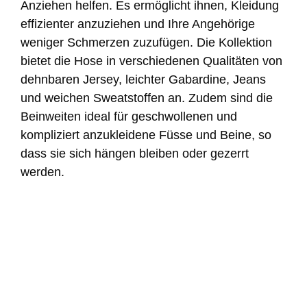
Anziehen helfen.
Es ermöglicht ihnen, Kleidung
effizienter anzuziehen und Ihre Angehörige
weniger Schmerzen zuzufügen. Die Kollektion
bietet die Hose in verschiedenen Qualitäten von
dehnbaren Jersey, leichter Gabardine, Jeans
und weichen Sweatstoffen an. Zudem sind die
Beinweiten ideal für geschwollenen und
kompliziert anzukleidene Füsse und Beine, so
dass sie sich hängen bleiben oder gezerrt
werden.