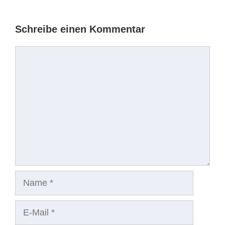
Schreibe einen Kommentar
Kommentar
Name
E-
Mail