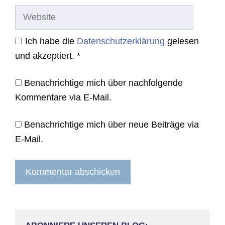
Website
Ich habe die
Datenschutzerklärung
gelesen
und akzeptiert.
*
Benachrichtige mich über nachfolgende
Kommentare via E-Mail.
Benachrichtige mich über neue Beiträge via
E-Mail.