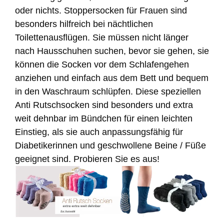
oder nichts. Stoppersocken für Frauen sind
besonders hilfreich bei nächtlichen
Toilettenausflügen. Sie müssen nicht länger
nach Hausschuhen suchen, bevor sie gehen, sie
können die Socken vor dem Schlafengehen
anziehen und einfach aus dem Bett und bequem
in den Waschraum schlüpfen. Diese speziellen
Anti Rutschsocken sind besonders und extra
weit dehnbar im Bündchen für einen leichten
Einstieg, als sie auch anpassungsfähig für
Diabetikerinnen und geschwollene Beine / Füße
geeignet sind. Probieren Sie es aus!