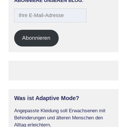
ABONNIERE UNSEREN BLOG:
Ihre
E-
Mail-
Adresse
Abonnieren
Was ist Adaptive Mode?
Angepasste Kleidung soll Erwachsenen mit
Behinderungen und älteren Menschen den
Alltag erleichtern.