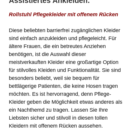
Assistiertes Ankleiden:
Rollstuhl Pflegekleider mit offenem Rücken
Diese beliebten barrierfrei zugänglichen Kleider
sind einfach anzukleiden und pflegeleicht. Für
ältere Frauen, die ein betreutes Anziehen
benötigen, ist die Auswahl dieser
meistverkauften Kleider eine großartige Option
für stilvolles Kleiden und Funktionalität. Sie sind
besonders beliebt, weil sie bequem für
bettlägerige Patienten, die keine Hosen tragen
möchten. Es ist hervorragend, denn Pflege-
Kleider geben die Möglichkeit etwas anderes als
ein Nachthemd zu tragen. Lassen Sie Ihre
Liebsten sicher und stilvoll in diesen tollen
Kleidern mit offenem Rücken aussehen.