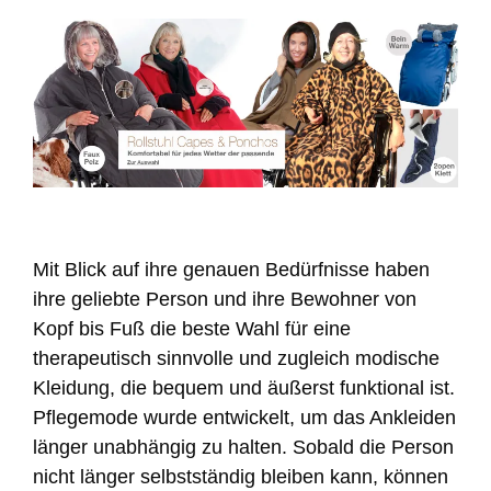
Mit Blick auf ihre genauen Bedürfnisse haben
ihre geliebte Person und ihre Bewohner von
Kopf bis Fuß die beste Wahl für eine
therapeutisch sinnvolle und zugleich modische
Kleidung, die bequem und äußerst funktional ist.
Pflegemode wurde entwickelt, um das Ankleiden
länger unabhängig zu halten. Sobald die Person
nicht länger selbstständig bleiben kann, können