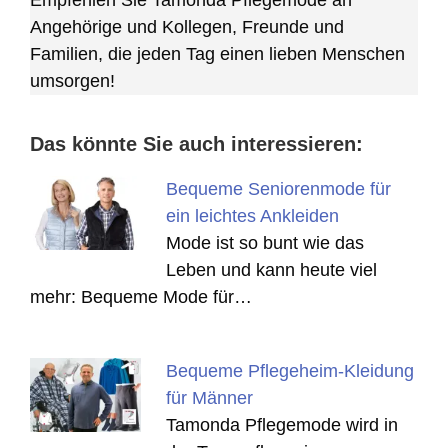
Empfehlen Sie Tamonda Pflegemode an
Angehörige und Kollegen, Freunde und
Familien, die jeden Tag einen lieben Menschen
umsorgen!
Das könnte Sie auch interessieren:
Bequeme Seniorenmode für
ein leichtes Ankleiden
Mode ist so bunt wie das
Leben und kann heute viel
mehr: Bequeme Mode für…
Bequeme Pflegeheim-Kleidung
für Männer
Tamonda Pflegemode wird in