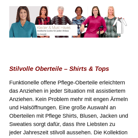
Stilvolle Oberteile – Shirts & Tops
Funktionelle offene Pflege-Oberteile erleichtern
das Anziehen in jeder Situation mit assistiertem
Anziehen. Kein Problem mehr mit engen Ärmeln
und Halsöffnungen. Eine große Auswahl an
Oberteilen mit Pflege Shirts, Blusen, Jacken und
Sweaties sorgt dafür, dass Ihre Liebsten zu
jeder Jahreszeit stilvoll aussehen. Die Kollektion