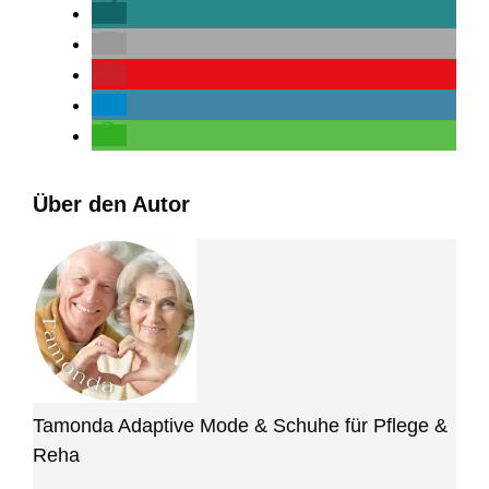
Über den Autor
Tamonda Adaptive Mode & Schuhe für Pflege &
Reha