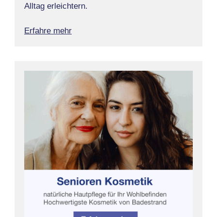
Alltag erleichtern.
Erfahre mehr