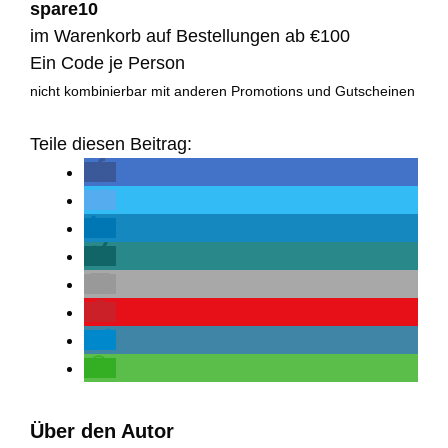
spare10
im Warenkorb auf Bestellungen ab €100
Ein Code je Person
nicht kombinierbar mit anderen Promotions und Gutscheinen
Teile diesen Beitrag:
Über den Autor