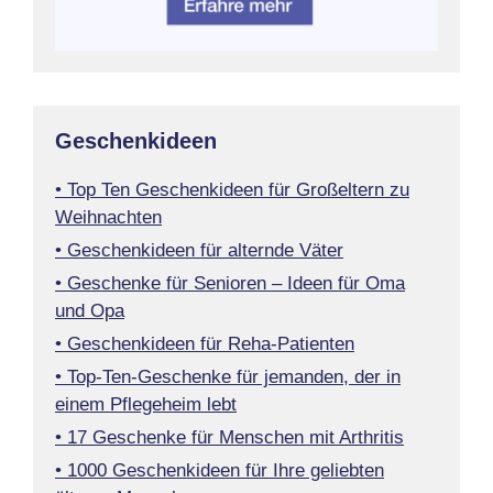
Geschenkideen
• Top Ten Geschenkideen für Großeltern zu
Weihnachten
• Geschenkideen für alternde Väter
• Geschenke für Senioren – Ideen für Oma
und Opa
• Geschenkideen für Reha-Patienten
• Top-Ten-Geschenke für jemanden, der in
einem Pflegeheim lebt
• 17 Geschenke für Menschen mit Arthritis
• 1000 Geschenkideen für Ihre geliebten