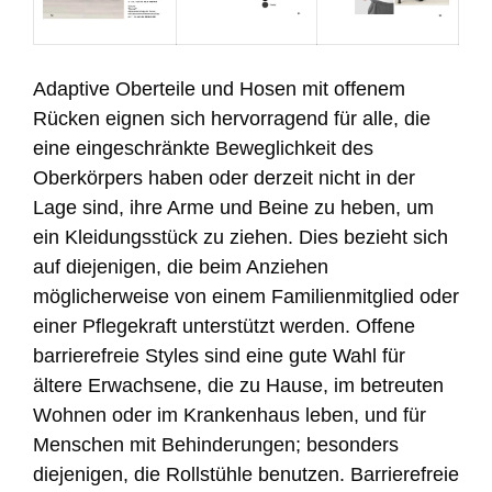
Adaptive Oberteile und Hosen mit offenem
Rücken eignen sich hervorragend für alle, die
eine eingeschränkte Beweglichkeit des
Oberkörpers haben oder derzeit nicht in der
Lage sind, ihre Arme und Beine zu heben, um
ein Kleidungsstück zu ziehen. Dies bezieht sich
auf diejenigen, die beim Anziehen
möglicherweise von einem Familienmitglied oder
einer Pflegekraft unterstützt werden. Offene
barrierefreie Styles sind eine gute Wahl für
ältere Erwachsene, die zu Hause, im betreuten
Wohnen oder im Krankenhaus leben, und für
Menschen mit Behinderungen; besonders
diejenigen, die Rollstühle benutzen. Barrierefreie