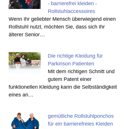
- barrierefrei kleiden -
Rollstuhlaccessoires
Wenn Ihr geliebter Mensch überwiegend einen
Rollstuhl nutzt, möchten Sie, dass sich Ihr
älterer Senior…
Die richtige Kleidung für
Parkinson Patienten
Mit dem richtigen Schnitt und
gutem Patent einer
funktionellen Kleidung kann die Selbständigkeit
eines an…
gemütliche Rollstuhlponchos
für ein barrierefreies Kleiden