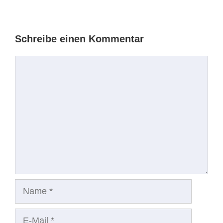
Schreibe einen Kommentar
Kommentar
Name
E-