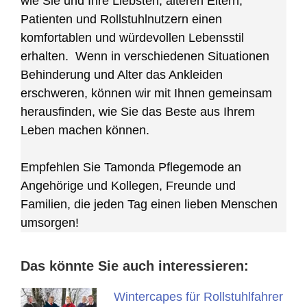
wie Sie und Ihre Liebsten, älteren Eltern,
Patienten und Rollstuhlnutzern einen
komfortablen und würdevollen Lebensstil
erhalten. Wenn in verschiedenen Situationen
Behinderung und Alter das Ankleiden
erschweren, können wir mit Ihnen gemeinsam
herausfinden, wie Sie das Beste aus Ihrem
Leben machen können.
Empfehlen Sie Tamonda Pflegemode an
Angehörige und Kollegen, Freunde und
Familien, die jeden Tag einen lieben Menschen
umsorgen!
Das könnte Sie auch interessieren:
Wintercapes für Rollstuhlfahrer