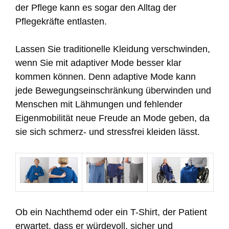
der Pflege kann es sogar den Alltag der
Pflegekräfte entlasten.
Lassen Sie traditionelle Kleidung verschwinden,
wenn Sie mit adaptiver Mode besser klar
kommen können. Denn adaptive Mode kann
jede Bewegungseinschränkung überwinden und
Menschen mit Lähmungen und fehlender
Eigenmobilität neue Freude an Mode geben, da
sie sich schmerz- und stressfrei kleiden lässt.
Ob ein Nachthemd oder ein T-Shirt, der Patient
erwartet, dass er würdevoll, sicher und