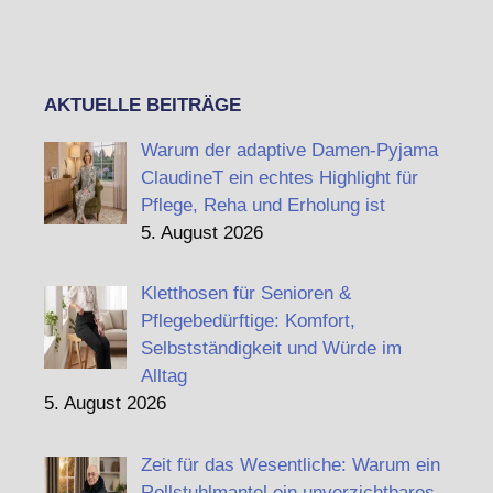
AKTUELLE BEITRÄGE
Warum der adaptive Damen-Pyjama
ClaudineT ein echtes Highlight für
Pflege, Reha und Erholung ist
5. August 2026
Kletthosen für Senioren &
Pflegebedürftige: Komfort,
Selbstständigkeit und Würde im
Alltag
5. August 2026
Zeit für das Wesentliche: Warum ein
Rollstuhlmantel ein unverzichtbares