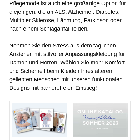
Pflegemode ist auch eine großartige Option für
diejenigen, die an ALS, Alzheimer, Diabetes,
Multipler Sklerose, Lähmung, Parkinson oder
nach einem Schlaganfall leiden.
Nehmen Sie den Stress aus dem täglichen
Anziehen mit stilvoller Anpassungskleidung für
Damen und Herren. Wählen Sie mehr Komfort
und Sicherheit beim Kleiden Ihres älteren
geliebten Menschen mit unseren funktionalen
Designs mit barrierefreien Einstieg!