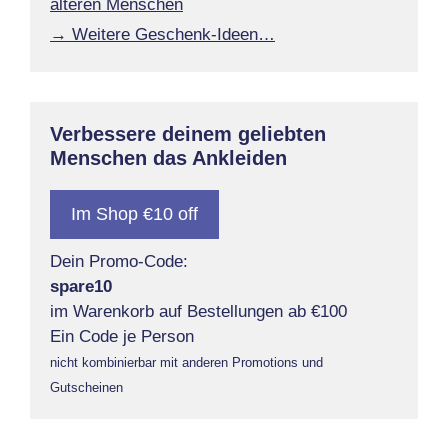
älteren Menschen
→ Weitere Geschenk-Ideen…
Verbessere deinem geliebten
Menschen das Ankleiden
Im Shop €10 off
Dein Promo-Code:
spare10
im Warenkorb auf Bestellungen ab €100
Ein Code je Person
nicht kombinierbar mit anderen Promotions und
Gutscheinen