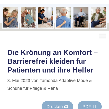
Die Krönung an Komfort –
Barrierefrei kleiden für
Patienten und ihre Helfer
8. Mai 2023
von
Tamonda Adaptive Mode &
Schuhe für Pflege & Reha
Drucken 🖨
PDF 📄