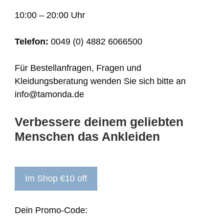
10:00 – 20:00 Uhr
Telefon:
0049 (0) 4882 6066500
Für Bestellanfragen, Fragen und
Kleidungsberatung wenden Sie sich bitte an
info@tamonda.de
Verbessere deinem geliebten
Menschen das Ankleiden
Im Shop €10 off
Dein Promo-Code: