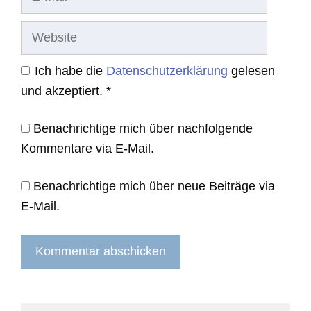
Mail
Website
Ich habe die
Datenschutzerklärung
gelesen
und akzeptiert.
*
Benachrichtige mich über nachfolgende
Kommentare via E-Mail.
Benachrichtige mich über neue Beiträge via
E-Mail.