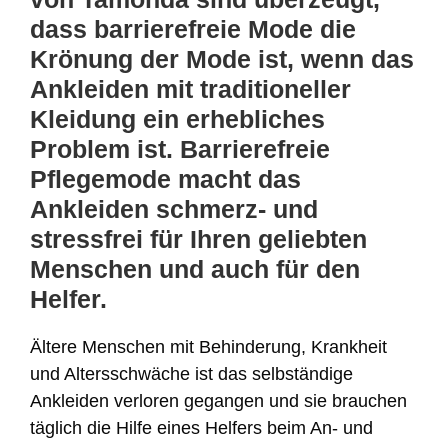
dass barrierefreie Mode die
Krönung der Mode ist, wenn das
Ankleiden mit traditioneller
Kleidung ein erhebliches
Problem ist. Barrierefreie
Pflegemode macht das
Ankleiden schmerz- und
stressfrei für Ihren geliebten
Menschen und auch für den
Helfer.
Ältere Menschen mit Behinderung, Krankheit
und Altersschwäche ist das selbständige
Ankleiden verloren gegangen und sie brauchen
täglich die Hilfe eines Helfers beim An- und