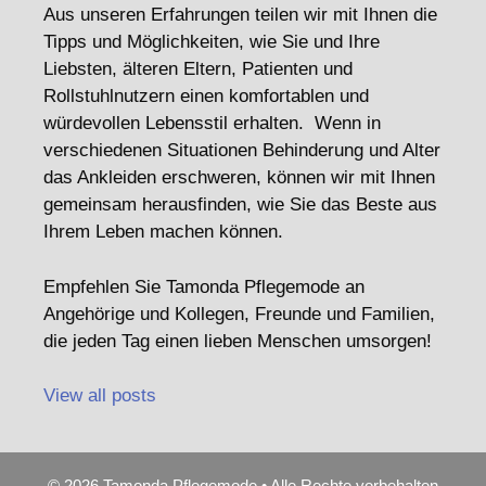
Aus unseren Erfahrungen teilen wir mit Ihnen die
Tipps und Möglichkeiten, wie Sie und Ihre
Liebsten, älteren Eltern, Patienten und
Rollstuhlnutzern einen komfortablen und
würdevollen Lebensstil erhalten. Wenn in
verschiedenen Situationen Behinderung und Alter
das Ankleiden erschweren, können wir mit Ihnen
gemeinsam herausfinden, wie Sie das Beste aus
Ihrem Leben machen können.
Empfehlen Sie Tamonda Pflegemode an
Angehörige und Kollegen, Freunde und Familien,
die jeden Tag einen lieben Menschen umsorgen!
View all posts
© 2026 Tamonda Pflegemode • Alle Rechte vorbehalten