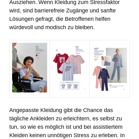
Ausziehen. Wenn Kleidung zum Stressfaktor
wird, sind barrierefreie Zugänge und sanfte
Lösungen gefragt, die Betroffenen helfen
würdevoll und modisch zu bleiben.
Angepasste Kleidung gibt die Chance das
tägliche Ankleiden zu erleichtern, es selbst zu
tun, so wie es möglich ist und bei assistiertem
Kleiden keinen unnötigen Stress zu erleben. In