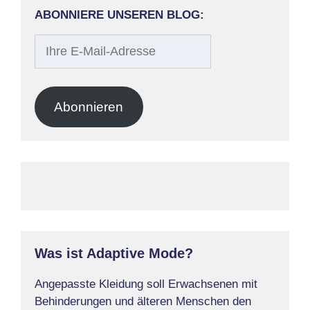
ABONNIERE UNSEREN BLOG:
Ihre
E-
Mail-
Adresse
Abonnieren
Was ist Adaptive Mode?
Angepasste Kleidung soll Erwachsenen mit
Behinderungen und älteren Menschen den