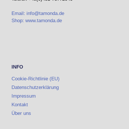
Email: info@tamonda.de
Shop: www.tamonda.de
INFO
Cookie-Richtlinie (EU)
Datenschutzerklärung
Impressum
Kontakt
Über uns