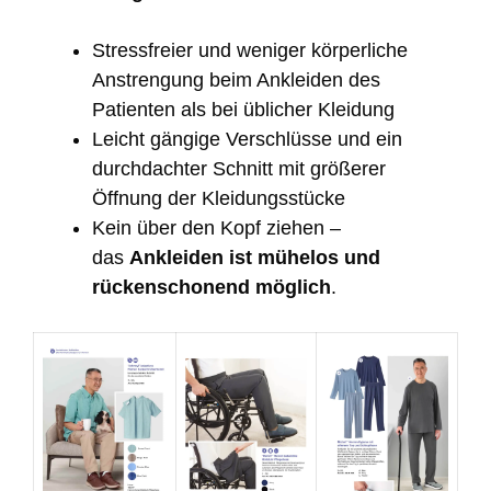
Stressfreier und weniger körperliche
Anstrengung beim Ankleiden des
Patienten als bei üblicher Kleidung
Leicht gängige Verschlüsse und ein
durchdachter Schnitt mit größerer
Öffnung der Kleidungsstücke
Kein über den Kopf ziehen –
das
Ankleiden ist mühelos und
rückenschonend möglich
.