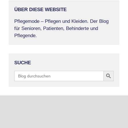
ÜBER DIESE WEBSITE
Pflegemode – Pflegen und Kleiden. Der Blog
für Senioren, Patienten, Behinderte und
Pflegende.
SUCHE
Search Button
Search
for: