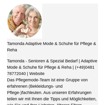
Tamonda Adaptive Mode & Schuhe für Pflege &
Reha
Tamonda - Senioren & Spezial Bedarf | Adaptive
Mode & Schuhe für Pflege & Reha
|
(+49)0481
78772040
|
Website
Das Pflegemode-Team ist eine Gruppe von
erfahrenen (Bekleidungs- und
Pflege-)fachleuten. Aus unseren Erfahrungen
teilen wir mit Ihnen die Tipps und Möglichkeiten,