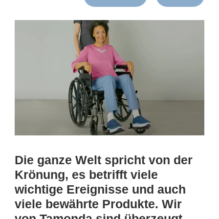
Die ganze Welt spricht von der
Krönung, es betrifft viele
wichtige Ereignisse und auch
viele bewährte Produkte. Wir
von Tamonda sind überzeugt,