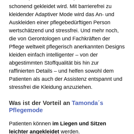
schonend gekleidet wird. Mit barrierefrei zu
kleidender Adaptiver Mode wird das An- und
Auskleiden einer pflegebedürftigen Person
wertschätzend und stressfrei. Und mehr noch,
die von Gerontologen und Fachkräften der
Pflege weltweit pflegerisch anerkannten Designs
kleiden einfach intelligenter – von der
abgestimmten Stoffqualität bis hin zur
raffinierten Details – und helfen sowohl dem
Patienten als auch der Assistenz entspannt und
stressfrei die Kleidung anzuziehen.
Was ist der Vorteil an
Tamonda´s
Pflegemode
Patienten können
im Liegen und Sitzen
leichter angekleidet
werden.