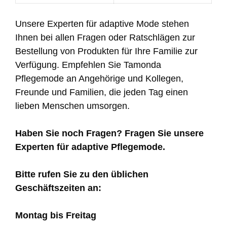
Unsere Experten für adaptive Mode stehen
Ihnen bei allen Fragen oder Ratschlägen zur
Bestellung von Produkten für Ihre Familie zur
Verfügung. Empfehlen Sie Tamonda
Pflegemode an Angehörige und Kollegen,
Freunde und Familien, die jeden Tag einen
lieben Menschen umsorgen.
Haben Sie noch Fragen? Fragen Sie unsere
Experten für adaptive Pflegemode.
Bitte rufen Sie zu den üblichen
Geschäftszeiten an:
Montag bis Freitag