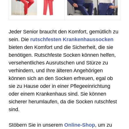
Jeder Senior braucht den Komfort, gemütlich zu
sein. Die
rutschfesten Krankenhaussocken
bieten den Komfort und die Sicherheit, die sie
benötigen. Rutschfeste Socken können helfen,
versehentliches Ausrutschen und Stürze zu
verhindern, und Ihre älteren Angehörigen
können sich an den Socken erfreuen, egal ob
sie zu Hause oder in einer Pflegeeinrichtung
oder einem Krankenhaus sind. Sie können
sicherer herumlaufen, da die Socken rutschfest
sind.
Stöbern Sie in unserem
Online-Shop
, um zu