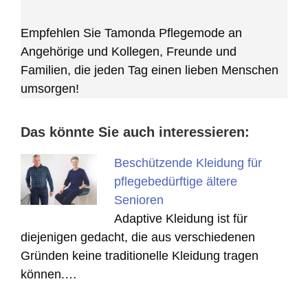
Empfehlen Sie Tamonda Pflegemode an
Angehörige und Kollegen, Freunde und
Familien, die jeden Tag einen lieben Menschen
umsorgen!
Das könnte Sie auch interessieren:
Beschützende Kleidung für
pflegebedürftige ältere
Senioren
Adaptive Kleidung ist für
diejenigen gedacht, die aus verschiedenen
Gründen keine traditionelle Kleidung tragen
können.…