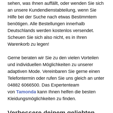
sehen, was Ihnen auffällt, oder wenden Sie sich
an unsere Kundendienstabteilung, wenn Sie
Hilfe bei der Suche nach etwas Bestimmtem
benötigen. Alle Bestellungen innerhalb
Deutschlands werden kostenlos versendet.
Scheuen Sie sich also nicht, es in Ihren
Warenkorb zu legen!
Gerne beraten wir Sie zu den vielen Vorteilen
und individuellen Möglichkeiten zu unserer
adaptiven Mode. Vereinbaren Sie gerne einen
Telefontermin oder rufen Sie uns gleich an unter
04882 6066500. Das Expertenteam
von
Tamonda
kann Ihnen helfen die besten
Kleidungsmöglichkeiten zu finden.
Verbessere deinem geliebten