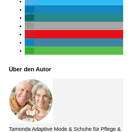
Über den Autor
Tamonda Adaptive Mode & Schuhe für Pflege &