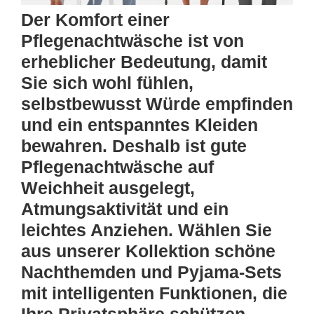
Der Komfort einer
Pflegenachtwäsche ist von
erheblicher Bedeutung, damit
Sie sich wohl fühlen,
selbstbewusst Würde empfinden
und ein entspanntes Kleiden
bewahren. Deshalb ist gute
Pflegenachtwäsche auf
Weichheit ausgelegt,
Atmungsaktivität und ein
leichtes Anziehen. Wählen Sie
aus unserer Kollektion schöne
Nachthemden und Pyjama-Sets
mit intelligenten Funktionen, die