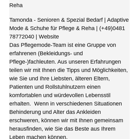
Reha
Tamonda - Senioren & Spezial Bedarf | Adaptive
Mode & Schuhe für Pflege & Reha
|
(+49)0481
78772040
|
Website
Das Pflegemode-Team ist eine Gruppe von
erfahrenen (Bekleidungs- und
Pflege-)fachleuten. Aus unseren Erfahrungen
teilen wir mit Ihnen die Tipps und Möglichkeiten,
wie Sie und Ihre Liebsten, älteren Eltern,
Patienten und Rollstuhlnutzern einen
komfortablen und würdevollen Lebensstil
erhalten. Wenn in verschiedenen Situationen
Behinderung und Alter das Ankleiden
erschweren, können wir mit Ihnen gemeinsam
herausfinden, wie Sie das Beste aus Ihrem
Leben machen können.