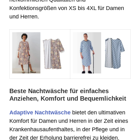
Konfektionsgrößen von XS bis 4XL für Damen
und Herren.
Beste Nachtwäsche für einfaches
Anziehen, Komfort und Bequemlichkeit
Adaptive Nachtwäsche
bietet den ultimativen
Komfort für Damen und Herren in der Zeit eines
Krankenhausaufenthaltes, in der Pflege und in
der Zeit der Erholung barrierefrei zu kleiden.