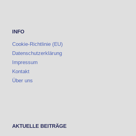
INFO
Cookie-Richtlinie (EU)
Datenschutzerklärung
Impressum
Kontakt
Über uns
AKTUELLE BEITRÄGE