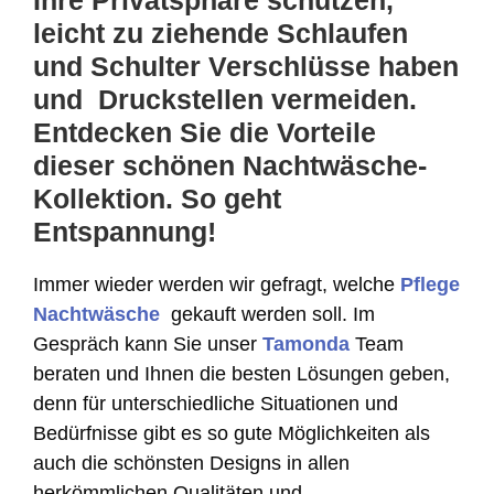
Ihre Privatsphäre schützen,
leicht zu ziehende Schlaufen
und Schulter Verschlüsse haben
und Druckstellen vermeiden.
Entdecken Sie die Vorteile
dieser schönen Nachtwäsche-
Kollektion. So geht
Entspannung!
Immer wieder werden wir gefragt, welche
Pflege
Nachtwäsche
gekauft werden soll. Im
Gespräch kann Sie unser
Tamonda
Team
beraten und Ihnen die besten Lösungen geben,
denn für unterschiedliche Situationen und
Bedürfnisse gibt es so gute Möglichkeiten als
auch die schönsten Designs in allen
herkömmlichen Qualitäten und