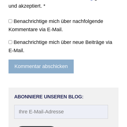
und akzeptiert.
*
Benachrichtige mich über nachfolgende
Kommentare via E-Mail.
Benachrichtige mich über neue Beiträge via
E-Mail.
ABONNIERE UNSEREN BLOG:
Ihre
E-
Mail-