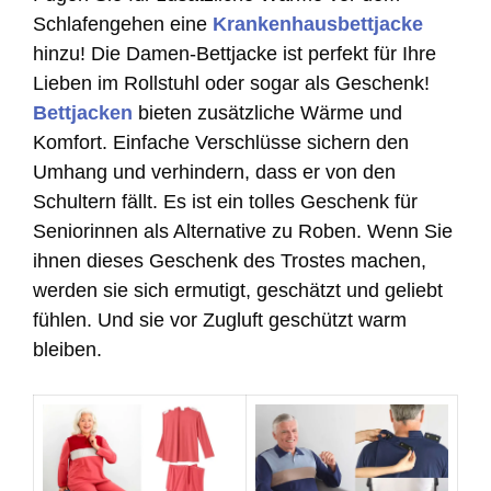
Schlafengehen eine
Krankenhausbettjacke
hinzu! Die Damen-Bettjacke ist perfekt für Ihre
Lieben im Rollstuhl oder sogar als Geschenk!
Bettjacken
bieten zusätzliche Wärme und
Komfort. Einfache Verschlüsse sichern den
Umhang und verhindern, dass er von den
Schultern fällt. Es ist ein tolles Geschenk für
Seniorinnen als Alternative zu Roben. Wenn Sie
ihnen dieses Geschenk des Trostes machen,
werden sie sich ermutigt, geschätzt und geliebt
fühlen. Und sie vor Zugluft geschützt warm
bleiben.