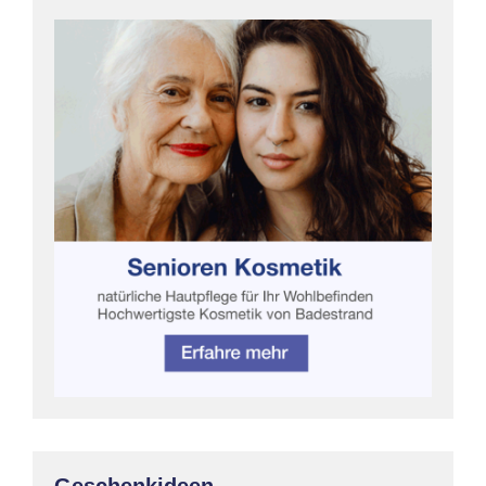
Geschenkideen