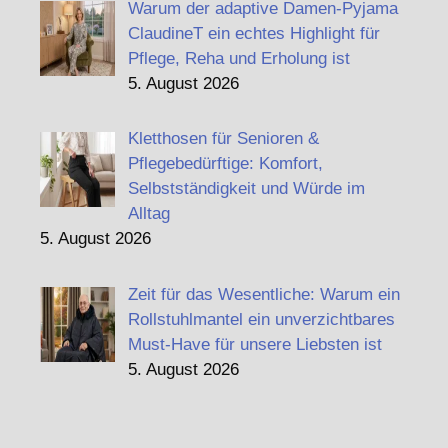
Warum der adaptive Damen-Pyjama
ClaudineT ein echtes Highlight für
Pflege, Reha und Erholung ist
5. August 2026
Kletthosen für Senioren &
Pflegebedürftige: Komfort,
Selbstständigkeit und Würde im
Alltag
5. August 2026
Zeit für das Wesentliche: Warum ein
Rollstuhlmantel ein unverzichtbares
Must-Have für unsere Liebsten ist
5. August 2026