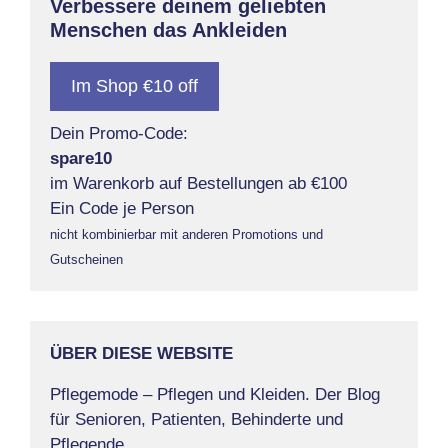
Verbessere deinem geliebten
Menschen das Ankleiden
Im Shop €10 off
Dein Promo-Code:
spare10
im Warenkorb auf Bestellungen ab €100
Ein Code je Person
nicht kombinierbar mit anderen Promotions und
Gutscheinen
ÜBER DIESE WEBSITE
Pflegemode – Pflegen und Kleiden. Der Blog
für Senioren, Patienten, Behinderte und
Pflegende.