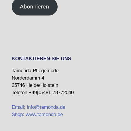
Abonnieren
KONTAKTIEREN SIE UNS
Tamonda Pflegemode
Norderdamm 4
25746 Heide/Holstein
Telefon +49(0)481-78772040
Email: info@tamonda.de
Shop: www.tamonda.de