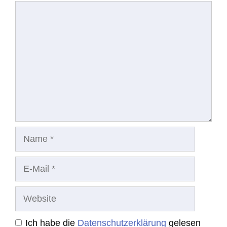
Kommentar
Name
E-
Mail
Website
Ich habe die
Datenschutzerklärung
gelesen