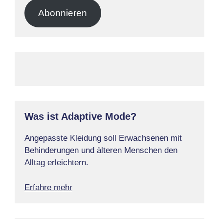
Adresse
Abonnieren
Was ist Adaptive Mode?
Angepasste Kleidung soll Erwachsenen mit
Behinderungen und älteren Menschen den
Alltag erleichtern.
Erfahre mehr