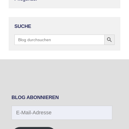
SUCHE
Search Button
Search
for:
BLOG ABONNIEREN
E-
Mail-
Adresse