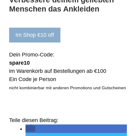
Menschen das Ankleiden
Im Shop €10 off
Dein Promo-Code:
spare10
im Warenkorb auf Bestellungen ab €100
Ein Code je Person
nicht kombinierbar mit anderen Promotions und Gutscheinen
Teile diesen Beitrag: