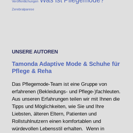
Was ist Pflegemode?
Veröffentlichungen
Zerebralparese
UNSERE AUTOREN
Tamonda Adaptive Mode & Schuhe für
Pflege & Reha
Das Pflegemode-Team ist eine Gruppe von
erfahrenen (Bekleidungs- und Pflege-)fachleuten.
Aus unseren Erfahrungen teilen wir mit Ihnen die
Tipps und Möglichkeiten, wie Sie und Ihre
Liebsten, älteren Eltern, Patienten und
Rollstuhlnutzern einen komfortablen und
würdevollen Lebensstil erhalten. Wenn in