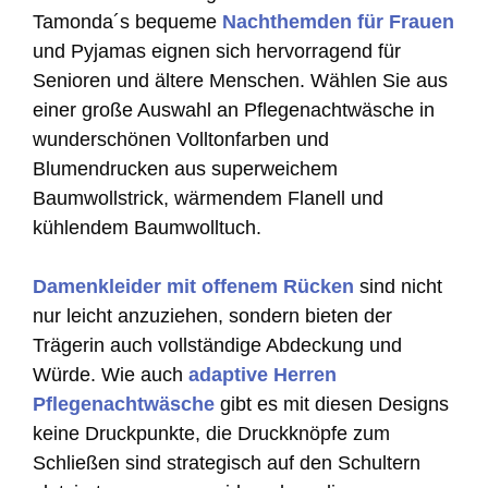
Tamonda´s bequeme
Nachthemden für Frauen
und Pyjamas eignen sich hervorragend für
Senioren und ältere Menschen. Wählen Sie aus
einer große Auswahl an Pflegenachtwäsche in
wunderschönen Volltonfarben und
Blumendrucken aus superweichem
Baumwollstrick, wärmendem Flanell und
kühlendem Baumwolltuch.
Damenkleider mit offenem Rücken
sind nicht
nur leicht anzuziehen, sondern bieten der
Trägerin auch vollständige Abdeckung und
Würde. Wie auch
adaptive Herren
Pflegenachtwäsche
gibt es mit diesen Designs
keine Druckpunkte, die Druckknöpfe zum
Schließen sind strategisch auf den Schultern