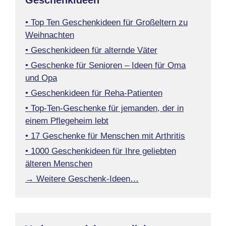
• Top Ten Geschenkideen für Großeltern zu
Weihnachten
• Geschenkideen für alternde Väter
• Geschenke für Senioren – Ideen für Oma
und Opa
• Geschenkideen für Reha-Patienten
• Top-Ten-Geschenke für jemanden, der in
einem Pflegeheim lebt
• 17 Geschenke für Menschen mit Arthritis
• 1000 Geschenkideen für Ihre geliebten
älteren Menschen
→ Weitere Geschenk-Ideen…