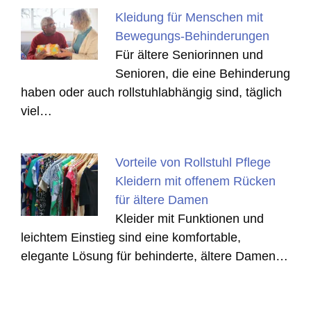
Kleidung für Menschen mit
Bewegungs-Behinderungen
Für ältere Seniorinnen und
Senioren, die eine Behinderung
haben oder auch rollstuhlabhängig sind, täglich
viel…
Vorteile von Rollstuhl Pflege
Kleidern mit offenem Rücken
für ältere Damen
Kleider mit Funktionen und
leichtem Einstieg sind eine komfortable,
elegante Lösung für behinderte, ältere Damen…