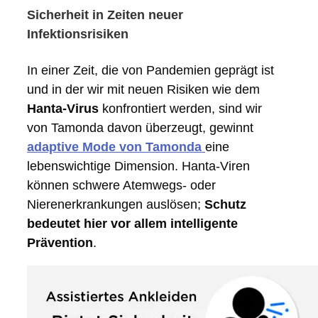
Sicherheit in Zeiten neuer
Infektionsrisiken
In einer Zeit, die von Pandemien geprägt ist
und in der wir mit neuen Risiken wie dem
Hanta-Virus
konfrontiert werden, sind wir
von Tamonda davon überzeugt, gewinnt
adaptive Mode von Tamonda
eine
lebenswichtige Dimension. Hanta-Viren
können schwere Atemwegs- oder
Nierenerkrankungen auslösen;
Schutz
bedeutet hier vor allem intelligente
Prävention
.