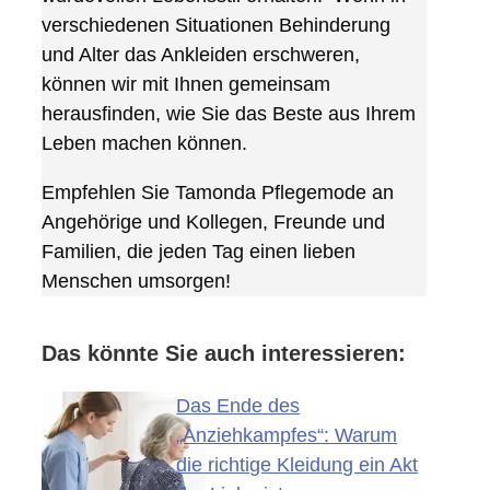
verschiedenen Situationen Behinderung
und Alter das Ankleiden erschweren,
können wir mit Ihnen gemeinsam
herausfinden, wie Sie das Beste aus Ihrem
Leben machen können.
Empfehlen Sie Tamonda Pflegemode an
Angehörige und Kollegen, Freunde und
Familien, die jeden Tag einen lieben
Menschen umsorgen!
Das könnte Sie auch interessieren:
Das Ende des
„Anziehkampfes“: Warum
die richtige Kleidung ein Akt