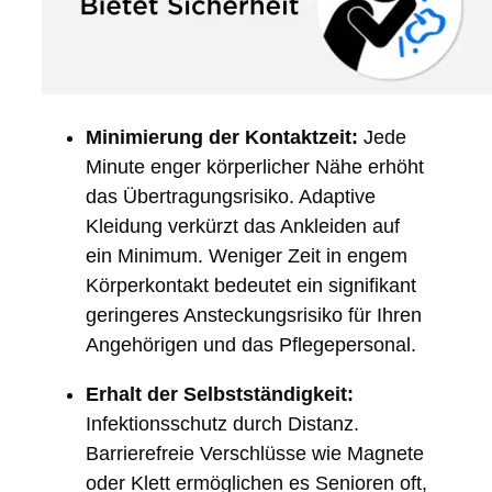
Minimierung der Kontaktzeit:
Jede
Minute enger körperlicher Nähe erhöht
das Übertragungsrisiko. Adaptive
Kleidung verkürzt das Ankleiden auf
ein Minimum. Weniger Zeit in engem
Körperkontakt bedeutet ein signifikant
geringeres Ansteckungsrisiko für Ihren
Angehörigen und das Pflegepersonal.
Erhalt der Selbstständigkeit:
Infektionsschutz durch Distanz.
Barrierefreie Verschlüsse wie Magnete
oder Klett ermöglichen es Senioren oft,