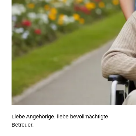
Liebe Angehörige, liebe bevollmächtigte
Betreuer,