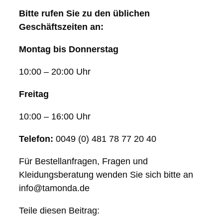
Bitte rufen Sie zu den üblichen
Geschäftszeiten an:
Montag bis Donnerstag
10:00 – 20:00 Uhr
Freitag
10:00 – 16:00 Uhr
Telefon:
0049 (0) 481 78 77 20 40
Für Bestellanfragen, Fragen und
Kleidungsberatung wenden Sie sich bitte an
info@tamonda.de
Teile diesen Beitrag: