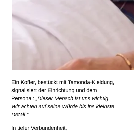
Ein Koffer, bestückt mit Tamonda-Kleidung,
signalisiert der Einrichtung und dem
Personal:
„Dieser Mensch ist uns wichtig.
Wir achten auf seine Würde bis ins kleinste
Detail.“
In tiefer Verbundenheit,