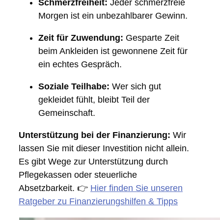
Schmerzfreiheit:
Jeder schmerzfreie
Morgen ist ein unbezahlbarer Gewinn.
Zeit für Zuwendung:
Gesparte Zeit
beim Ankleiden ist gewonnene Zeit für
ein echtes Gespräch.
Soziale Teilhabe:
Wer sich gut
gekleidet fühlt, bleibt Teil der
Gemeinschaft.
Unterstützung bei der Finanzierung:
Wir
lassen Sie mit dieser Investition nicht allein.
Es gibt Wege zur Unterstützung durch
Pflegekassen oder steuerliche
Absetzbarkeit. 👉
Hier finden Sie unseren
Ratgeber zu Finanzierungshilfen & Tipps