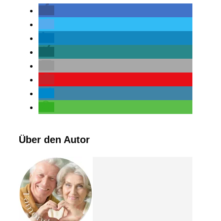
Über den Autor