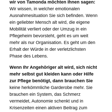
wir von Tamonda möchten Ihnen sagen:
Wir wissen, in welcher emotionalen
Ausnahmesituation Sie sich befinden. Wenn
ein geliebter Mensch alt wird, die eigene
Mobilität verliert oder der Umzug in ein
Pflegeheim bevorsteht, geht es um weit
mehr als nur Organisation. Es geht um den
Erhalt der Würde in der verletzlichsten
Phase des Lebens.
Wenn Ihr Angehöriger alt wird, sich nicht
mehr selbst gut kleiden kann oder Hilfe
zur Pflege benötigt, dann brauchen Sie
keine herkömmliche Garderobe mehr. Sie
brauchen ein System, das Schmerz
vermeidet, Autonomie schenkt und in
Krisenzeiten einen aktiven Beitrag zum