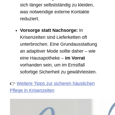
sich länger selbstständig zu kleiden,
was notwendige externe Kontakte
reduziert.
Vorsorge statt Nachsorge:
In
Krisenzeiten sind Lieferketten oft
unterbrochen. Eine Grundausstattung
an adaptiver Mode sollte daher – wie
eine Hausapotheke –
im Vorrat
vorhanden sein, um im Ernstfall
sofortige Sicherheit zu gewährleisten.
👉
Weitere Tipps zur sicheren häuslichen
Pflege in Krisenzeiten