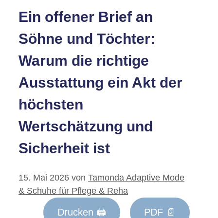
Ein offener Brief an
Söhne und Töchter:
Warum die richtige
Ausstattung ein Akt der
höchsten
Wertschätzung und
Sicherheit ist
15. Mai 2026
von
Tamonda Adaptive Mode
& Schuhe für Pflege & Reha
Drucken 🖨
PDF 📄