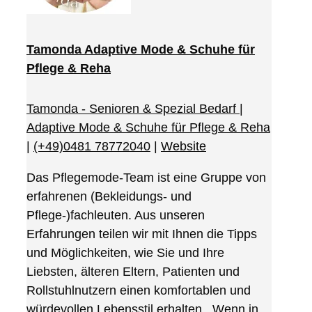
Tamonda Adaptive Mode & Schuhe für
Pflege & Reha
Tamonda - Senioren & Spezial Bedarf |
Adaptive Mode & Schuhe für Pflege & Reha
|
(+49)0481 78772040
|
Website
Das Pflegemode-Team ist eine Gruppe von
erfahrenen (Bekleidungs- und
Pflege-)fachleuten. Aus unseren
Erfahrungen teilen wir mit Ihnen die Tipps
und Möglichkeiten, wie Sie und Ihre
Liebsten, älteren Eltern, Patienten und
Rollstuhlnutzern einen komfortablen und
würdevollen Lebensstil erhalten. Wenn in