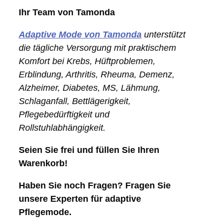
Ihr Team von Tamonda
Adaptive Mode von Tamonda
unterstützt
die tägliche Versorgung mit praktischem
Komfort bei Krebs, Hüftproblemen,
Erblindung, Arthritis, Rheuma, Demenz,
Alzheimer, Diabetes, MS, Lähmung,
Schlaganfall, Bettlägerigkeit,
Pflegebedürftigkeit und
Rollstuhlabhängigkeit.
Seien Sie frei und füllen Sie Ihren
Warenkorb!
Haben Sie noch Fragen? Fragen Sie
unsere Experten für adaptive
Pflegemode.