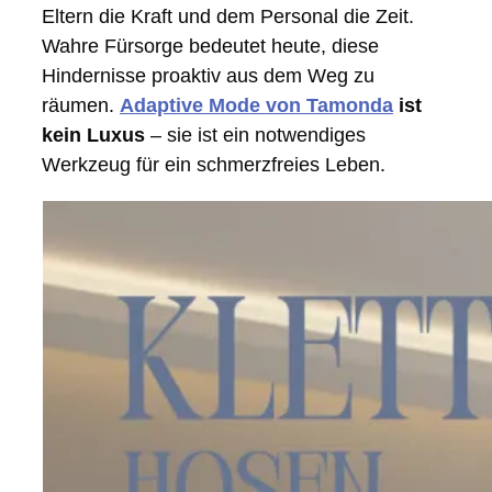
Eltern die Kraft und dem Personal die Zeit.
Wahre Fürsorge bedeutet heute, diese
Hindernisse proaktiv aus dem Weg zu
räumen.
Adaptive Mode von Tamonda
ist
kein Luxus
– sie ist ein notwendiges
Werkzeug für ein schmerzfreies Leben.