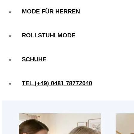
MODE FÜR HERREN
ROLLSTUHLMODE
SCHUHE
TEL (+49) 0481 78772040