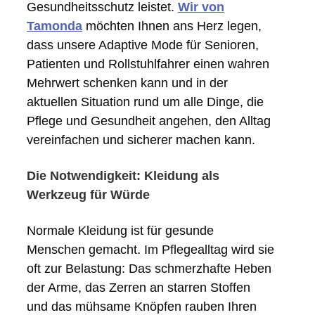
Gesundheitsschutz leistet.
Wir von
Tamonda
möchten Ihnen ans Herz legen,
dass unsere Adaptive Mode für Senioren,
Patienten und Rollstuhlfahrer einen wahren
Mehrwert schenken kann und in der
aktuellen Situation rund um alle Dinge, die
Pflege und Gesundheit angehen, den Alltag
vereinfachen und sicherer machen kann.
Die Notwendigkeit: Kleidung als
Werkzeug für Würde
Normale Kleidung ist für gesunde
Menschen gemacht. Im Pflegealltag wird sie
oft zur Belastung: Das schmerzhafte Heben
der Arme, das Zerren an starren Stoffen
und das mühsame Knöpfen rauben Ihren