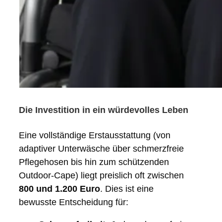
Die Investition in ein würdevolles Leben
Eine vollständige Erstausstattung (von
adaptiver Unterwäsche über schmerzfreie
Pflegehosen bis hin zum schützenden
Outdoor-Cape) liegt preislich oft zwischen
800 und 1.200 Euro
. Dies ist eine
bewusste Entscheidung für: