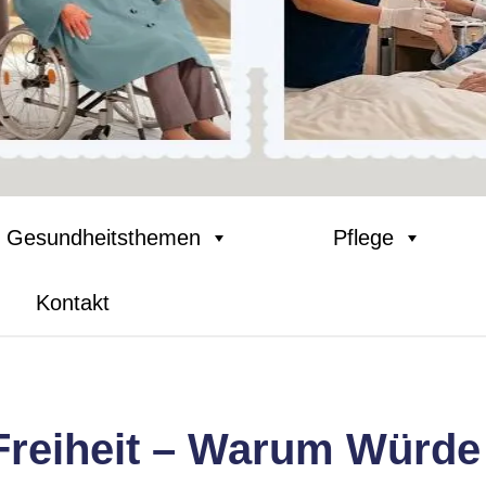
Gesundheitsthemen
Pflege
Kontakt
Freiheit – Warum Würde