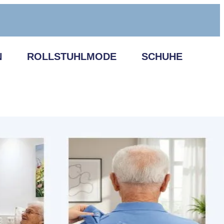
N
ROLLSTUHLMODE
SCHUHE