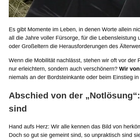
Es gibt Momente im Leben, in denen Worte allein n
all die Jahre voller Fürsorge, für die Lebensleistung
oder Großeltern die Herausforderungen des Älterwe
Wenn die Mobilität nachlässt, stehen wir oft vor der
nur erleichtern, sondern auch verschönern?
Wir vo
niemals an der Bordsteinkante oder beim Einstieg in
Abschied von der „Notlösung“
sind
Hand aufs Herz: Wir alle kennen das Bild von herkö
Doch so gut sie gemeint sind, so unpraktisch sind sie