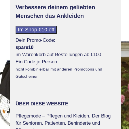
Verbessere deinem geliebten
Menschen das Ankleiden
Im Shop €10 off
Dein Promo-Code:
spare10
im Warenkorb auf Bestellungen ab €100
Ein Code je Person
nicht kombinierbar mit anderen Promotions und
Gutscheinen
ÜBER DIESE WEBSITE
Pflegemode – Pflegen und Kleiden. Der Blog
für Senioren, Patienten, Behinderte und