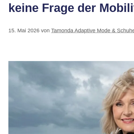
keine Frage der Mobilit
15. Mai 2026
von
Tamonda Adaptive Mode & Schuhe 