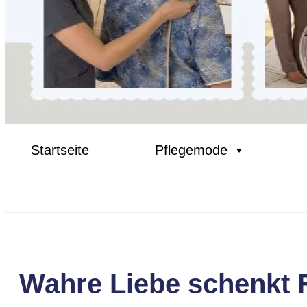
Startseite
Pflegemode
Wahre Liebe schenkt 