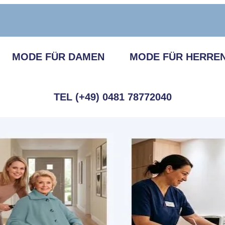
MODE FÜR DAMEN
MODE FÜR HERRE
TEL (+49) 0481 78772040