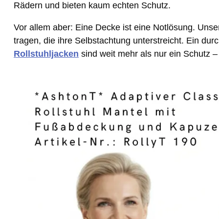
Rädern und bieten kaum echten Schutz.
Vor allem aber: Eine Decke ist eine Notlösung. Unse
tragen, die ihre Selbstachtung unterstreicht. Ein du
Rollstuhljacken
sind weit mehr als nur ein Schutz – 