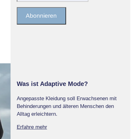
E-
Mail-
Abonnieren
Adresse
Was ist Adaptive Mode?
Angepasste Kleidung soll Erwachsenen mit
Behinderungen und älteren Menschen den
Alltag erleichtern.
Erfahre mehr