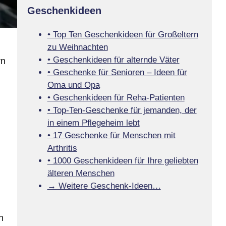
Geschenkideen
• Top Ten Geschenkideen für Großeltern
zu Weihnachten
• Geschenkideen für alternde Väter
rn
• Geschenke für Senioren – Ideen für
Oma und Opa
• Geschenkideen für Reha-Patienten
• Top-Ten-Geschenke für jemanden, der
in einem Pflegeheim lebt
• 17 Geschenke für Menschen mit
Arthritis
• 1000 Geschenkideen für Ihre geliebten
älteren Menschen
→ Weitere Geschenk-Ideen…
n