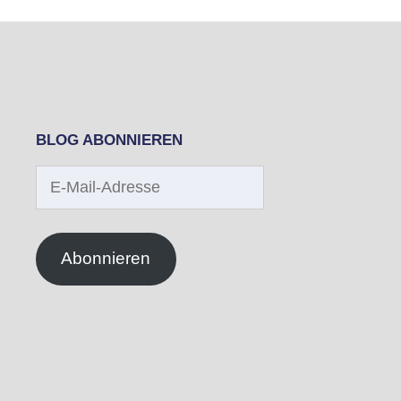
BLOG ABONNIEREN
E-
Mail-
Adresse
Abonnieren