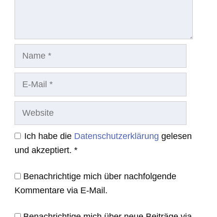
Name
E-
Mail
Website
Ich habe die
Datenschutzerklärung
gelesen
und akzeptiert.
*
Benachrichtige mich über nachfolgende
Kommentare via E-Mail.
Benachrichtige mich über neue Beiträge via