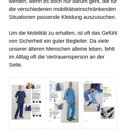
werden, wenn es doch nur darum geht, die für
die verschiedenen mobilitätseinschränkenden
Situationen passende Kleidung auszusuchen.
Um die Mobilität zu erhalten, ist oft das Gefühl
von Sicherheit ein guter Begleiter. Da viele
unserer älteren Menschen alleine leben, fehlt
im Alltag oft die Vertrauensperson an der
Seite.