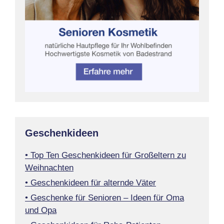
Geschenkideen
• Top Ten Geschenkideen für Großeltern zu
Weihnachten
• Geschenkideen für alternde Väter
• Geschenke für Senioren – Ideen für Oma
und Opa