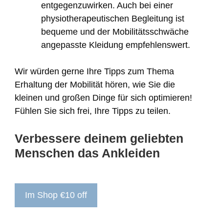
entgegenzuwirken. Auch bei einer
physiotherapeutischen Begleitung ist
bequeme und der Mobilitätsschwäche
angepasste Kleidung empfehlenswert.
Wir würden gerne Ihre Tipps zum Thema
Erhaltung der Mobilität hören, wie Sie die
kleinen und großen Dinge für sich optimieren!
Fühlen Sie sich frei, Ihre Tipps zu teilen.
Verbessere deinem geliebten
Menschen das Ankleiden
Im Shop €10 off