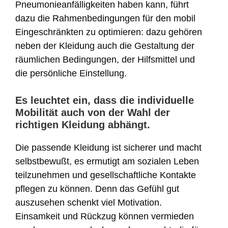
Pneumonieanfälligkeiten haben kann, führt
dazu die Rahmenbedingungen für den mobil
Eingeschränkten zu optimieren: dazu gehören
neben der Kleidung auch die Gestaltung der
räumlichen Bedingungen, der Hilfsmittel und
die persönliche Einstellung.
Es leuchtet ein, dass die individuelle
Mobilität auch von der Wahl der
richtigen Kleidung abhängt.
Die passende Kleidung ist sicherer und macht
selbstbewußt, es ermutigt am sozialen Leben
teilzunehmen und gesellschaftliche Kontakte
pflegen zu können. Denn das Gefühl gut
auszusehen schenkt viel Motivation.
Einsamkeit und Rückzug können vermieden