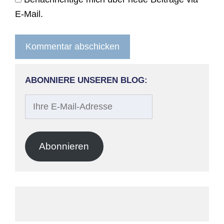
E-Mail.
ABONNIERE UNSEREN BLOG:
Ihre
E-
Mail-
Adresse
Abonnieren