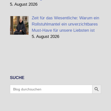
5. August 2026
Zeit für das Wesentliche: Warum ein
Rollstuhlmantel ein unverzichtbares
Must-Have für unsere Liebsten ist
5. August 2026
SUCHE
Search Button
Search
for: