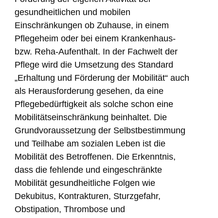
gesundheitlichen und mobilen
Einschränkungen ob Zuhause, in einem
Pflegeheim oder bei einem Krankenhaus-
bzw. Reha-Aufenthalt. In der Fachwelt der
Pflege wird die Umsetzung des Standard
„Erhaltung und Förderung der Mobilität“ auch
als Herausforderung gesehen, da eine
Pflegebedürftigkeit als solche schon eine
Mobilitätseinschränkung beinhaltet. Die
Grundvoraussetzung der Selbstbestimmung
und Teilhabe am sozialen Leben ist die
Mobilität des Betroffenen. Die Erkenntnis,
dass die fehlende und eingeschränkte
Mobilität gesundheitliche Folgen wie
Dekubitus, Kontrakturen, Sturzgefahr,
Obstipation, Thrombose und