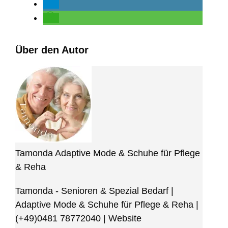
Über den Autor
Tamonda Adaptive Mode & Schuhe für Pflege
& Reha
Tamonda - Senioren & Spezial Bedarf |
Adaptive Mode & Schuhe für Pflege & Reha
|
(+49)0481 78772040
|
Website