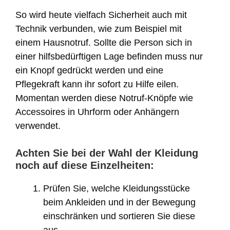
So wird heute vielfach Sicherheit auch mit
Technik verbunden, wie zum Beispiel mit
einem Hausnotruf. Sollte die Person sich in
einer hilfsbedürftigen Lage befinden muss nur
ein Knopf gedrückt werden und eine
Pflegekraft kann ihr sofort zu Hilfe eilen.
Momentan werden diese Notruf-Knöpfe wie
Accessoires in Uhrform oder Anhängern
verwendet.
Achten Sie bei der Wahl der Kleidung
noch auf diese Einzelheiten:
Prüfen Sie, welche Kleidungsstücke
beim Ankleiden und in der Bewegung
einschränken und sortieren Sie diese
aus.