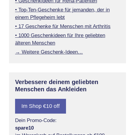
• Geschenkideen für Reha-Patienten
• Top-Ten-Geschenke für jemanden, der in
einem Pflegeheim lebt
• 17 Geschenke für Menschen mit Arthritis
• 1000 Geschenkideen für Ihre geliebten
älteren Menschen
→ Weitere Geschenk-Ideen…
Verbessere deinem geliebten
Menschen das Ankleiden
Im Shop €10 off
Dein Promo-Code:
spare10