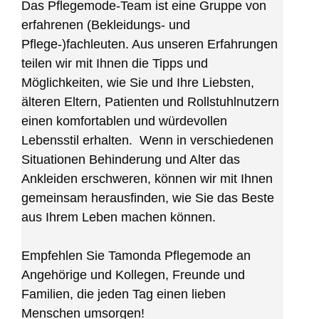
Das Pflegemode-Team ist eine Gruppe von
erfahrenen (Bekleidungs- und
Pflege-)fachleuten. Aus unseren Erfahrungen
teilen wir mit Ihnen die Tipps und
Möglichkeiten, wie Sie und Ihre Liebsten,
älteren Eltern, Patienten und Rollstuhlnutzern
einen komfortablen und würdevollen
Lebensstil erhalten. Wenn in verschiedenen
Situationen Behinderung und Alter das
Ankleiden erschweren, können wir mit Ihnen
gemeinsam herausfinden, wie Sie das Beste
aus Ihrem Leben machen können.
Empfehlen Sie Tamonda Pflegemode an
Angehörige und Kollegen, Freunde und
Familien, die jeden Tag einen lieben
Menschen umsorgen!