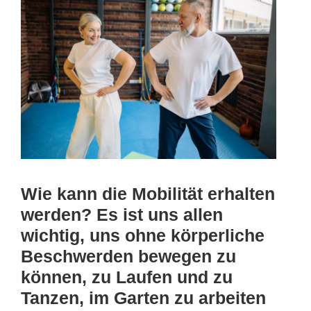
Wie kann die Mobilität erhalten
werden? Es ist uns allen
wichtig, uns ohne körperliche
Beschwerden bewegen zu
können, zu Laufen und zu
Tanzen, im Garten zu arbeiten