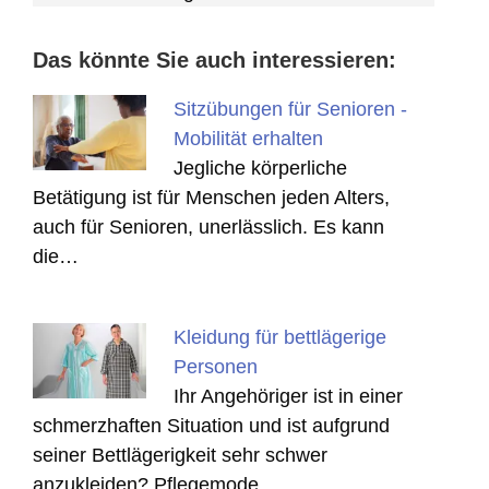
Das könnte Sie auch interessieren:
Sitzübungen für Senioren -
Mobilität erhalten
Jegliche körperliche
Betätigung ist für Menschen jeden Alters,
auch für Senioren, unerlässlich. Es kann
die…
Kleidung für bettlägerige
Personen
Ihr Angehöriger ist in einer
schmerzhaften Situation und ist aufgrund
seiner Bettlägerigkeit sehr schwer
anzukleiden? Pflegemode…