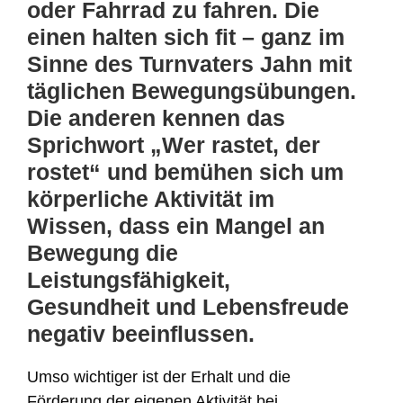
oder Fahrrad zu fahren. Die
einen halten sich fit – ganz im
Sinne des Turnvaters Jahn mit
täglichen Bewegungsübungen.
Die anderen kennen das
Sprichwort „Wer rastet, der
rostet“ und bemühen sich um
körperliche Aktivität im
Wissen, dass ein Mangel an
Bewegung die
Leistungsfähigkeit,
Gesundheit und Lebensfreude
negativ beeinflussen.
Umso wichtiger ist der Erhalt und die
Förderung der eigenen Aktivität bei