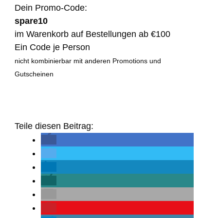
Dein Promo-Code:
spare10
im Warenkorb auf Bestellungen ab €100
Ein Code je Person
nicht kombinierbar mit anderen Promotions und
Gutscheinen
Teile diesen Beitrag: