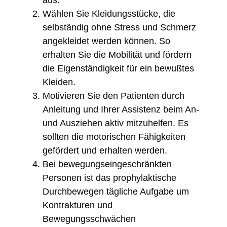
Wählen Sie Kleidungsstücke, die
selbständig ohne Stress und Schmerz
angekleidet werden können. So
erhalten Sie die Mobilität und fördern
die Eigenständigkeit für ein bewußtes
Kleiden.
Motivieren Sie den Patienten durch
Anleitung und Ihrer Assistenz beim An-
und Ausziehen aktiv mitzuhelfen. Es
sollten die motorischen Fähigkeiten
gefördert und erhalten werden.
Bei bewegungseingeschränkten
Personen ist das prophylaktische
Durchbewegen tägliche Aufgabe um
Kontrakturen und
Bewegungsschwächen