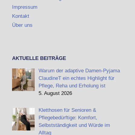
Impressum
Kontakt
Über uns
AKTUELLE BEITRÄGE
Warum der adaptive Damen-Pyjama
ClaudineT ein echtes Highlight für
Pflege, Reha und Erholung ist
5. August 2026
Kletthosen für Senioren &
Pflegebedürftige: Komfort,
Selbstständigkeit und Würde im
Alltag