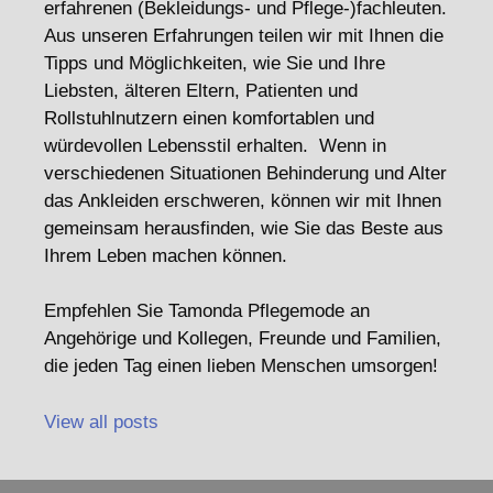
erfahrenen (Bekleidungs- und Pflege-)fachleuten.
Aus unseren Erfahrungen teilen wir mit Ihnen die
Tipps und Möglichkeiten, wie Sie und Ihre
Liebsten, älteren Eltern, Patienten und
Rollstuhlnutzern einen komfortablen und
würdevollen Lebensstil erhalten. Wenn in
verschiedenen Situationen Behinderung und Alter
das Ankleiden erschweren, können wir mit Ihnen
gemeinsam herausfinden, wie Sie das Beste aus
Ihrem Leben machen können.
Empfehlen Sie Tamonda Pflegemode an
Angehörige und Kollegen, Freunde und Familien,
die jeden Tag einen lieben Menschen umsorgen!
View all posts