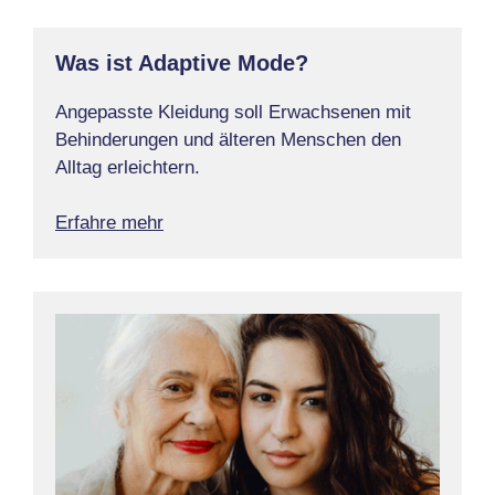
Was ist Adaptive Mode?
Angepasste Kleidung soll Erwachsenen mit
Behinderungen und älteren Menschen den
Alltag erleichtern.
Erfahre mehr