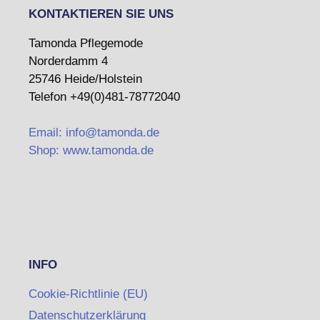
KONTAKTIEREN SIE UNS
Tamonda Pflegemode
Norderdamm 4
25746 Heide/Holstein
Telefon +49(0)481-78772040
Email: info@tamonda.de
Shop: www.tamonda.de
INFO
Cookie-Richtlinie (EU)
Datenschutzerklärung