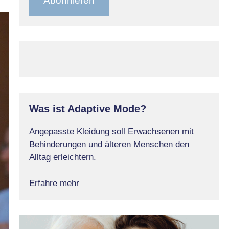
Abonnieren
Was ist Adaptive Mode?
Angepasste Kleidung soll Erwachsenen mit
Behinderungen und älteren Menschen den
Alltag erleichtern.
Erfahre mehr