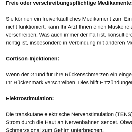
Freie oder verschreibungspflichtige Medikamente
Sie können ein freiverkäufliches Medikament zum Ei
nicht funktioniert, kann Ihr Arzt Ihnen einen Muske
verschreiben. Was auch immer der Fall ist, konsultiere
richtig ist, insbesondere in Verbindung mit anderen
Cortison-Injektionen:
Wenn der Grund für Ihre Rückenschmerzen ein eingekle
Ihr Rückenmark verschreiben. Dies hilft Entzündunge
Elektrostimulation:
Die transkutane elektrische Nervenstimulation (TENS
Strom durch die Haut an Nervenbahnen sendet. Obwohl
Schmerzsignal zum Gehirn unterbrechen.