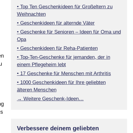
• Top Ten Geschenkideen für Großeltern zu
Weihnachten
• Geschenkideen für alternde Väter
• Geschenke für Senioren – Ideen für Oma und
Opa
• Geschenkideen für Reha-Patienten
en
• Top-Ten-Geschenke für jemanden, der in
u
einem Pflegeheim lebt
• 17 Geschenke für Menschen mit Arthritis
• 1000 Geschenkideen für Ihre geliebten
älteren Menschen
→ Weitere Geschenk-Ideen…
ng
es
Verbessere deinem geliebten