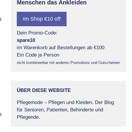
Menschen das Ankleiden
Im Shop €10 off
s
Dein Promo-Code:
spare10
im Warenkorb auf Bestellungen ab €100
Ein Code je Person
nicht kombinierbar mit anderen Promotions und Gutscheinen
ÜBER DIESE WEBSITE
Pflegemode – Pflegen und Kleiden. Der Blog
für Senioren, Patienten, Behinderte und
n
Pflegende.