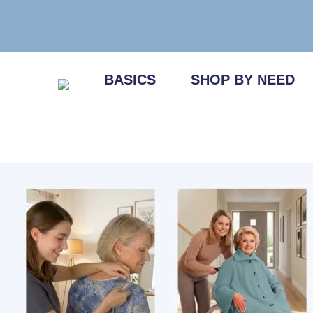
Zum
Inhalt
springen
BASICS
SHOP BY NEED