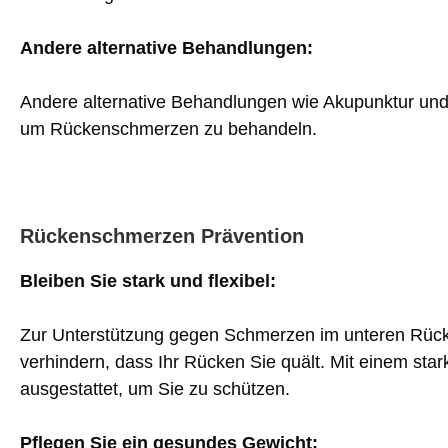
Andere alternative Behandlungen:
Andere alternative Behandlungen wie Akupunktur und
um Rückenschmerzen zu behandeln.
Rückenschmerzen Prävention
Bleiben Sie stark und flexibel:
Zur Unterstützung gegen Schmerzen im unteren Rüc
verhindern, dass Ihr Rücken Sie quält. Mit einem sta
ausgestattet, um Sie zu schützen.
Pflegen Sie ein gesundes Gewicht: