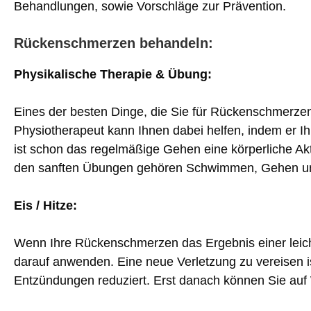
Behandlungen, sowie Vorschläge zur Prävention.
Rückenschmerzen behandeln:
Physikalische Therapie & Übung:
Eines der besten Dinge, die Sie für Rückenschmerzen
Physiotherapeut kann Ihnen dabei helfen, indem er I
ist schon das regelmäßige Gehen eine körperliche Akt
den sanften Übungen gehören Schwimmen, Gehen u
Eis / Hitze:
Wenn Ihre Rückenschmerzen das Ergebnis einer leic
darauf anwenden. Eine neue Verletzung zu vereisen is
Entzündungen reduziert. Erst danach können Sie au