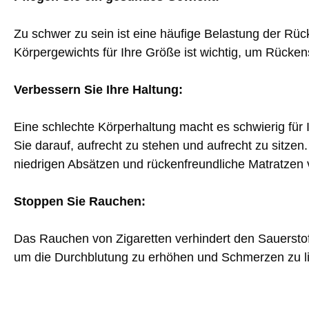
Zu schwer zu sein ist eine häufige Belastung der Rü
Körpergewichts für Ihre Größe ist wichtig, um Rücke
Verbessern Sie Ihre Haltung:
Eine schlechte Körperhaltung macht es schwierig für I
Sie darauf, aufrecht zu stehen und aufrecht zu sitze
niedrigen Absätzen und rückenfreundliche Matratzen
Stoppen Sie Rauchen:
Das Rauchen von Zigaretten verhindert den Sauersto
um die Durchblutung zu erhöhen und Schmerzen zu l