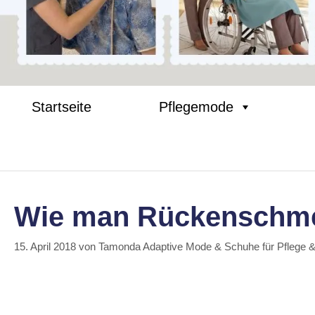
Startseite
Pflegemode
Wie man Rückenschme
15. April 2018
von
Tamonda Adaptive Mode & Schuhe für Pflege 