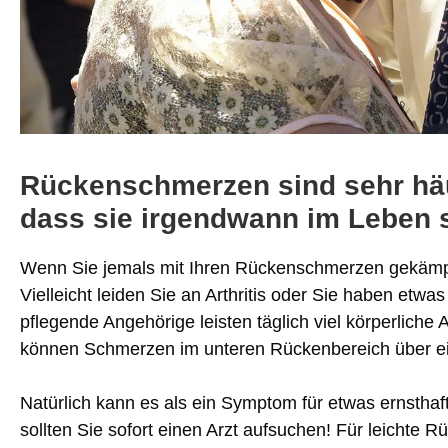
Rückenschmerzen sind sehr häuf
dass sie irgendwann im Leben 
Wenn Sie jemals mit Ihren Rückenschmerzen gekämpf
Vielleicht leiden Sie an Arthritis oder Sie haben etw
pflegende Angehörige leisten täglich viel körperlich
können Schmerzen im unteren Rückenbereich über ei
Natürlich kann es als ein Symptom für etwas ernsthaft
sollten Sie sofort einen Arzt aufsuchen! Für leichte 