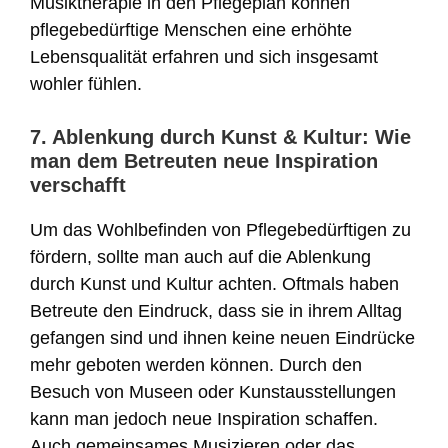
Musiktherapie in den Pflegeplan können
pflegebedürftige Menschen eine erhöhte
Lebensqualität erfahren und sich insgesamt
wohler fühlen.
7. Ablenkung durch Kunst & Kultur: Wie
man dem Betreuten neue Inspiration
verschafft
Um das Wohlbefinden von Pflegebedürftigen zu
fördern, sollte man auch auf die Ablenkung
durch Kunst und Kultur achten. Oftmals haben
Betreute den Eindruck, dass sie in ihrem Alltag
gefangen sind und ihnen keine neuen Eindrücke
mehr geboten werden können. Durch den
Besuch von Museen oder Kunstausstellungen
kann man jedoch neue Inspiration schaffen.
Auch gemeinsames Musizieren oder das