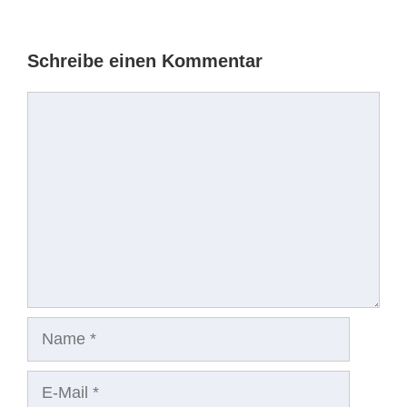
Schreibe einen Kommentar
Kommentar
Name
E-
Mail