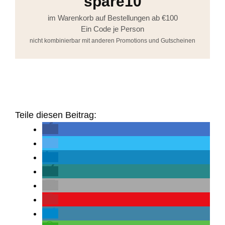
spare10
im Warenkorb auf Bestellungen ab €100
Ein Code je Person
nicht kombinierbar mit anderen Promotions und Gutscheinen
Teile diesen Beitrag: