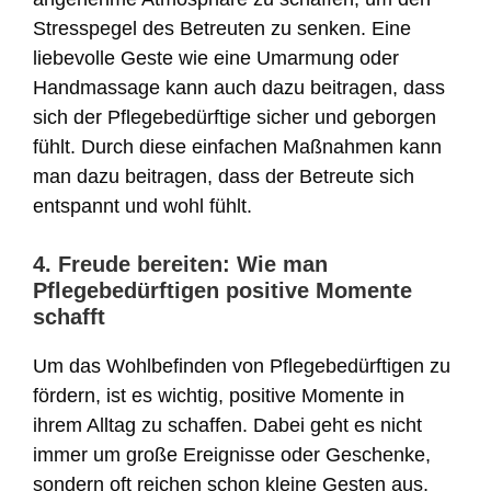
Stresspegel des Betreuten zu senken. Eine
liebevolle Geste wie eine Umarmung oder
Handmassage kann auch dazu beitragen, dass
sich der Pflegebedürftige sicher und geborgen
fühlt. Durch diese einfachen Maßnahmen kann
man dazu beitragen, dass der Betreute sich
entspannt und wohl fühlt.
4. Freude bereiten: Wie man
Pflegebedürftigen positive Momente
schafft
Um das Wohlbefinden von Pflegebedürftigen zu
fördern, ist es wichtig, positive Momente in
ihrem Alltag zu schaffen. Dabei geht es nicht
immer um große Ereignisse oder Geschenke,
sondern oft reichen schon kleine Gesten aus,