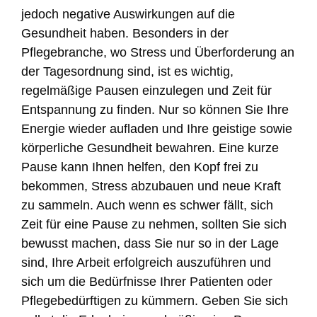
jedoch negative Auswirkungen auf die
Gesundheit haben. Besonders in der
Pflegebranche, wo Stress und Überforderung an
der Tagesordnung sind, ist es wichtig,
regelmäßige Pausen einzulegen und Zeit für
Entspannung zu finden. Nur so können Sie Ihre
Energie wieder aufladen und Ihre geistige sowie
körperliche Gesundheit bewahren. Eine kurze
Pause kann Ihnen helfen, den Kopf frei zu
bekommen, Stress abzubauen und neue Kraft
zu sammeln. Auch wenn es schwer fällt, sich
Zeit für eine Pause zu nehmen, sollten Sie sich
bewusst machen, dass Sie nur so in der Lage
sind, Ihre Arbeit erfolgreich auszuführen und
sich um die Bedürfnisse Ihrer Patienten oder
Pflegebedürftigen zu kümmern. Geben Sie sich