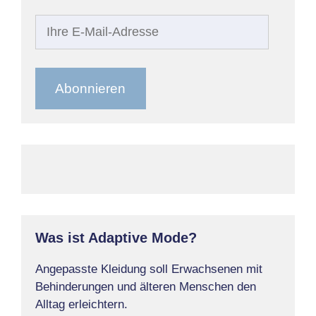
Ihre
E-
Mail-
Adresse
Abonnieren
Was ist Adaptive Mode?
Angepasste Kleidung soll Erwachsenen mit
Behinderungen und älteren Menschen den
Alltag erleichtern.