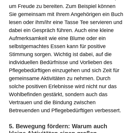
um Freude zu bereiten. Zum Beispiel können
Sie gemeinsam mit Ihrem Angehörigen ein Buch
lesen oder ihm/ihr eine Tasse Tee servieren und
dabei ein Gespräch führen. Auch eine kleine
Aufmerksamkeit wie eine Blume oder ein
selbstgemachtes Essen kann für positive
Stimmung sorgen. Wichtig ist dabei, auf die
individuellen Bedürfnisse und Vorlieben des
Pflegebedürftigen einzugehen und sich Zeit für
gemeinsame Aktivitäten zu nehmen. Durch
solche positiven Erlebnisse wird nicht nur das
Wohlbefinden gestärkt, sondern auch das
Vertrauen und die Bindung zwischen
Betreuenden und Pflegebedürftigen verbessert.
5. Bewegung fördern: Warum auch