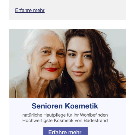
Erfahre mehr