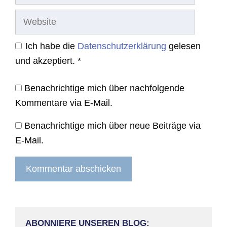
Website
Ich habe die
Datenschutzerklärung
gelesen
und akzeptiert.
*
Benachrichtige mich über nachfolgende
Kommentare via E-Mail.
Benachrichtige mich über neue Beiträge via
E-Mail.
ABONNIERE UNSEREN BLOG: