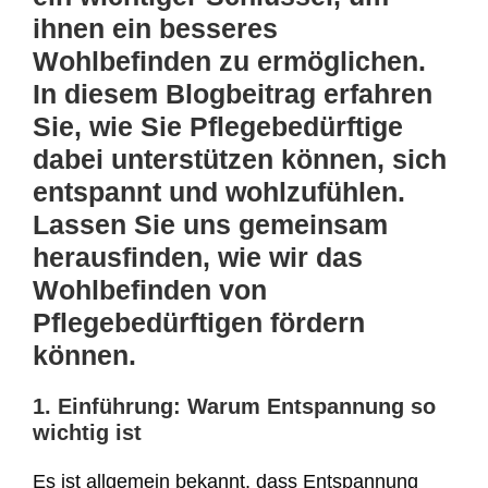
ihnen ein besseres
Wohlbefinden zu ermöglichen.
In diesem Blogbeitrag erfahren
Sie, wie Sie Pflegebedürftige
dabei unterstützen können, sich
entspannt und wohlzufühlen.
Lassen Sie uns gemeinsam
herausfinden, wie wir das
Wohlbefinden von
Pflegebedürftigen fördern
können.
1. Einführung: Warum Entspannung so
wichtig ist
Es ist allgemein bekannt, dass Entspannung