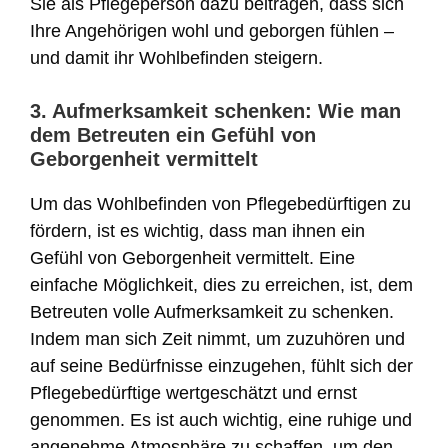
Sie als Pflegeperson dazu beitragen, dass sich
Ihre Angehörigen wohl und geborgen fühlen –
und damit ihr Wohlbefinden steigern.
3. Aufmerksamkeit schenken: Wie man
dem Betreuten ein Gefühl von
Geborgenheit vermittelt
Um das Wohlbefinden von Pflegebedürftigen zu
fördern, ist es wichtig, dass man ihnen ein
Gefühl von Geborgenheit vermittelt. Eine
einfache Möglichkeit, dies zu erreichen, ist, dem
Betreuten volle Aufmerksamkeit zu schenken.
Indem man sich Zeit nimmt, um zuzuhören und
auf seine Bedürfnisse einzugehen, fühlt sich der
Pflegebedürftige wertgeschätzt und ernst
genommen. Es ist auch wichtig, eine ruhige und
angenehme Atmosphäre zu schaffen, um den