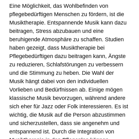
Eine Möglichkeit, das Wohlbefinden von
pflegebedürftigen Menschen zu fördern, ist die
Musiktherapie. Entspannende Musik kann dazu
beitragen, Stress abzubauen und eine
beruhigende Atmosphäre zu schaffen. Studien
haben gezeigt, dass Musiktherapie bei
Pflegebedürftigen dazu beitragen kann, Ängste
zu reduzieren, Schlafstörungen zu verbessern
und die Stimmung zu heben. Die Wahl der
Musik hängt dabei von den individuellen
Vorlieben und Bedürfnissen ab. Einige mögen
klassische Musik bevorzugen, während andere
sich eher für Jazz oder Folk interessieren. Es ist
wichtig, die Musik auf die Person abzustimmen
und sicherzustellen, dass sie angenehm und
entspannend ist. Durch die Integration von