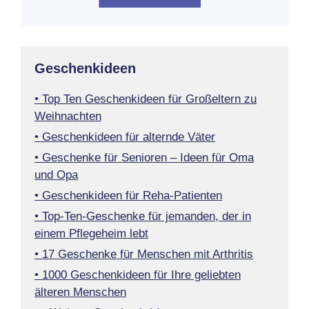
Geschenkideen
• Top Ten Geschenkideen für Großeltern zu
Weihnachten
• Geschenkideen für alternde Väter
• Geschenke für Senioren – Ideen für Oma
und Opa
• Geschenkideen für Reha-Patienten
• Top-Ten-Geschenke für jemanden, der in
einem Pflegeheim lebt
• 17 Geschenke für Menschen mit Arthritis
• 1000 Geschenkideen für Ihre geliebten
älteren Menschen