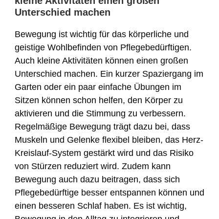
kleine Aktivitäten einen großen
Unterschied machen
Bewegung ist wichtig für das körperliche und
geistige Wohlbefinden von Pflegebedürftigen.
Auch kleine Aktivitäten können einen großen
Unterschied machen. Ein kurzer Spaziergang im
Garten oder ein paar einfache Übungen im
Sitzen können schon helfen, den Körper zu
aktivieren und die Stimmung zu verbessern.
Regelmäßige Bewegung trägt dazu bei, dass
Muskeln und Gelenke flexibel bleiben, das Herz-
Kreislauf-System gestärkt wird und das Risiko
von Stürzen reduziert wird. Zudem kann
Bewegung auch dazu beitragen, dass sich
Pflegebedürftige besser entspannen können und
einen besseren Schlaf haben. Es ist wichtig,