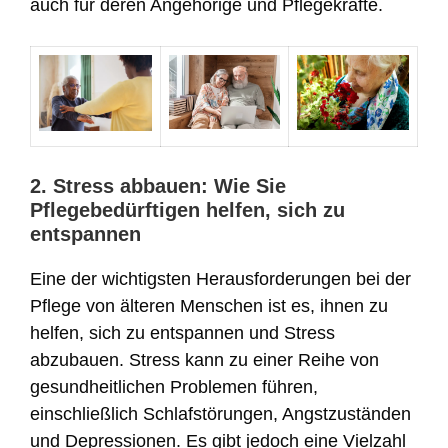
auch für deren Angehörige und Pflegekräfte.
2. Stress abbauen: Wie Sie
Pflegebedürftigen helfen, sich zu
entspannen
Eine der wichtigsten Herausforderungen bei der
Pflege von älteren Menschen ist es, ihnen zu
helfen, sich zu entspannen und Stress
abzubauen. Stress kann zu einer Reihe von
gesundheitlichen Problemen führen,
einschließlich Schlafstörungen, Angstzuständen
und Depressionen. Es gibt jedoch eine Vielzahl