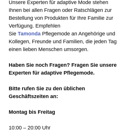
Unsere Experten für adaptive Mode stehen
Ihnen bei allen Fragen oder Ratschlägen zur
Bestellung von Produkten für Ihre Familie zur
Verfügung. Empfehlen
Sie
Tamonda
Pflegemode an Angehörige und
Kollegen, Freunde und Familien, die jeden Tag
einen lieben Menschen umsorgen.
Haben Sie noch Fragen? Fragen Sie unsere
Experten für adaptive Pflegemode.
Bitte rufen Sie zu den üblichen
Geschäftszeiten an:
Montag bis Freitag
10:00 – 20:00 Uhr