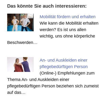
Das könnte Sie auch interessieren:
Mobilität fördern und erhalten
Wie kann die Mobilität erhalten
werden? Es ist uns allen
wichtig, uns ohne körperliche
Beschwerden…
An- und Auskleiden einer
pflegebedürftigen Person
(Online-) Empfehlungen zum
Thema An- und Auskleiden einer
pflegebedürftigen Person beziehen sich zumeist
auf das…