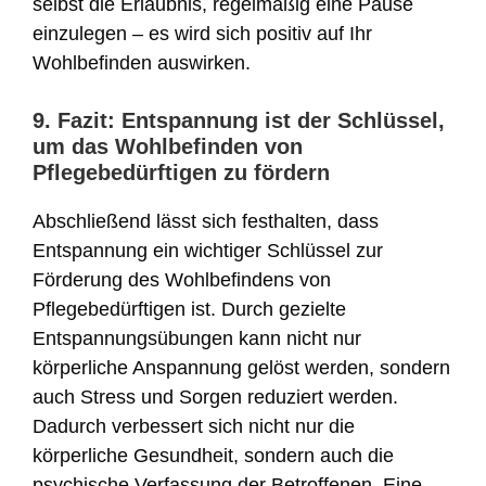
selbst die Erlaubnis, regelmäßig eine Pause
einzulegen – es wird sich positiv auf Ihr
Wohlbefinden auswirken.
9. Fazit: Entspannung ist der Schlüssel,
um das Wohlbefinden von
Pflegebedürftigen zu fördern
Abschließend lässt sich festhalten, dass
Entspannung ein wichtiger Schlüssel zur
Förderung des Wohlbefindens von
Pflegebedürftigen ist. Durch gezielte
Entspannungsübungen kann nicht nur
körperliche Anspannung gelöst werden, sondern
auch Stress und Sorgen reduziert werden.
Dadurch verbessert sich nicht nur die
körperliche Gesundheit, sondern auch die
psychische Verfassung der Betroffenen. Eine