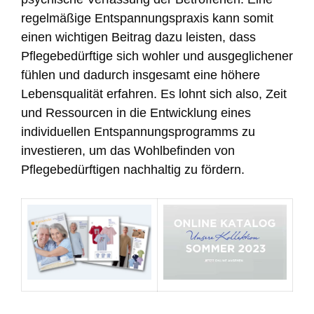
regelmäßige Entspannungspraxis kann somit
einen wichtigen Beitrag dazu leisten, dass
Pflegebedürftige sich wohler und ausgeglichener
fühlen und dadurch insgesamt eine höhere
Lebensqualität erfahren. Es lohnt sich also, Zeit
und Ressourcen in die Entwicklung eines
individuellen Entspannungsprogramms zu
investieren, um das Wohlbefinden von
Pflegebedürftigen nachhaltig zu fördern.