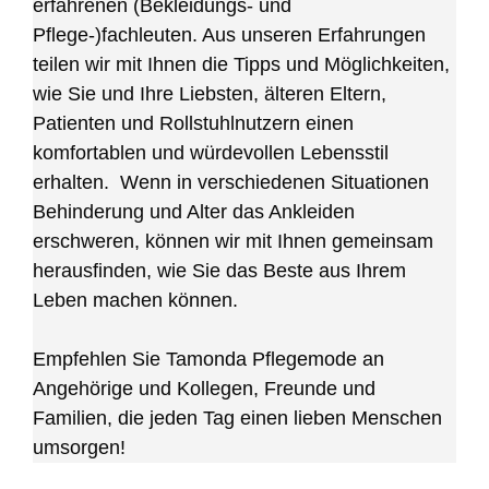
erfahrenen (Bekleidungs- und
Pflege-)fachleuten. Aus unseren Erfahrungen
teilen wir mit Ihnen die Tipps und Möglichkeiten,
wie Sie und Ihre Liebsten, älteren Eltern,
Patienten und Rollstuhlnutzern einen
komfortablen und würdevollen Lebensstil
erhalten. Wenn in verschiedenen Situationen
Behinderung und Alter das Ankleiden
erschweren, können wir mit Ihnen gemeinsam
herausfinden, wie Sie das Beste aus Ihrem
Leben machen können.
Empfehlen Sie Tamonda Pflegemode an
Angehörige und Kollegen, Freunde und
Familien, die jeden Tag einen lieben Menschen
umsorgen!