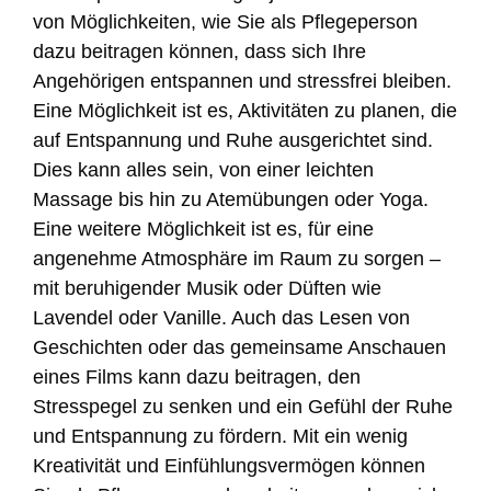
von Möglichkeiten, wie Sie als Pflegeperson
dazu beitragen können, dass sich Ihre
Angehörigen entspannen und stressfrei bleiben.
Eine Möglichkeit ist es, Aktivitäten zu planen, die
auf Entspannung und Ruhe ausgerichtet sind.
Dies kann alles sein, von einer leichten
Massage bis hin zu Atemübungen oder Yoga.
Eine weitere Möglichkeit ist es, für eine
angenehme Atmosphäre im Raum zu sorgen –
mit beruhigender Musik oder Düften wie
Lavendel oder Vanille. Auch das Lesen von
Geschichten oder das gemeinsame Anschauen
eines Films kann dazu beitragen, den
Stresspegel zu senken und ein Gefühl der Ruhe
und Entspannung zu fördern. Mit ein wenig
Kreativität und Einfühlungsvermögen können