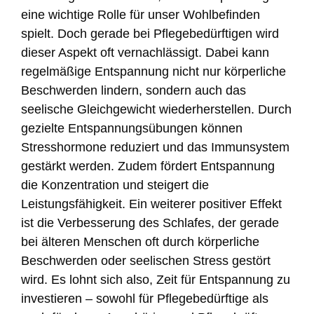
eine wichtige Rolle für unser Wohlbefinden
spielt. Doch gerade bei Pflegebedürftigen wird
dieser Aspekt oft vernachlässigt. Dabei kann
regelmäßige Entspannung nicht nur körperliche
Beschwerden lindern, sondern auch das
seelische Gleichgewicht wiederherstellen. Durch
gezielte Entspannungsübungen können
Stresshormone reduziert und das Immunsystem
gestärkt werden. Zudem fördert Entspannung
die Konzentration und steigert die
Leistungsfähigkeit. Ein weiterer positiver Effekt
ist die Verbesserung des Schlafes, der gerade
bei älteren Menschen oft durch körperliche
Beschwerden oder seelischen Stress gestört
wird. Es lohnt sich also, Zeit für Entspannung zu
investieren – sowohl für Pflegebedürftige als