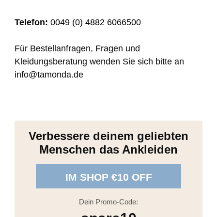
Telefon:
0049 (0) 4882 6066500
Für Bestellanfragen, Fragen und
Kleidungsberatung wenden Sie sich bitte an
info@tamonda.de
Verbessere deinem geliebten
Menschen das Ankleiden
IM SHOP €10 OFF
Dein Promo-Code: