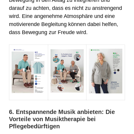
Bewegung in den Alltag zu integrieren und
darauf zu achten, dass es nicht zu anstrengend
wird. Eine angenehme Atmosphäre und eine
motivierende Begleitung können dabei helfen,
dass Bewegung zur Freude wird.
6. Entspannende Musik anbieten: Die
Vorteile von Musiktherapie bei
Pflegebedürftigen