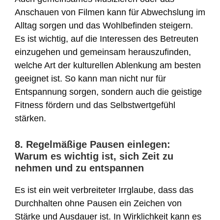
Anschauen von Filmen kann für Abwechslung im
Alltag sorgen und das Wohlbefinden steigern.
Es ist wichtig, auf die Interessen des Betreuten
einzugehen und gemeinsam herauszufinden,
welche Art der kulturellen Ablenkung am besten
geeignet ist. So kann man nicht nur für
Entspannung sorgen, sondern auch die geistige
Fitness fördern und das Selbstwertgefühl
stärken.
8. Regelmäßige Pausen einlegen:
Warum es wichtig ist, sich Zeit zu
nehmen und zu entspannen
Es ist ein weit verbreiteter Irrglaube, dass das
Durchhalten ohne Pausen ein Zeichen von
Stärke und Ausdauer ist. In Wirklichkeit kann es