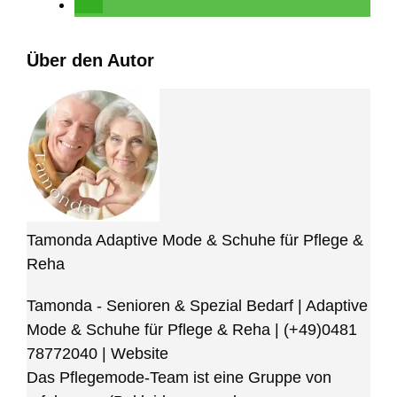
Über den Autor
Tamonda Adaptive Mode & Schuhe für Pflege &
Reha
Tamonda - Senioren & Spezial Bedarf | Adaptive
Mode & Schuhe für Pflege & Reha
|
(+49)0481
78772040
|
Website
Das Pflegemode-Team ist eine Gruppe von