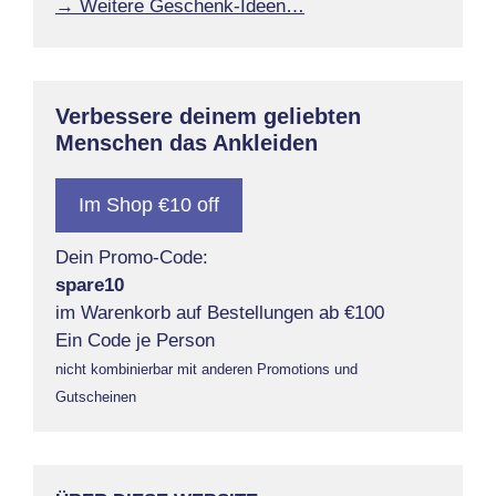
→ Weitere Geschenk-Ideen…
Verbessere deinem geliebten
Menschen das Ankleiden
Im Shop €10 off
Dein Promo-Code:
spare10
im Warenkorb auf Bestellungen ab €100
Ein Code je Person
nicht kombinierbar mit anderen Promotions und
Gutscheinen