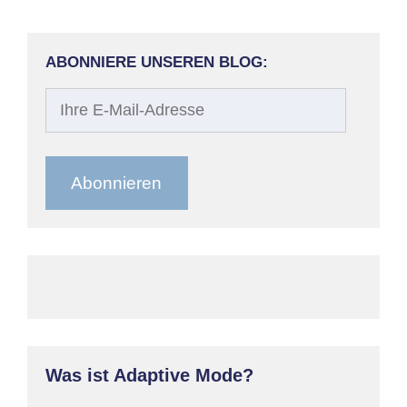
ABONNIERE UNSEREN BLOG:
Ihre
E-
Mail-
Adresse
Abonnieren
Was ist Adaptive Mode?