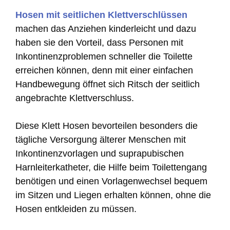
Hosen mit seitlichen Klettverschlüssen
machen das Anziehen kinderleicht und dazu
haben sie den Vorteil, dass Personen mit
Inkontinenzproblemen schneller die Toilette
erreichen können, denn mit einer einfachen
Handbewegung öffnet sich Ritsch der seitlich
angebrachte Klettverschluss.
Diese Klett Hosen bevorteilen besonders die
tägliche Versorgung älterer Menschen mit
Inkontinenzvorlagen und suprapubischen
Harnleiterkatheter, die Hilfe beim Toilettengang
benötigen und einen Vorlagenwechsel bequem
im Sitzen und Liegen erhalten können, ohne die
Hosen entkleiden zu müssen.