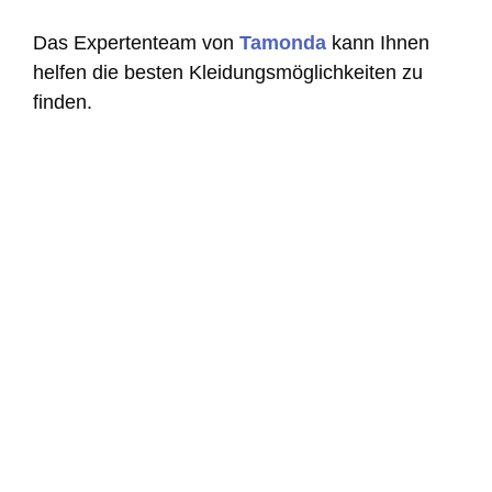
Das Expertenteam von
Tamonda
kann Ihnen
helfen die besten Kleidungsmöglichkeiten zu
finden.