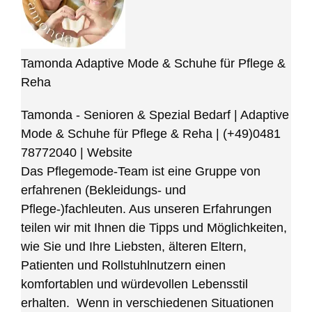
Tamonda Adaptive Mode & Schuhe für Pflege &
Reha
Tamonda - Senioren & Spezial Bedarf | Adaptive
Mode & Schuhe für Pflege & Reha
|
(+49)0481
78772040
|
Website
Das Pflegemode-Team ist eine Gruppe von
erfahrenen (Bekleidungs- und
Pflege-)fachleuten. Aus unseren Erfahrungen
teilen wir mit Ihnen die Tipps und Möglichkeiten,
wie Sie und Ihre Liebsten, älteren Eltern,
Patienten und Rollstuhlnutzern einen
komfortablen und würdevollen Lebensstil
erhalten. Wenn in verschiedenen Situationen