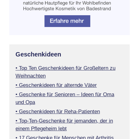
Geschenkideen
• Top Ten Geschenkideen für Großeltern zu
Weihnachten
• Geschenkideen für alternde Väter
• Geschenke für Senioren – Ideen für Oma
und Opa
• Geschenkideen für Reha-Patienten
• Top-Ten-Geschenke für jemanden, der in
einem Pflegeheim lebt
• 17 Geschenke für Menschen mit Arthritis