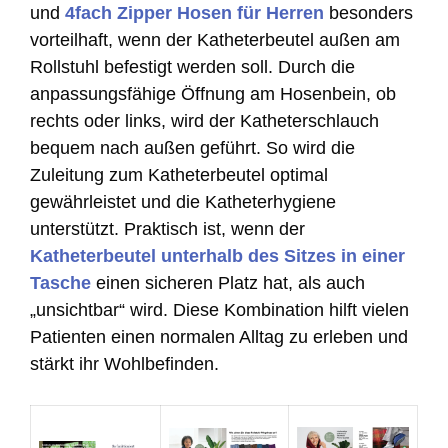
und
4fach Zipper Hosen für Herren
besonders
vorteilhaft, wenn der Katheterbeutel außen am
Rollstuhl befestigt werden soll. Durch die
anpassungsfähige Öffnung am Hosenbein, ob
rechts oder links, wird der Katheterschlauch
bequem nach außen geführt. So wird die
Zuleitung zum Katheterbeutel optimal
gewährleistet und die Katheterhygiene
unterstützt. Praktisch ist, wenn der
Katheterbeutel unterhalb des Sitzes in einer
Tasche
einen sicheren Platz hat, als auch
„unsichtbar“ wird. Diese Kombination hilft vielen
Patienten einen normalen Alltag zu erleben und
stärkt ihr Wohlbefinden.