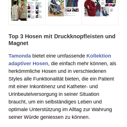
Top 3 Hosen mit Druckknopfleisten und
Magnet
Tamonda
bietet eine umfassende
Kollektion
adaptiver Hosen
, die einfach mehr können, als
herkömmliche Hosen und in verschiedenen
Styles alle Funktionalität bieten, die ein Patient
mit einer Inkontinenz und Katheter- und
Urinbeutelversorgung in seiner Situation
braucht, um ein selbständiges Leben und
optimale Unterstützung im Alltag zur Wahrung
seiner Würde geniessen zu können.