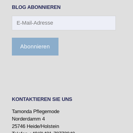
BLOG ABONNIEREN
E-
Mail-
Adresse
Abonnieren
KONTAKTIEREN SIE UNS
Tamonda Pflegemode
Norderdamm 4
25746 Heide/Holstein