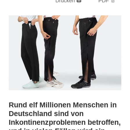
Drucken 🖨
PDF 📄
Rund elf Millionen Menschen in
Deutschland sind von
Inkontinenzproblemen betroffen,