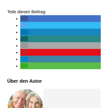
Teile diesen Beitrag:
Über den Autor