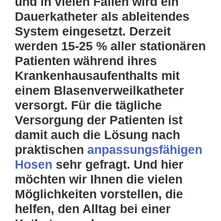
und in vielen Fällen wird ein
Dauerkatheter als ableitendes
System eingesetzt.
Derzeit
werden 15-25 % aller stationären
Patienten während ihres
Krankenhausaufenthalts mit
einem Blasenverweilkatheter
versorgt. Für die tägliche
Versorgung der Patienten ist
damit auch die Lösung nach
praktischen
anpassungsfähigen
Hosen
sehr gefragt. Und hier
möchten wir Ihnen die vielen
Möglichkeiten vorstellen, die
helfen, den Alltag bei einer