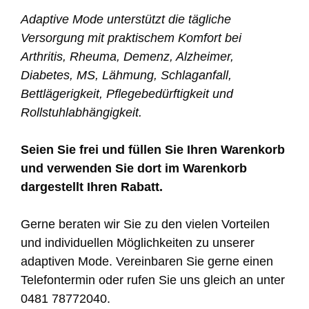
Adaptive Mode unterstützt die tägliche
Versorgung mit praktischem Komfort bei
Arthritis, Rheuma, Demenz, Alzheimer,
Diabetes, MS, Lähmung, Schlaganfall,
Bettlägerigkeit, Pflegebedürftigkeit und
Rollstuhlabhängigkeit.
Seien Sie frei und füllen Sie Ihren Warenkorb
und verwenden Sie dort im Warenkorb
dargestellt Ihren Rabatt.
Gerne beraten wir Sie zu den vielen Vorteilen
und individuellen Möglichkeiten zu unserer
adaptiven Mode. Vereinbaren Sie gerne einen
Telefontermin oder rufen Sie uns gleich an unter
0481 78772040.