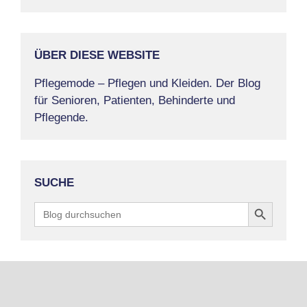
ÜBER DIESE WEBSITE
Pflegemode – Pflegen und Kleiden. Der Blog
für Senioren, Patienten, Behinderte und
Pflegende.
SUCHE
Search Button
Search
for: