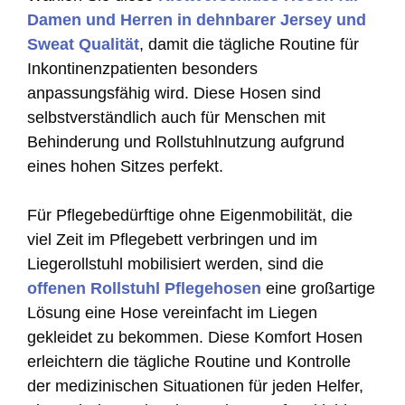
Damen und Herren in dehnbarer Jersey und
Sweat Qualität
, damit die tägliche Routine für
Inkontinenzpatienten besonders
anpassungsfähig wird. Diese Hosen sind
selbstverständlich auch für Menschen mit
Behinderung und Rollstuhlnutzung aufgrund
eines hohen Sitzes perfekt.
Für Pflegebedürftige ohne Eigenmobilität, die
viel Zeit im Pflegebett verbringen und im
Liegerollstuhl mobilisiert werden, sind die
offenen Rollstuhl Pflegehosen
eine großartige
Lösung eine Hose vereinfacht im Liegen
gekleidet zu bekommen. Diese Komfort Hosen
erleichtern die tägliche Routine und Kontrolle
der medizinischen Situationen für jeden Helfer,