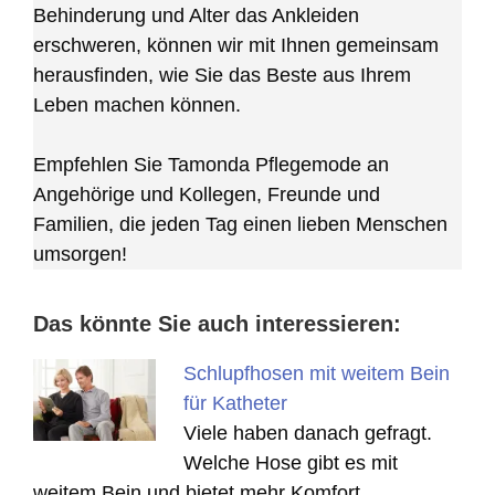
Behinderung und Alter das Ankleiden
erschweren, können wir mit Ihnen gemeinsam
herausfinden, wie Sie das Beste aus Ihrem
Leben machen können.
Empfehlen Sie Tamonda Pflegemode an
Angehörige und Kollegen, Freunde und
Familien, die jeden Tag einen lieben Menschen
umsorgen!
Das könnte Sie auch interessieren:
Schlupfhosen mit weitem Bein
für Katheter
Viele haben danach gefragt.
Welche Hose gibt es mit
weitem Bein und bietet mehr Komfort…