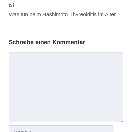
Navigation
ist
Was tun beim Hashimoto-Thyreoiditis im Alter
Schreibe einen Kommentar
Kommentar
Name