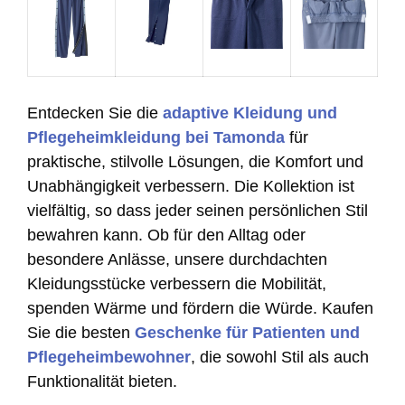
Entdecken Sie die
adaptive Kleidung und
Pflegeheimkleidung bei Tamonda
für
praktische, stilvolle Lösungen, die Komfort und
Unabhängigkeit verbessern. Die Kollektion ist
vielfältig, so dass jeder seinen persönlichen Stil
bewahren kann. Ob für den Alltag oder
besondere Anlässe, unsere durchdachten
Kleidungsstücke verbessern die Mobilität,
spenden Wärme und fördern die Würde. Kaufen
Sie die besten
Geschenke für Patienten und
Pflegeheimbewohner
, die sowohl Stil als auch
Funktionalität bieten.