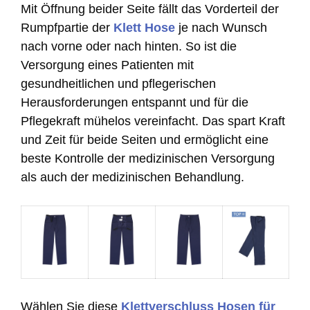
Mit Öffnung beider Seite fällt das Vorderteil der
Rumpfpartie der
Klett Hose
je nach Wunsch
nach vorne oder nach hinten. So ist die
Versorgung eines Patienten mit
gesundheitlichen und pflegerischen
Herausforderungen entspannt und für die
Pflegekraft mühelos vereinfacht. Das spart Kraft
und Zeit für beide Seiten und ermöglicht eine
beste Kontrolle der medizinischen Versorgung
als auch der medizinischen Behandlung.
Wählen Sie diese
Klettverschluss Hosen für