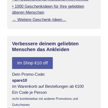
• 1000 Geschenkideen für Ihre geliebten
älteren Menschen
→ Weitere Geschenk-Ideen…
Verbessere deinem geliebten
Menschen das Ankleiden
Im Shop €10 off
Dein Promo-Code:
spare10
im Warenkorb auf Bestellungen ab €100
Ein Code je Person
nicht kombinierbar mit anderen Promotions und
Gutscheinen