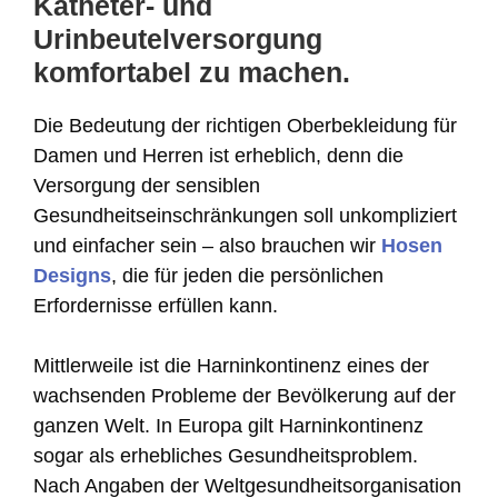
Katheter- und
Urinbeutelversorgung
komfortabel zu machen.
Die Bedeutung der richtigen Oberbekleidung für
Damen und Herren ist erheblich, denn die
Versorgung der sensiblen
Gesundheitseinschränkungen soll unkompliziert
und einfacher sein – also brauchen wir
Hosen
Designs
, die für jeden die persönlichen
Erfordernisse erfüllen kann.
Mittlerweile ist die Harninkontinenz eines der
wachsenden Probleme der Bevölkerung auf der
ganzen Welt. In Europa gilt Harninkontinenz
sogar als erhebliches Gesundheitsproblem.
Nach Angaben der Weltgesundheitsorganisation