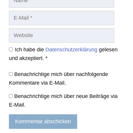
E-
Mail
Website
Ich habe die
Datenschutzerklärung
gelesen
und akzeptiert.
*
Benachrichtige mich über nachfolgende
Kommentare via E-Mail.
Benachrichtige mich über neue Beiträge via
E-Mail.