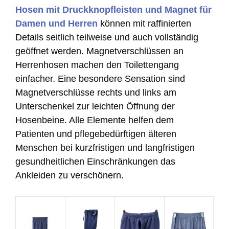
Hosen mit Druckknopfleisten und Magnet für
Damen und Herren
können mit raffinierten
Details seitlich teilweise und auch vollständig
geöffnet werden. Magnetverschlüssen an
Herrenhosen machen den Toilettengang
einfacher. Eine besondere Sensation sind
Magnetverschlüsse rechts und links am
Unterschenkel zur leichten Öffnung der
Hosenbeine. Alle Elemente helfen dem
Patienten und pflegebedürftigen älteren
Menschen bei kurzfristigen und langfristigen
gesundheitlichen Einschränkungen das
Ankleiden zu verschönern.