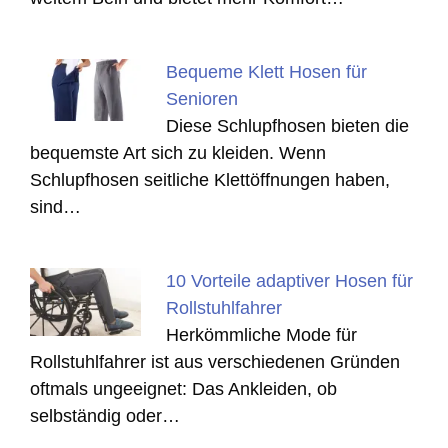
Bequeme Klett Hosen für
Senioren
Diese Schlupfhosen bieten die
bequemste Art sich zu kleiden. Wenn
Schlupfhosen seitliche Klettöffnungen haben,
sind…
10 Vorteile adaptiver Hosen für
Rollstuhlfahrer
Herkömmliche Mode für
Rollstuhlfahrer ist aus verschiedenen Gründen
oftmals ungeeignet: Das Ankleiden, ob
selbständig oder…