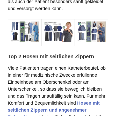
als auch der Patient besonders sanft gekleidet
und versorgt werden kann.
Top 2 Hosen mit seitlichen Zippern
Viele Patienten tragen einen Katheterbeutel, ob
in einer für medizinische Zwecke erfüllende
Einbeinhose am Oberschenkel oder am
Unterschenkel, so dass sie beweglich bleiben
und das Tragen unauffällig sein kann. Für mehr
Komfort und Bequemlichkeit sind
Hosen mit
seitlichen Zippern und angenehmer