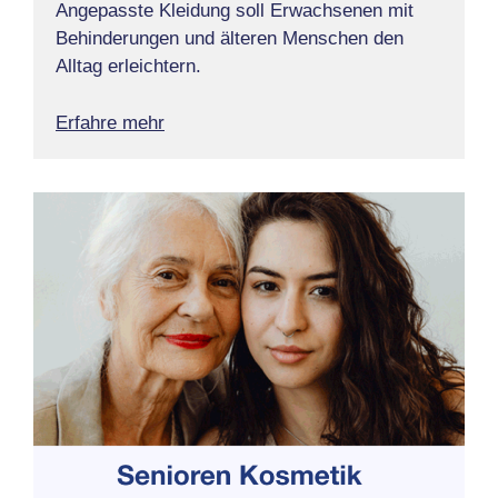
Angepasste Kleidung soll Erwachsenen mit
Behinderungen und älteren Menschen den
Alltag erleichtern.
Erfahre mehr