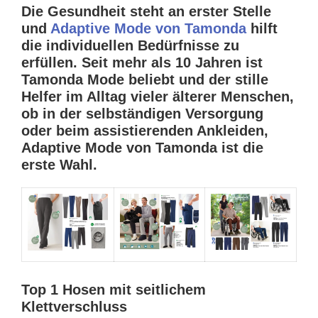
Die Gesundheit steht an erster Stelle
und
Adaptive Mode von Tamonda
hilft
die individuellen Bedürfnisse zu
erfüllen. Seit mehr als 10 Jahren ist
Tamonda Mode beliebt und der stille
Helfer im Alltag vieler älterer Menschen,
ob in der selbständigen Versorgung
oder beim assistierenden Ankleiden,
Adaptive Mode von Tamonda ist die
erste Wahl.
Top 1 Hosen mit seitlichem
Klettverschluss