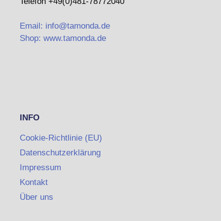
Telefon +49(0)481-78772040
Email: info@tamonda.de
Shop: www.tamonda.de
INFO
Cookie-Richtlinie (EU)
Datenschutzerklärung
Impressum
Kontakt
Über uns