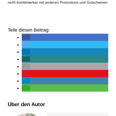
nicht kombinierbar mit anderen Promotions und Gutscheinen
Teile diesen Beitrag:
Über den Autor