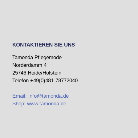
KONTAKTIEREN SIE UNS
Tamonda Pflegemode
Norderdamm 4
25746 Heide/Holstein
Telefon +49(0)481-78772040
Email: info@tamonda.de
Shop: www.tamonda.de