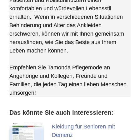
Patienten und Rollstuhlnutzern einen
komfortablen und würdevollen Lebensstil
erhalten. Wenn in verschiedenen Situationen
Behinderung und Alter das Ankleiden
erschweren, können wir mit Ihnen gemeinsam
herausfinden, wie Sie das Beste aus Ihrem
Leben machen können.
Empfehlen Sie Tamonda Pflegemode an
Angehörige und Kollegen, Freunde und
Familien, die jeden Tag einen lieben Menschen
umsorgen!
Das könnte Sie auch interessieren:
Kleidung für Senioren mit
Demenz