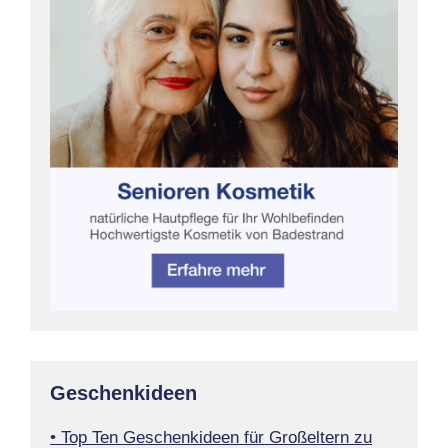
Geschenkideen
• Top Ten Geschenkideen für Großeltern zu