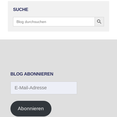
SUCHE
Search Button
Search
for:
BLOG ABONNIEREN
E-
Mail-
Adresse
Abonnieren