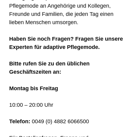
Pflegemode an Angehörige und Kollegen,
Freunde und Familien, die jeden Tag einen
lieben Menschen umsorgen.
Haben Sie noch Fragen? Fragen Sie unsere
Experten für adaptive Pflegemode.
Bitte rufen Sie zu den üblichen
Geschäftszeiten an:
Montag bis Freitag
10:00 – 20:00 Uhr
Telefon:
0049 (0) 4882 6066500