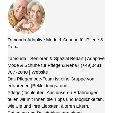
Tamonda Adaptive Mode & Schuhe für Pflege &
Reha
Tamonda - Senioren & Spezial Bedarf | Adaptive
Mode & Schuhe für Pflege & Reha
|
(+49)0481
78772040
|
Website
Das Pflegemode-Team ist eine Gruppe von
erfahrenen (Bekleidungs- und
Pflege-)fachleuten. Aus unseren Erfahrungen
teilen wir mit Ihnen die Tipps und Möglichkeiten,
wie Sie und Ihre Liebsten, älteren Eltern,