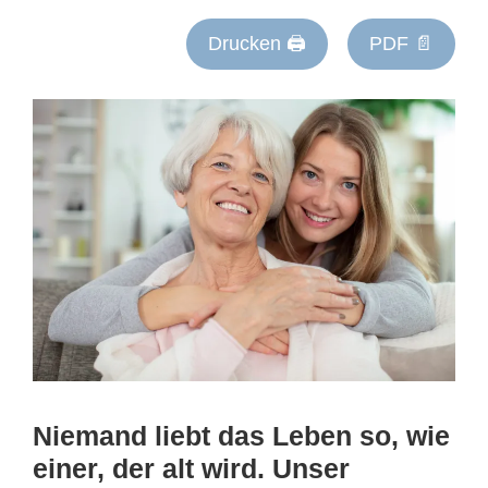
Drucken 🖨
PDF 📄
Niemand liebt das Leben so, wie
einer, der alt wird. Unser