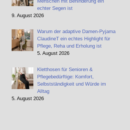
Menschen mit Behinderung ein
echter Segen ist
9. August 2026
Warum der adaptive Damen-Pyjama
ClaudineT ein echtes Highlight für
Pflege, Reha und Erholung ist
5. August 2026
Kletthosen für Senioren &
Pflegebedürftige: Komfort,
Selbstständigkeit und Würde im
Alltag
5. August 2026