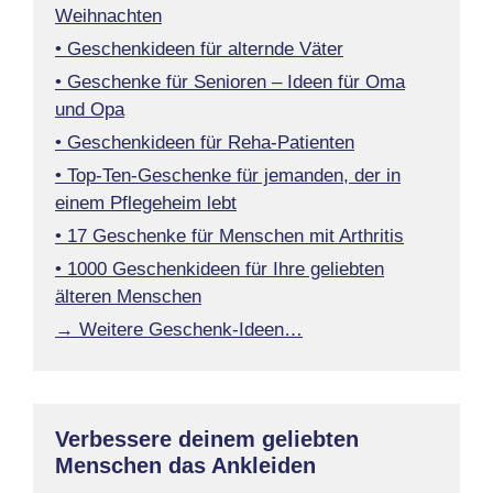
Weihnachten
• Geschenkideen für alternde Väter
• Geschenke für Senioren – Ideen für Oma
und Opa
• Geschenkideen für Reha-Patienten
• Top-Ten-Geschenke für jemanden, der in
einem Pflegeheim lebt
• 17 Geschenke für Menschen mit Arthritis
• 1000 Geschenkideen für Ihre geliebten
älteren Menschen
→ Weitere Geschenk-Ideen…
Verbessere deinem geliebten
Menschen das Ankleiden