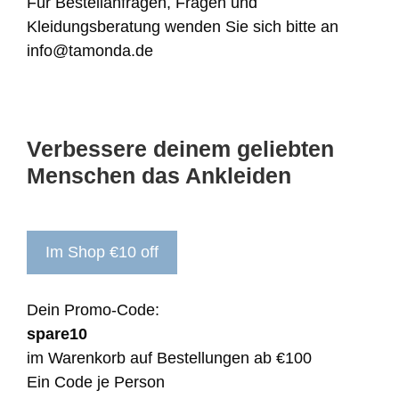
Für Bestellanfragen, Fragen und
Kleidungsberatung wenden Sie sich bitte an
info@tamonda.de
Verbessere deinem geliebten
Menschen das Ankleiden
Im Shop €10 off
Dein Promo-Code:
spare10
im Warenkorb auf Bestellungen ab €100
Ein Code je Person