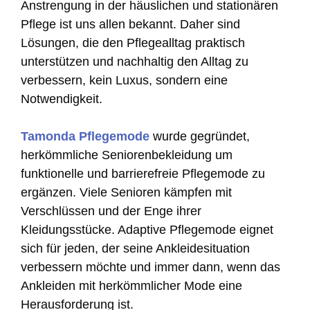
Anstrengung in der häuslichen und stationären
Pflege ist uns allen bekannt. Daher sind
Lösungen, die den Pflegealltag praktisch
unterstützen und nachhaltig den Alltag zu
verbessern, kein Luxus, sondern eine
Notwendigkeit.
Tamonda Pflegemode
wurde gegründet,
herkömmliche Seniorenbekleidung um
funktionelle und barrierefreie Pflegemode zu
ergänzen. Viele Senioren kämpfen mit
Verschlüssen und der Enge ihrer
Kleidungsstücke. Adaptive Pflegemode eignet
sich für jeden, der seine Ankleidesituation
verbessern möchte und immer dann, wenn das
Ankleiden mit herkömmlicher Mode eine
Herausforderung ist.