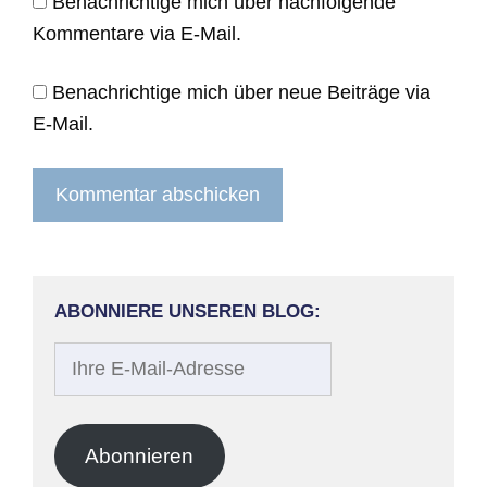
Benachrichtige mich über nachfolgende
Kommentare via E-Mail.
Benachrichtige mich über neue Beiträge via
E-Mail.
ABONNIERE UNSEREN BLOG:
Ihre
E-
Mail-
Adresse
Abonnieren