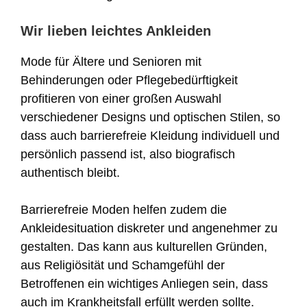
Wir lieben leichtes Ankleiden
Mode für Ältere und Senioren mit
Behinderungen oder Pflegebedürftigkeit
profitieren von einer großen Auswahl
verschiedener Designs und optischen Stilen, so
dass auch barrierefreie Kleidung individuell und
persönlich passend ist, also biografisch
authentisch bleibt.
Barrierefreie Moden helfen zudem die
Ankleidesituation diskreter und angenehmer zu
gestalten. Das kann aus kulturellen Gründen,
aus Religiösität und Schamgefühl der
Betroffenen ein wichtiges Anliegen sein, dass
auch im Krankheitsfall erfüllt werden sollte.