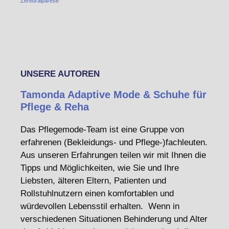
Zerebralparese
UNSERE AUTOREN
Tamonda Adaptive Mode & Schuhe für
Pflege & Reha
Das Pflegemode-Team ist eine Gruppe von
erfahrenen (Bekleidungs- und Pflege-)fachleuten.
Aus unseren Erfahrungen teilen wir mit Ihnen die
Tipps und Möglichkeiten, wie Sie und Ihre
Liebsten, älteren Eltern, Patienten und
Rollstuhlnutzern einen komfortablen und
würdevollen Lebensstil erhalten. Wenn in
verschiedenen Situationen Behinderung und Alter