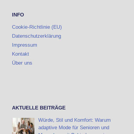
INFO
Cookie-Richtlinie (EU)
Datenschutzerklärung
Impressum
Kontakt
Über uns
AKTUELLE BEITRÄGE
Würde, Stil und Komfort: Warum
adaptive Mode für Senioren und