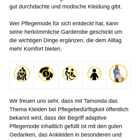
gut durchdachte und modische Kleidung gibt.
Wer Pflegemode für sich entdeckt hat, kann
seine herkömmliche Garderobe geschickt um
die wichtigen Dinge ergänzen, die dem Alltag
mehr Komfort bieten.
Wir freuen uns sehr, dass mit Tamonda das
Thema Kleiden bei Pflegebedürftigkeit öffentlich
bekannt wird, dass der Begriff adaptive
Pflegemode inhaltlich gefüllt ist mit den guten
Gedanken, das Ankleiden in besonderen und