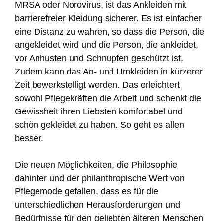
MRSA oder Norovirus, ist das Ankleiden mit
barrierefreier Kleidung sicherer. Es ist einfacher
eine Distanz zu wahren, so dass die Person, die
angekleidet wird und die Person, die ankleidet,
vor Anhusten und Schnupfen geschützt ist.
Zudem kann das An- und Umkleiden in kürzerer
Zeit bewerkstelligt werden. Das erleichtert
sowohl Pflegekräften die Arbeit und schenkt die
Gewissheit ihren Liebsten komfortabel und
schön gekleidet zu haben. So geht es allen
besser.
Die neuen Möglichkeiten, die Philosophie
dahinter und der philanthropische Wert von
Pflegemode gefallen, dass es für die
unterschiedlichen Herausforderungen und
Bedürfnisse für den geliebten älteren Menschen