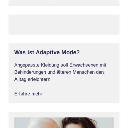
Was ist Adaptive Mode?
Angepasste Kleidung soll Erwachsenen mit
Behinderungen und älteren Menschen den
Alltag erleichtern.
Erfahre mehr