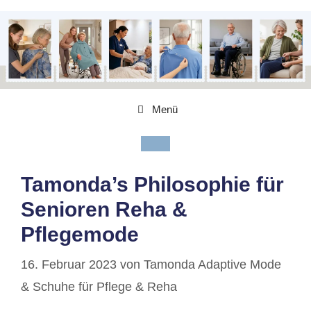
Menü
Tamonda’s Philosophie für
Senioren Reha &
Pflegemode
16. Februar 2023
von
Tamonda Adaptive Mode
& Schuhe für Pflege & Reha