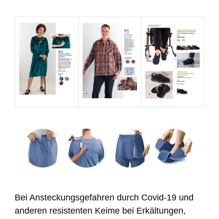
Bei Ansteckungsgefahren durch Covid-19 und
anderen resistenten Keime bei Erkältungen,