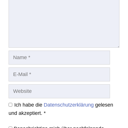
Name
E-
Mail
Website
Ich habe die
Datenschutzerklärung
gelesen
und akzeptiert.
*