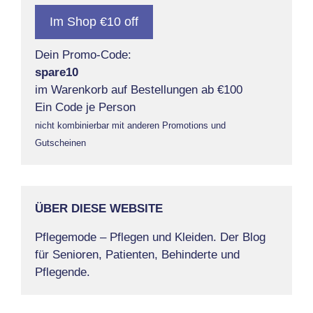
Im Shop €10 off
Dein Promo-Code:
spare10
im Warenkorb auf Bestellungen ab €100
Ein Code je Person
nicht kombinierbar mit anderen Promotions und
Gutscheinen
ÜBER DIESE WEBSITE
Pflegemode – Pflegen und Kleiden. Der Blog
für Senioren, Patienten, Behinderte und
Pflegende.