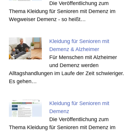
Die Veröffentlichung zum
Thema Kleidung für Senioren mit Demenz im
Wegweiser Demenz - so heißt…
Kleidung für Senioren mit
Demenz & Alzheimer
Für Menschen mit Alzheimer
und Demenz werden
Alltagshandlungen im Laufe der Zeit schwieriger.
Es gehen…
Kleidung für Senioren mit
Demenz
Die Veröffentlichung zum
Thema Kleidung für Senioren mit Demenz im