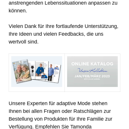
anstrengenden Lebenssituationen anpassen zu
können.
Vielen Dank für Ihre fortlaufende Unterstützung,
Ihre Ideen und vielen Feedbacks, die uns
wertvoll sind.
Unsere Experten für adaptive Mode stehen
Ihnen bei allen Fragen oder Ratschlägen zur
Bestellung von Produkten für Ihre Familie zur
Verfügung. Empfehlen Sie Tamonda