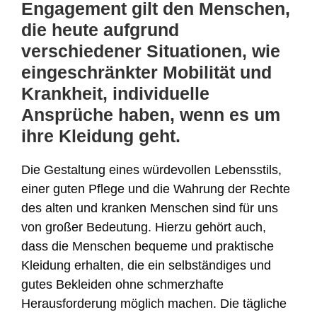
Engagement gilt den Menschen,
die heute aufgrund
verschiedener Situationen, wie
eingeschränkter Mobilität und
Krankheit, individuelle
Ansprüche haben, wenn es um
ihre Kleidung geht.
Die Gestaltung eines würdevollen Lebensstils,
einer guten Pflege und die Wahrung der Rechte
des alten und kranken Menschen sind für uns
von großer Bedeutung. Hierzu gehört auch,
dass die Menschen bequeme und praktische
Kleidung erhalten, die ein selbständiges und
gutes Bekleiden ohne schmerzhafte
Herausforderung möglich machen. Die tägliche