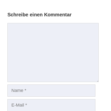
Schreibe einen Kommentar
Kommentar
Name
E-
Mail