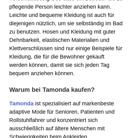
pflegende Person leichter anziehen kann.
Leichte und bequeme Kleidung ist auch für
diejenigen nützlich, um sie selbständig im Bad
zu benutzen. Hosen und Kleidung mit guter
Dehnbarkeit, elastischen Materialien und
Klettverschlüssen sind nur einige Beispiele für
Kleidung, die für die Bewohner gekauft
werden können, damit sie sich jeden Tag
bequem anziehen können.
Warum bei Tamonda kaufen?
Tamonda
ist spezialisiert auf markenbeste
adaptive Mode für Senioren, Patienten und
Rollstuhlfahrer und konzentriert sich
ausschließlich auf ältere Menschen mit
Schwierigkeiten beim Ankleiden.