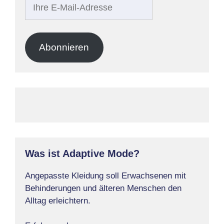
Ihre
E-
Mail-
Adresse
Abonnieren
Was ist Adaptive Mode?
Angepasste Kleidung soll Erwachsenen mit
Behinderungen und älteren Menschen den
Alltag erleichtern.