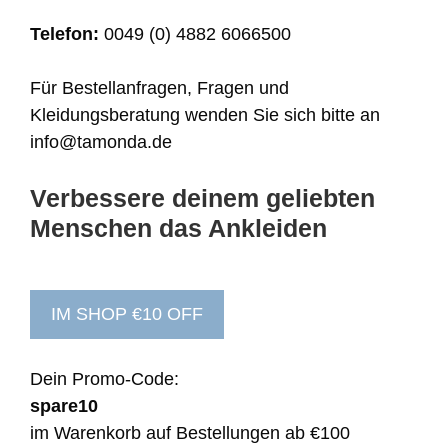
Telefon:
0049 (0) 4882 6066500
Für Bestellanfragen, Fragen und
Kleidungsberatung wenden Sie sich bitte an
info@tamonda.de
Verbessere deinem geliebten
Menschen das Ankleiden
IM SHOP €10 OFF
Dein Promo-Code:
spare10
im Warenkorb auf Bestellungen ab €100