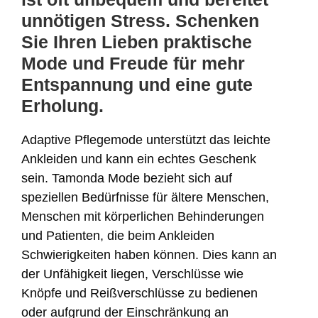
unnötigen Stress. Schenken
Sie Ihren Lieben praktische
Mode und Freude für mehr
Entspannung und eine gute
Erholung.
Adaptive Pflegemode unterstützt das leichte
Ankleiden und kann ein echtes Geschenk
sein. Tamonda Mode bezieht sich auf
speziellen Bedürfnisse für ältere Menschen,
Menschen mit körperlichen Behinderungen
und Patienten, die beim Ankleiden
Schwierigkeiten haben können. Dies kann an
der Unfähigkeit liegen, Verschlüsse wie
Knöpfe und Reißverschlüsse zu bedienen
oder aufgrund der Einschränkung an