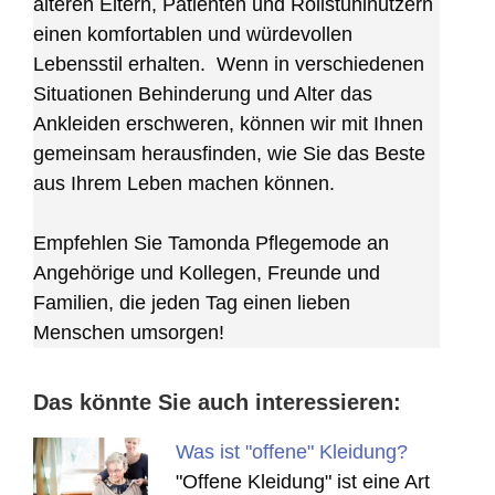
älteren Eltern, Patienten und Rollstuhlnutzern
einen komfortablen und würdevollen
Lebensstil erhalten. Wenn in verschiedenen
Situationen Behinderung und Alter das
Ankleiden erschweren, können wir mit Ihnen
gemeinsam herausfinden, wie Sie das Beste
aus Ihrem Leben machen können.
Empfehlen Sie Tamonda Pflegemode an
Angehörige und Kollegen, Freunde und
Familien, die jeden Tag einen lieben
Menschen umsorgen!
Das könnte Sie auch interessieren:
Was ist "offene" Kleidung?
"Offene Kleidung" ist eine Art