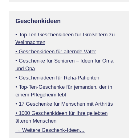
Geschenkideen
• Top Ten Geschenkideen für Großeltern zu
Weihnachten
• Geschenkideen für alternde Väter
• Geschenke für Senioren – Ideen für Oma
und Opa
• Geschenkideen für Reha-Patienten
• Top-Ten-Geschenke für jemanden, der in
einem Pflegeheim lebt
• 17 Geschenke für Menschen mit Arthritis
• 1000 Geschenkideen für Ihre geliebten
älteren Menschen
→ Weitere Geschenk-Ideen…