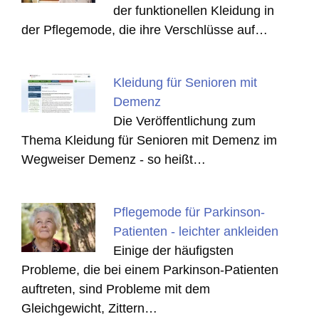
der funktionellen Kleidung in
der Pflegemode, die ihre Verschlüsse auf…
Kleidung für Senioren mit
Demenz
Die Veröffentlichung zum
Thema Kleidung für Senioren mit Demenz im
Wegweiser Demenz - so heißt…
Pflegemode für Parkinson-
Patienten - leichter ankleiden
Einige der häufigsten
Probleme, die bei einem Parkinson-Patienten
auftreten, sind Probleme mit dem
Gleichgewicht, Zittern…