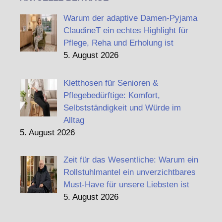
Warum der adaptive Damen-Pyjama
ClaudineT ein echtes Highlight für
Pflege, Reha und Erholung ist
5. August 2026
Kletthosen für Senioren &
Pflegebedürftige: Komfort,
Selbstständigkeit und Würde im
Alltag
5. August 2026
Zeit für das Wesentliche: Warum ein
Rollstuhlmantel ein unverzichtbares
Must-Have für unsere Liebsten ist
5. August 2026