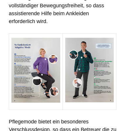
vollständiger Bewegungsfreiheit, so dass
assistierende Hilfe beim Ankleiden
erforderlich wird.
Pflegemode bietet ein besonderes
Verschlussdesign, so dass ein Betreuer die zu