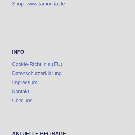
Shop: www.tamonda.de
INFO
Cookie-Richtlinie (EU)
Datenschutzerklärung
Impressum
Kontakt
Über uns
AKTUELLE BEITRÄGE