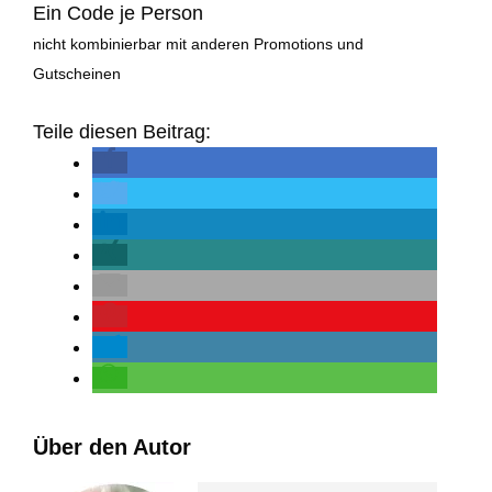
Ein Code je Person
nicht kombinierbar mit anderen Promotions und
Gutscheinen
Teile diesen Beitrag:
Über den Autor