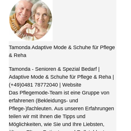
Tamonda Adaptive Mode & Schuhe für Pflege
& Reha
Tamonda - Senioren & Spezial Bedarf |
Adaptive Mode & Schuhe für Pflege & Reha
|
(+49)0481 78772040
|
Website
Das Pflegemode-Team ist eine Gruppe von
erfahrenen (Bekleidungs- und
Pflege-)fachleuten. Aus unseren Erfahrungen
teilen wir mit Ihnen die Tipps und
Möglichkeiten, wie Sie und Ihre Liebsten,