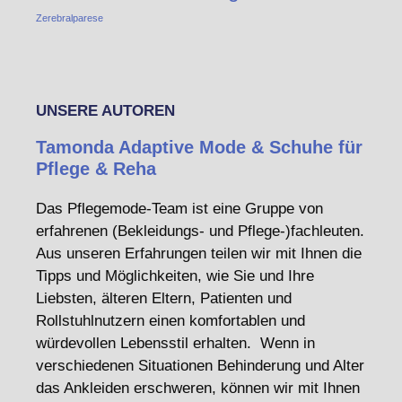
Zerebralparese
UNSERE AUTOREN
Tamonda Adaptive Mode & Schuhe für
Pflege & Reha
Das Pflegemode-Team ist eine Gruppe von
erfahrenen (Bekleidungs- und Pflege-)fachleuten.
Aus unseren Erfahrungen teilen wir mit Ihnen die
Tipps und Möglichkeiten, wie Sie und Ihre
Liebsten, älteren Eltern, Patienten und
Rollstuhlnutzern einen komfortablen und
würdevollen Lebensstil erhalten. Wenn in
verschiedenen Situationen Behinderung und Alter
das Ankleiden erschweren, können wir mit Ihnen