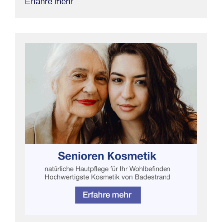
Erfahre mehr