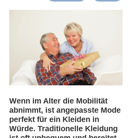
Wenn im Alter die Mobilität
abnimmt, ist angepasste Mode
perfekt für ein Kleiden in
Würde. Traditionelle Kleidung
ist oft unbequem und bereitet