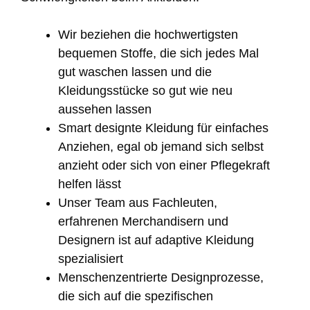
Wir beziehen die hochwertigsten
bequemen Stoffe, die sich jedes Mal
gut waschen lassen und die
Kleidungsstücke so gut wie neu
aussehen lassen
Smart designte Kleidung für einfaches
Anziehen, egal ob jemand sich selbst
anzieht oder sich von einer Pflegekraft
helfen lässt
Unser Team aus Fachleuten,
erfahrenen Merchandisern und
Designern ist auf adaptive Kleidung
spezialisiert
Menschenzentrierte Designprozesse,
die sich auf die spezifischen