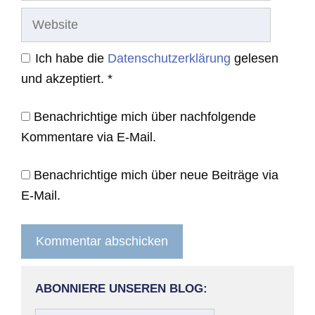
Website
Ich habe die
Datenschutzerklärung
gelesen
und akzeptiert.
*
Benachrichtige mich über nachfolgende
Kommentare via E-Mail.
Benachrichtige mich über neue Beiträge via
E-Mail.
ABONNIERE UNSEREN BLOG: