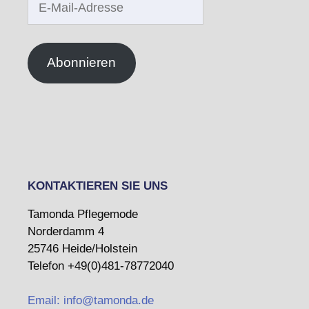
Mail-
Adresse
Abonnieren
KONTAKTIEREN SIE UNS
Tamonda Pflegemode
Norderdamm 4
25746 Heide/Holstein
Telefon +49(0)481-78772040
Email: info@tamonda.de