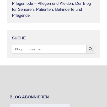
Pflegemode – Pflegen und Kleiden. Der Blog
für Senioren, Patienten, Behinderte und
Pflegende.
SUCHE
Search Button
Search
for:
BLOG ABONNIEREN
E-