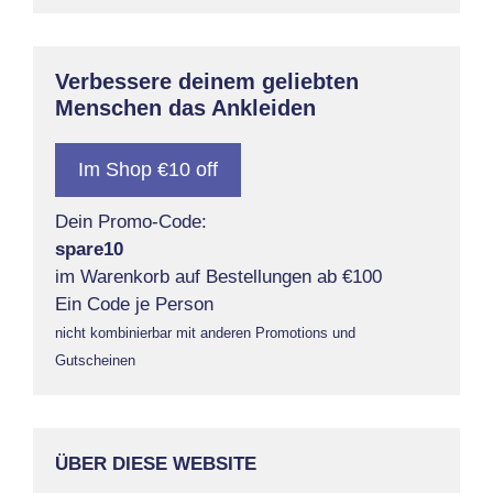
Verbessere deinem geliebten
Menschen das Ankleiden
Im Shop €10 off
Dein Promo-Code:
spare10
im Warenkorb auf Bestellungen ab €100
Ein Code je Person
nicht kombinierbar mit anderen Promotions und
Gutscheinen
ÜBER DIESE WEBSITE