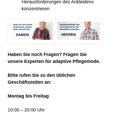
Herausforderungen des Ankleidens
konzentrieren
Haben Sie noch Fragen? Fragen Sie
unsere Experten für adaptive Pflegemode.
Bitte rufen Sie zu den üblichen
Geschäftszeiten an:
Montag bis Freitag
10:00 – 20:00 Uhr