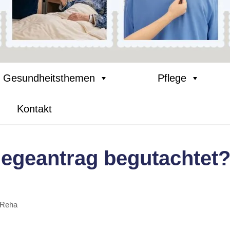
Gesundheitsthemen
Pflege
Kontakt
legeantrag begutachtet
 Reha