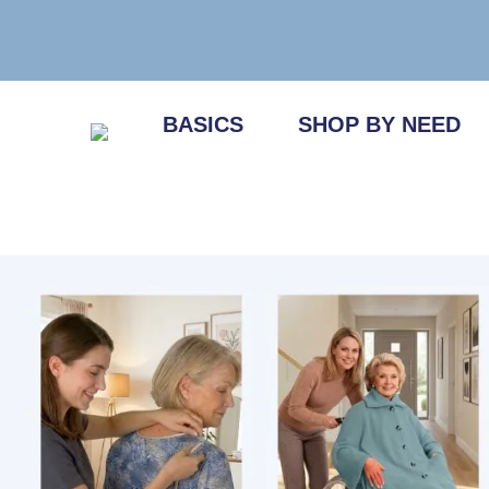
Zum
Inhalt
springen
BASICS
SHOP BY NEED