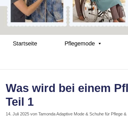
Startseite
Pflegemode
Was wird bei einem Pf
Teil 1
14. Juli 2025
von
Tamonda Adaptive Mode & Schuhe für Pflege &