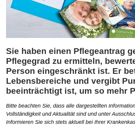
Sie haben einen Pflegeantrag g
Pflegegrad zu ermitteln, bewert
Person eingeschränkt ist. Er be
Lebensbereiche und vergibt Pun
beeinträchtigt ist, um so mehr 
Bitte beachten Sie, dass alle dargestellten Informati
Vollständigkeit und Aktualität sind und unter Ausschl
Informieren Sie sich stets aktuell bei Ihrer Krankenka