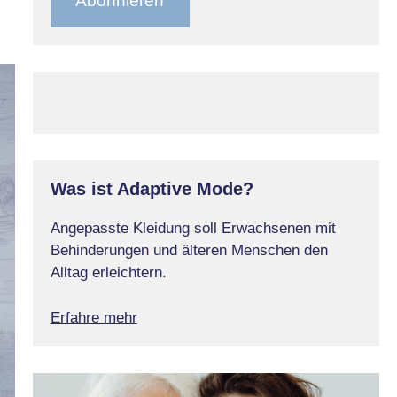
Abonnieren
Was ist Adaptive Mode?
Angepasste Kleidung soll Erwachsenen mit
Behinderungen und älteren Menschen den
Alltag erleichtern.
Erfahre mehr