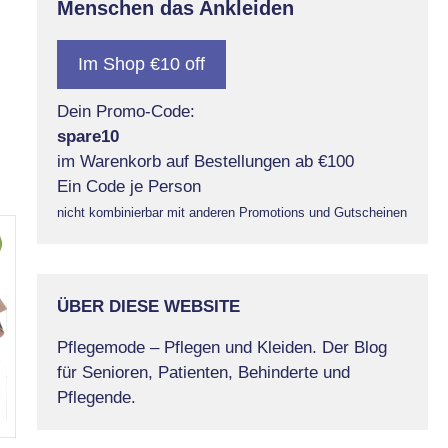
Menschen das Ankleiden
Im Shop €10 off
Dein Promo-Code:
spare10
im Warenkorb auf Bestellungen ab €100
Ein Code je Person
nicht kombinierbar mit anderen Promotions und Gutscheinen
ÜBER DIESE WEBSITE
Pflegemode – Pflegen und Kleiden. Der Blog
für Senioren, Patienten, Behinderte und
Pflegende.