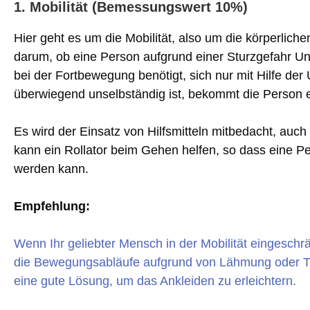
1. Mobilität (Bemessungswert 10%)
Hier geht es um die Mobilität, also um die körperlic
darum, ob eine Person aufgrund einer Sturzgefahr Unt
bei der Fortbewegung benötigt, sich nur mit Hilfe de
überwiegend unselbständig ist, bekommt die Person 
Es wird der Einsatz von Hilfsmitteln mitbedacht, auch 
kann ein Rollator beim Gehen helfen, so dass eine Pe
werden kann.
Empfehlung:
Wenn Ihr geliebter Mensch in der Mobilität eingeschr
die Bewegungsabläufe aufgrund von Lähmung oder Tre
eine gute Lösung, um das Ankleiden zu erleichtern.