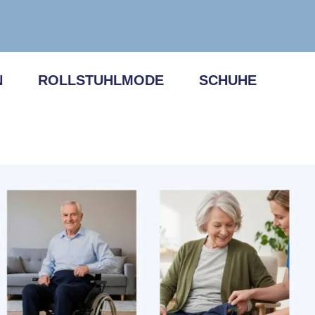
N
ROLLSTUHLMODE
SCHUHE