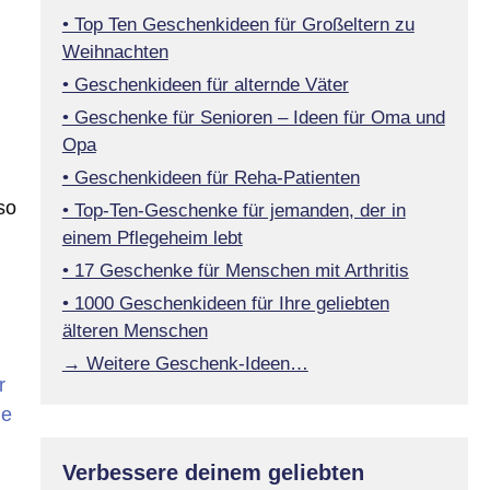
• Top Ten Geschenkideen für Großeltern zu
Weihnachten
• Geschenkideen für alternde Väter
• Geschenke für Senioren – Ideen für Oma und
i
Opa
• Geschenkideen für Reha-Patienten
so
• Top-Ten-Geschenke für jemanden, der in
einem Pflegeheim lebt
• 17 Geschenke für Menschen mit Arthritis
• 1000 Geschenkideen für Ihre geliebten
älteren Menschen
→ Weitere Geschenk-Ideen…
r
de
Verbessere deinem geliebten