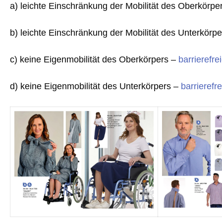
a) leichte Einschränkung der Mobilität des Oberkörpe
b) leichte Einschränkung der Mobilität des Unterkörp
c) keine Eigenmobilität des Oberkörpers –
barrierefre
d) keine Eigenmobilität des Unterkörpers –
barrierefr