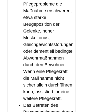
Pflegeprobleme die
Maßnahme erschweren,
etwa starke
Beugeposition der
Gelenke, hoher
Muskeltonus,
Gleichgewichtsstörungen
oder dementiell bedingte
Abwehrmaßnahmen
durch den Bewohner.
Wenn eine Pflegekraft
die Maßnahme nicht
sicher allein durchführen
kann, assistiert ihr eine
weitere Pflegekraft.
Das Betreten des
Bewohnerzimmers durch