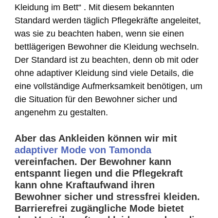
Kleidung im Bett“ . Mit diesem bekannten
Standard werden täglich Pflegekräfte angeleitet,
was sie zu beachten haben, wenn sie einen
bettlägerigen Bewohner die Kleidung wechseln.
Der Standard ist zu beachten, denn ob mit oder
ohne adaptiver Kleidung sind viele Details, die
eine vollständige Aufmerksamkeit benötigen, um
die Situation für den Bewohner sicher und
angenehm zu gestalten.
Aber das Ankleiden können wir mit
adaptiver Mode von Tamonda
vereinfachen. Der Bewohner kann
entspannt liegen und die Pflegekraft
kann ohne Kraftaufwand ihren
Bewohner sicher und stressfrei kleiden.
Barrierefrei zugängliche Mode bietet