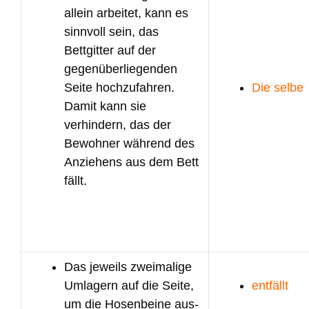
allein arbeitet, kann es
sinnvoll sein, das
Bettgitter auf der
gegenüberliegenden
Seite hochzufahren.
Die selbe
Damit kann sie
verhindern, das der
Bewohner während des
Anziehens aus dem Bett
fällt.
Das jeweils zweimalige
Umlagern auf die Seite,
entfällt
um die Hosenbeine aus-