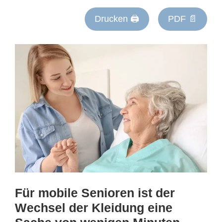
Drucken 🖨
PDF 📄
Für mobile Senioren ist der
Wechsel der Kleidung eine