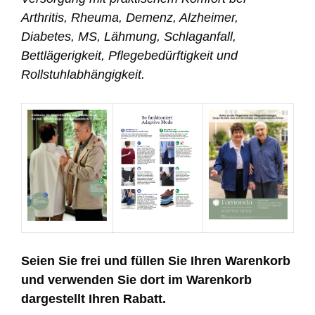
Arthritis, Rheuma, Demenz, Alzheimer,
Diabetes, MS, Lähmung, Schlaganfall,
Bettlägerigkeit, Pflegebedürftigkeit und
Rollstuhlabhängigkeit.
Seien Sie frei und füllen Sie Ihren Warenkorb
und verwenden Sie dort im Warenkorb
dargestellt Ihren Rabatt.