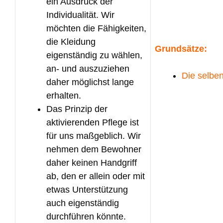
ein Ausdruck der
Individualität. Wir
möchten die Fähigkeiten,
die Kleidung
Grundsätze:
eigenständig zu wählen,
an- und auszuziehen
Die selbe
daher möglichst lange
erhalten.
Das Prinzip der
aktivierenden Pflege ist
für uns maßgeblich. Wir
nehmen dem Bewohner
daher keinen Handgriff
ab, den er allein oder mit
etwas Unterstützung
auch eigenständig
durchführen könnte.