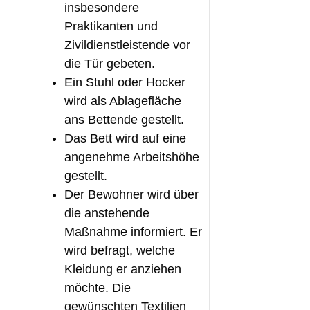
insbesondere
Praktikanten und
Zivildienstleistende vor
die Tür gebeten.
Ein Stuhl oder Hocker
wird als Ablagefläche
ans Bettende gestellt.
Das Bett wird auf eine
angenehme Arbeitshöhe
gestellt.
Der Bewohner wird über
die anstehende
Maßnahme informiert. Er
wird befragt, welche
Kleidung er anziehen
möchte. Die
gewünschten Textilien