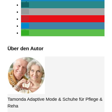
Über den Autor
Tamonda Adaptive Mode & Schuhe für Pflege &
Reha