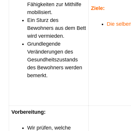
Fähigkeiten zur Mithilfe
Ziele:
mobilisiert.
Ein Sturz des
Die selbe
Bewohners aus dem Bett
wird vermieden.
Grundlegende
Veränderungen des
Gesundheitszustands
des Bewohners werden
bemerkt.
Vorbereitung:
Wir prüfen, welche