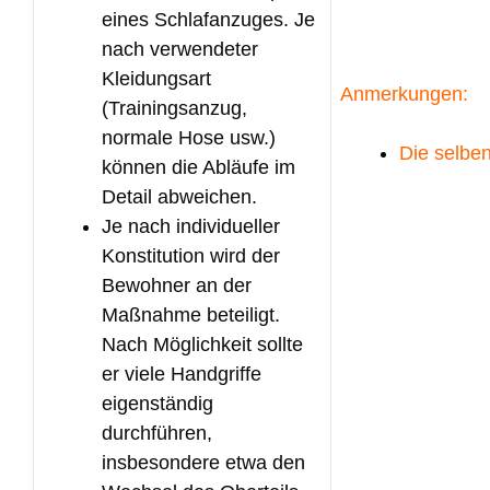
eines Schlafanzuges. Je
nach verwendeter
Kleidungsart
Anmerkungen:
(Trainingsanzug,
normale Hose usw.)
Die selbe
können die Abläufe im
Detail abweichen.
Je nach individueller
Konstitution wird der
Bewohner an der
Maßnahme beteiligt.
Nach Möglichkeit sollte
er viele Handgriffe
eigenständig
durchführen,
insbesondere etwa den