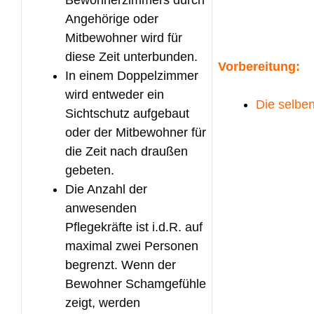
Angehörige oder
Mitbewohner wird für
diese Zeit unterbunden.
Vorbereitung:
In einem Doppelzimmer
wird entweder ein
Die selbe
Sichtschutz aufgebaut
oder der Mitbewohner für
die Zeit nach draußen
gebeten.
Die Anzahl der
anwesenden
Pflegekräfte ist i.d.R. auf
maximal zwei Personen
begrenzt. Wenn der
Bewohner Schamgefühle
zeigt, werden