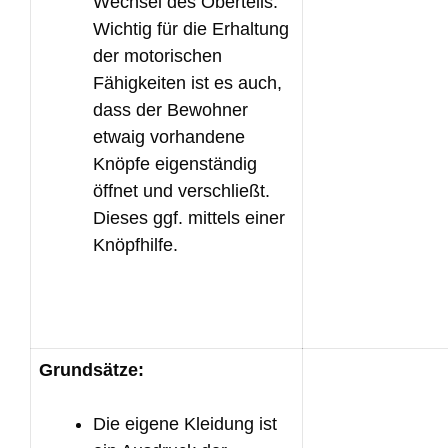
Wechsel des Oberteils.
Wichtig für die Erhaltung
der motorischen
Fähigkeiten ist es auch,
dass der Bewohner
etwaig vorhandene
Knöpfe eigenständig
öffnet und verschließt.
Dieses ggf. mittels einer
Knöpfhilfe.
Grundsätze:
Die eigene Kleidung ist