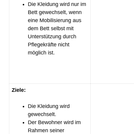
Die Kleidung wird nur im
Bett gewechselt, wenn
eine Mobilisierung aus
dem Bett selbst mit
Unterstützung durch
Pflegekräfte nicht
möglich ist.
Ziele:
Die Kleidung wird
gewechselt.
Der Bewohner wird im
Rahmen seiner