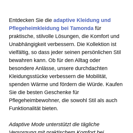
Entdecken Sie die
adaptive Kleidung und
Pflegeheimkleidung bei Tamonda
für
praktische, stilvolle Lösungen, die Komfort und
Unabhängigkeit verbessern. Die Kollektion ist
vielfältig, so dass jeder seinen persönlichen Stil
bewahren kann. Ob für den Alltag oder
besondere Anlässe, unsere durchdachten
Kleidungsstücke verbessern die Mobilität,
spenden Wärme und fördern die Würde. Kaufen
Sie die besten Geschenke für
Pflegeheimbewohner, die sowohl Stil als auch
Funktionalität bieten.
Adaptive Mode unterstützt die tägliche
Versorgung mit praktischem Komfort bei