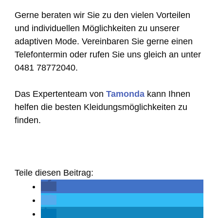
Gerne beraten wir Sie zu den vielen Vorteilen
und individuellen Möglichkeiten zu unserer
adaptiven Mode. Vereinbaren Sie gerne einen
Telefontermin oder rufen Sie uns gleich an unter
0481 78772040.
Das Expertenteam von
Tamonda
kann Ihnen
helfen die besten Kleidungsmöglichkeiten zu
finden.
Teile diesen Beitrag: