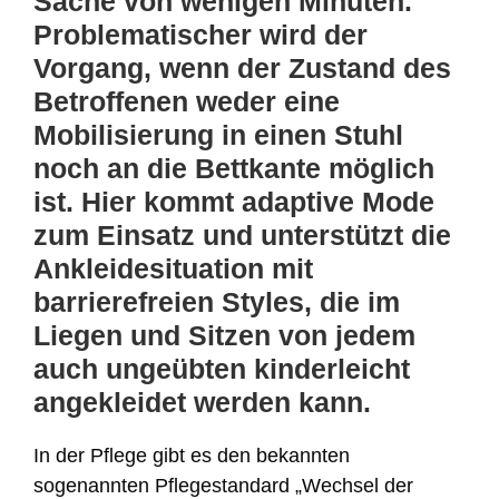
Sache von wenigen Minuten.
Problematischer wird der
Vorgang, wenn der Zustand des
Betroffenen weder eine
Mobilisierung in einen Stuhl
noch an die Bettkante möglich
ist. Hier kommt adaptive Mode
zum Einsatz und unterstützt die
Ankleidesituation mit
barrierefreien Styles, die im
Liegen und Sitzen von jedem
auch ungeübten kinderleicht
angekleidet werden kann.
In der Pflege gibt es den bekannten
sogenannten Pflegestandard „Wechsel der