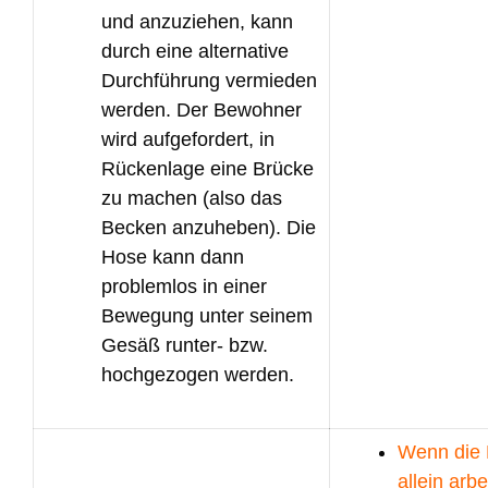
und anzuziehen, kann
durch eine alternative
Durchführung vermieden
werden. Der Bewohner
wird aufgefordert, in
Rückenlage eine Brücke
zu machen (also das
Becken anzuheben). Die
Hose kann dann
problemlos in einer
Bewegung unter seinem
Gesäß runter- bzw.
hochgezogen werden.
Wenn die 
allein arbei